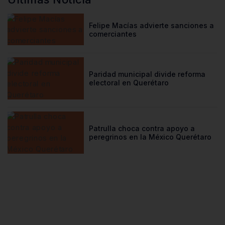
Felipe Macías advierte sanciones a
comerciantes
Paridad municipal divide reforma
electoral en Querétaro
Patrulla choca contra apoyo a
peregrinos en la México Querétaro