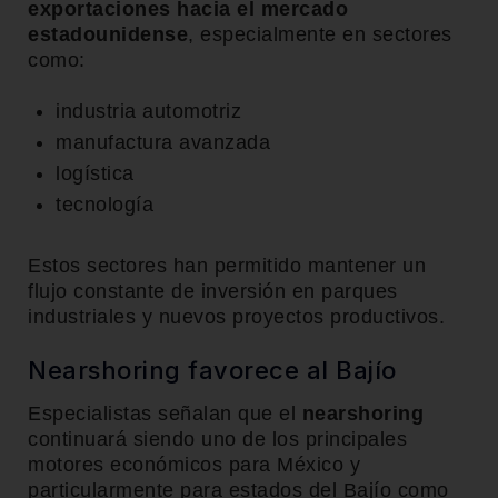
exportaciones hacia el mercado
estadounidense
, especialmente en sectores
como:
industria automotriz
manufactura avanzada
logística
tecnología
Estos sectores han permitido mantener un
flujo constante de inversión en parques
industriales y nuevos proyectos productivos.
Nearshoring favorece al Bajío
Especialistas señalan que el
nearshoring
continuará siendo uno de los principales
motores económicos para México y
particularmente para estados del Bajío como