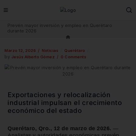
Prevén mayor inversión y empleo en Querétaro
durante 2026
Marzo 12, 2026
Noticias
Querétaro
by
Jesús Alberto Gómez
0 Comments
Exportaciones y relocalización
industrial impulsan el crecimiento
económico del estado
Querétaro, Qro., 12 de marzo de 2026.
—
Analistas y autoridades económicas prevén