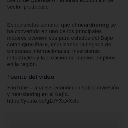
Diario de Querétaro / análisis económico del
sector productivo
Especialistas señalan que el
nearshoring
se
ha convertido en uno de los principales
motores económicos para estados del Bajío
como
Querétaro
, impulsando la llegada de
empresas internacionales, inversiones
industriales y la creación de nuevos empleos
en la región.
Fuente del video
YouTube – análisis económico sobre inversión
y nearshoring en el Bajío.
https://youtu.be/g1eYXxXXelo