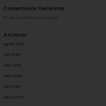
Comentarios Recientes
No hay comentarios que mostrar.
Archivos
agosto 2026
julio 2026
junio 2026
mayo 2026
abril 2026
marzo 2026