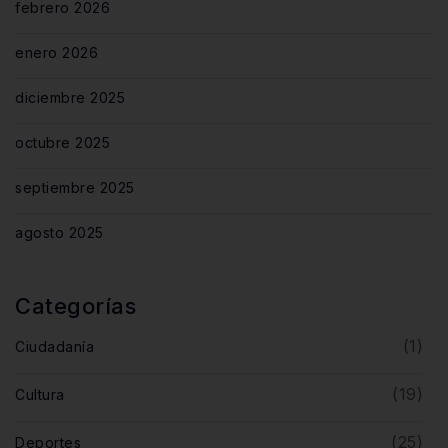
febrero 2026
enero 2026
diciembre 2025
octubre 2025
septiembre 2025
agosto 2025
Categorías
(1)
Ciudadanía
(19)
Cultura
(25)
Deportes