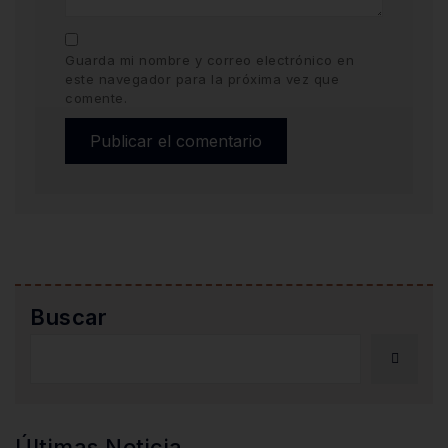
Guarda mi nombre y correo electrónico en
este navegador para la próxima vez que
comente.
Buscar
Últimas Noticia