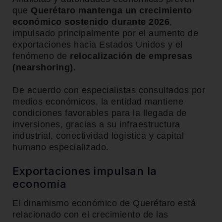
que
Querétaro mantenga un crecimiento
económico sostenido durante 2026
,
impulsado principalmente por el aumento de
exportaciones hacia Estados Unidos y el
fenómeno de
relocalización de empresas
(nearshoring)
.
De acuerdo con especialistas consultados por
medios económicos, la entidad mantiene
condiciones favorables para la llegada de
inversiones, gracias a su infraestructura
industrial, conectividad logística y capital
humano especializado.
Exportaciones impulsan la
economía
El dinamismo económico de Querétaro está
relacionado con el crecimiento de las