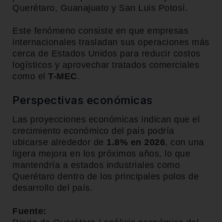
Querétaro, Guanajuato y San Luis Potosí.
Este fenómeno consiste en que empresas
internacionales trasladan sus operaciones más
cerca de Estados Unidos para reducir costos
logísticos y aprovechar tratados comerciales
como el
T-MEC
.
Perspectivas económicas
Las proyecciones económicas indican que el
crecimiento económico del país podría
ubicarse alrededor de
1.8% en 2026
, con una
ligera mejora en los próximos años, lo que
mantendría a estados industriales como
Querétaro dentro de los principales polos de
desarrollo del país.
Fuente: