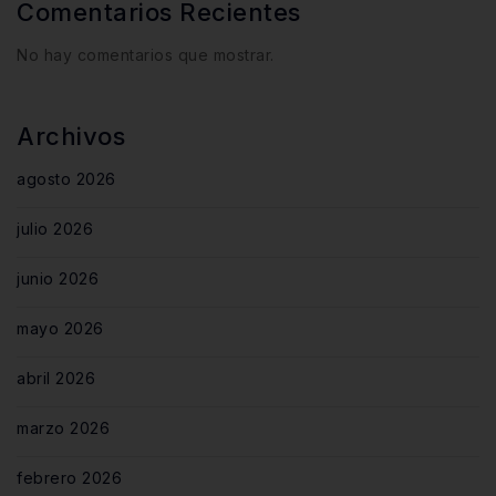
Comentarios Recientes
No hay comentarios que mostrar.
Archivos
agosto 2026
julio 2026
junio 2026
mayo 2026
abril 2026
marzo 2026
febrero 2026