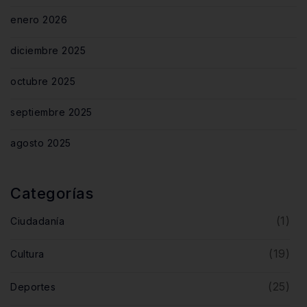
enero 2026
diciembre 2025
octubre 2025
septiembre 2025
agosto 2025
Categorías
(1)
Ciudadanía
(19)
Cultura
(25)
Deportes