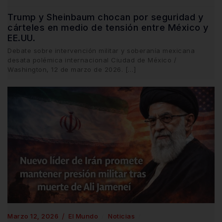
Trump y Sheinbaum chocan por seguridad y
cárteles en medio de tensión entre México y
EE.UU.
Debate sobre intervención militar y soberanía mexicana
desata polémica internacional Ciudad de México /
Washington, 12 de marzo de 2026. […]
Marzo 12, 2026
El Mundo
Noticias