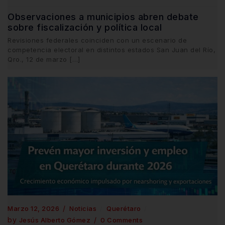
Observaciones a municipios abren debate
sobre fiscalización y política local
Revisiones federales coinciden con un escenario de
competencia electoral en distintos estados San Juan del Río,
Qro., 12 de marzo […]
Marzo 12, 2026
Noticias
Querétaro
by
Jesús Alberto Gómez
0 Comments