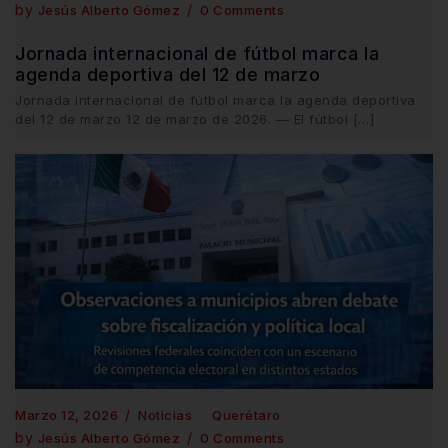
by
Jesús Alberto Gómez
0 Comments
Jornada internacional de fútbol marca la
agenda deportiva del 12 de marzo
Jornada internacional de fútbol marca la agenda deportiva
del 12 de marzo 12 de marzo de 2026. — El fútbol […]
Marzo 12, 2026
Noticias
Querétaro
by
Jesús Alberto Gómez
0 Comments