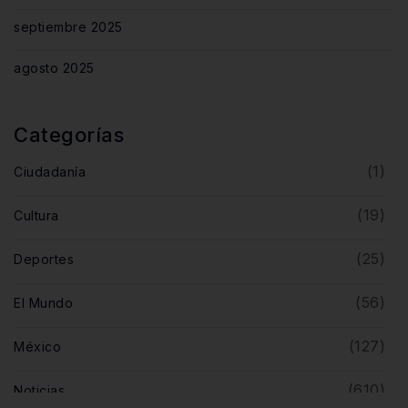
septiembre 2025
agosto 2025
Categorías
(1)
Ciudadanía
(19)
Cultura
(25)
Deportes
(56)
El Mundo
(127)
México
(610)
Noticias