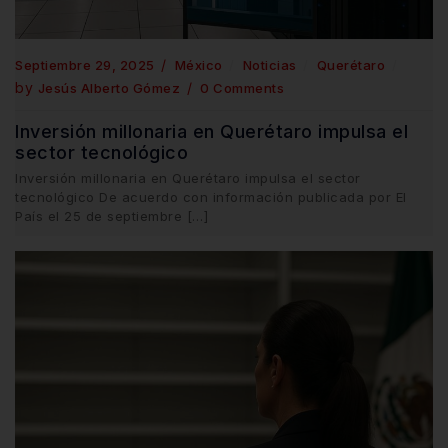
Septiembre 29, 2025
México
Noticias
Querétaro
by
Jesús Alberto Gómez
0 Comments
Inversión millonaria en Querétaro impulsa el
sector tecnológico
Inversión millonaria en Querétaro impulsa el sector
tecnológico De acuerdo con información publicada por El
País el 25 de septiembre […]