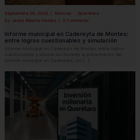
Septiembre 29, 2025
Noticias
Querétaro
by
Jesús Alberto Gómez
0 Comments
Informe municipal en Cadereyta de Montes:
entre logros cuestionables y simulación
Informe municipal en Cadereyta de Montes: entre logros
cuestionables y simulación Durante la presentación del
informe municipal en Cadereyta, los […]