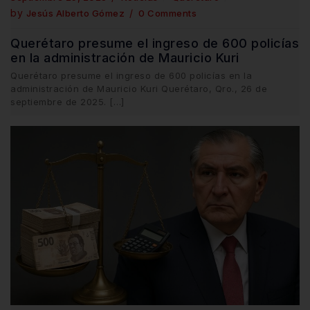
by
Jesús Alberto Gómez
0 Comments
Querétaro presume el ingreso de 600 policías
en la administración de Mauricio Kuri
Querétaro presume el ingreso de 600 policías en la
administración de Mauricio Kuri Querétaro, Qro., 26 de
septiembre de 2025. […]