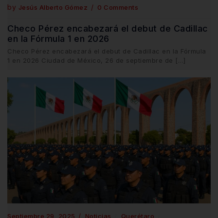
by
Jesús Alberto Gómez
0 Comments
Checo Pérez encabezará el debut de Cadillac
en la Fórmula 1 en 2026
Checo Pérez encabezará el debut de Cadillac en la Fórmula
1 en 2026 Ciudad de México, 26 de septiembre de […]
Septiembre 29, 2025
Noticias
Querétaro