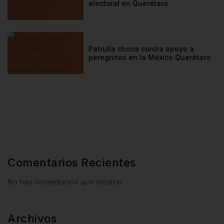
electoral en Querétaro
Patrulla choca contra apoyo a
peregrinos en la México Querétaro
Comentarios Recientes
No hay comentarios que mostrar.
Archivos