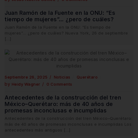
Juan Ramón de la Fuente en la ONU: “Es
tiempo de mujeres”… ¿pero de cuáles?
Juan Ramón de la Fuente en la ONU: “Es tiempo de
mujeres”… ¿pero de cuáles? Nueva York, 26 de septiembre
[…]
Septiembre 26, 2025
Noticias
Querétaro
by
Heidy Wagner
0 Comments
Antecedentes de la construcción del tren
México–Querétaro: más de 40 años de
promesas inconclusas e incumplidas
Antecedentes de la construcción del tren México–Querétaro:
más de 40 años de promesas inconclusas e incumplidas Los
antecedentes más antiguos […]