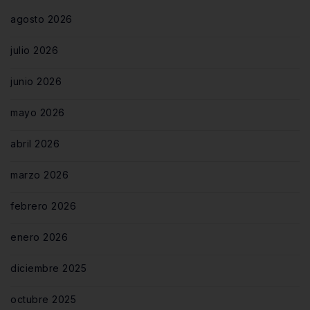
agosto 2026
julio 2026
junio 2026
mayo 2026
abril 2026
marzo 2026
febrero 2026
enero 2026
diciembre 2025
octubre 2025