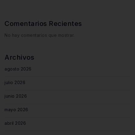
Comentarios Recientes
No hay comentarios que mostrar.
Archivos
agosto 2026
julio 2026
junio 2026
mayo 2026
abril 2026