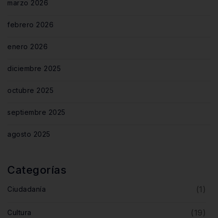
marzo 2026
febrero 2026
enero 2026
diciembre 2025
octubre 2025
septiembre 2025
agosto 2025
Categorías
(1)
Ciudadanía
(19)
Cultura