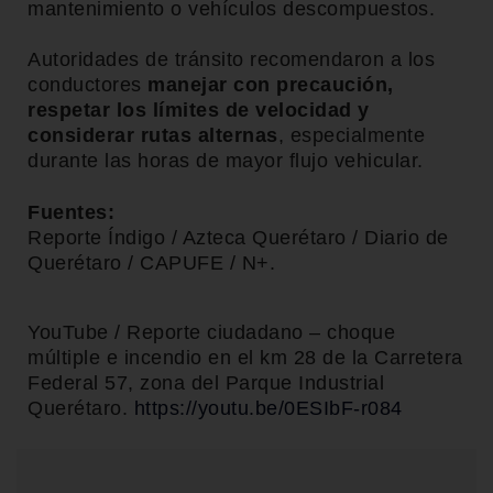
mantenimiento o vehículos descompuestos.
Autoridades de tránsito recomendaron a los
conductores
manejar con precaución,
respetar los límites de velocidad y
considerar rutas alternas
, especialmente
durante las horas de mayor flujo vehicular.
Fuentes:
Reporte Índigo / Azteca Querétaro / Diario de
Querétaro / CAPUFE / N+.
YouTube / Reporte ciudadano – choque
múltiple e incendio en el km 28 de la Carretera
Federal 57, zona del Parque Industrial
Querétaro.
https://youtu.be/0ESIbF-r084