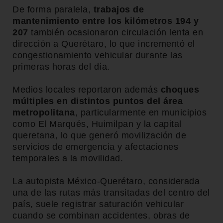
De forma paralela,
trabajos de
mantenimiento entre los kilómetros 194 y
207
también ocasionaron circulación lenta en
dirección a Querétaro, lo que incrementó el
congestionamiento vehicular durante las
primeras horas del día.
Medios locales reportaron además
choques
múltiples en distintos puntos del área
metropolitana
, particularmente en municipios
como El Marqués, Huimilpan y la capital
queretana, lo que generó movilización de
servicios de emergencia y afectaciones
temporales a la movilidad.
La autopista México-Querétaro, considerada
una de las rutas más transitadas del centro del
país, suele registrar saturación vehicular
cuando se combinan accidentes, obras de