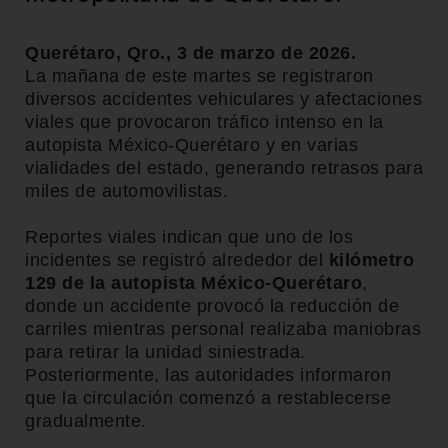
Querétaro, Qro., 3 de marzo de 2026.
La mañana de este martes se registraron
diversos accidentes vehiculares y afectaciones
viales que provocaron tráfico intenso en la
autopista México-Querétaro y en varias
vialidades del estado, generando retrasos para
miles de automovilistas.
Reportes viales indican que uno de los
incidentes se registró alrededor del
kilómetro
129 de la autopista México-Querétaro
,
donde un accidente provocó la reducción de
carriles mientras personal realizaba maniobras
para retirar la unidad siniestrada.
Posteriormente, las autoridades informaron
que la circulación comenzó a restablecerse
gradualmente.