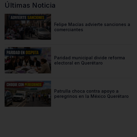
Últimas Noticia
Felipe Macías advierte sanciones a
comerciantes
Paridad municipal divide reforma
electoral en Querétaro
Patrulla choca contra apoyo a
peregrinos en la México Querétaro