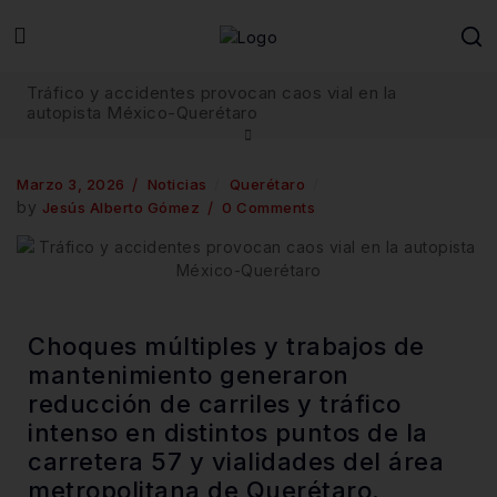
Tráfico y accidentes provocan caos vial en la
autopista México-Querétaro
Marzo 3, 2026
Noticias
Querétaro
by
Jesús Alberto Gómez
0 Comments
Choques múltiples y trabajos de
mantenimiento generaron
reducción de carriles y tráfico
intenso en distintos puntos de la
carretera 57 y vialidades del área
metropolitana de Querétaro.