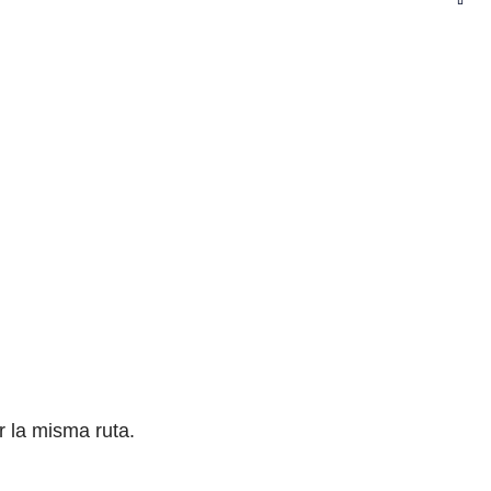
r la misma ruta.