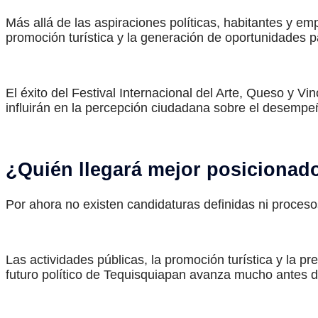
Más allá de las aspiraciones políticas, habitantes y em
promoción turística y la generación de oportunidades p
El éxito del Festival Internacional del Arte, Queso y V
influirán en la percepción ciudadana sobre el desempeñ
¿Quién llegará mejor posicionad
Por ahora no existen candidaturas definidas ni proceso
Las actividades públicas, la promoción turística y la pr
futuro político de Tequisquiapan avanza mucho antes d