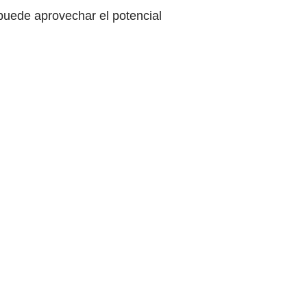
puede aprovechar el potencial