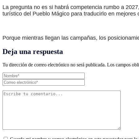
La pregunta no es si habrá competencia rumbo a 2027,
turístico del Pueblo Mágico para traducirlo en mejores 
Porque mientras llegan las campañas, los posicionam
Deja una respuesta
Tu dirección de correo electrónico no será publicada.
Los campos obli