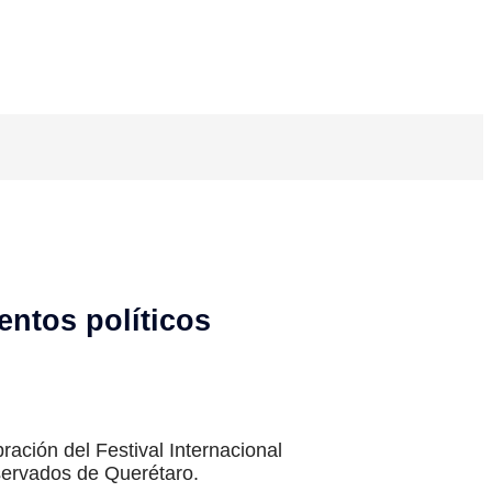
entos políticos
ración del Festival Internacional
bservados de Querétaro.