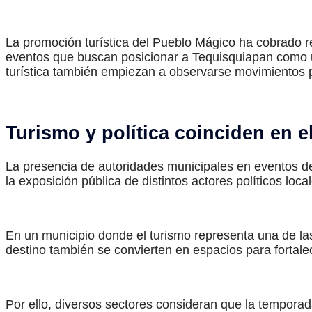
La promoción turística del Pueblo Mágico ha cobrado 
eventos que buscan posicionar a Tequisquiapan como uno
turística también empiezan a observarse movimientos p
Turismo y política coinciden en e
La presencia de autoridades municipales en eventos de
la exposición pública de distintos actores políticos loca
En un municipio donde el turismo representa una de las
destino también se convierten en espacios para fortale
Por ello, diversos sectores consideran que la temporad