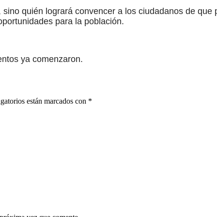
 sino quién logrará convencer a los ciudadanos de que 
oportunidades para la población.
ientos ya comenzaron.
gatorios están marcados con
*