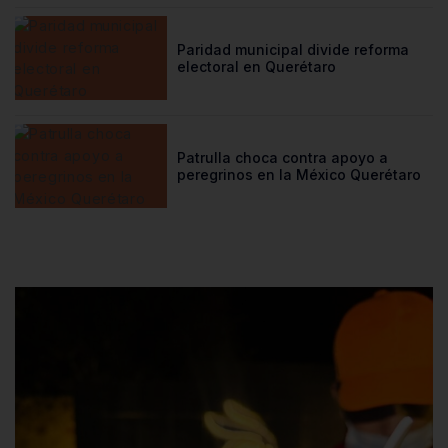
Paridad municipal divide reforma
electoral en Querétaro
Patrulla choca contra apoyo a
peregrinos en la México Querétaro