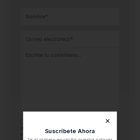
Guarda mi nombre y correo electrónico en
Suscríbete Ahora
este navegador para la próxima vez que
Se el primero en recibir nuestra noticias