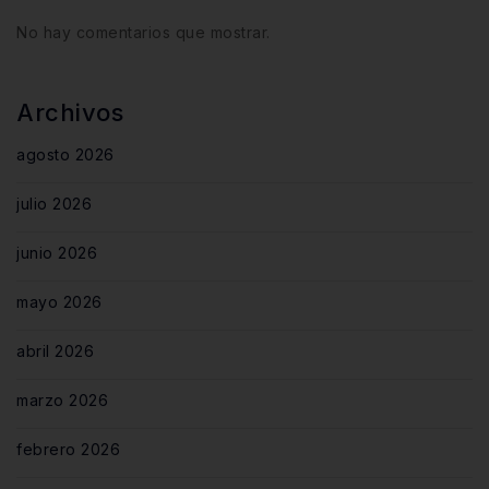
No hay comentarios que mostrar.
Archivos
agosto 2026
julio 2026
junio 2026
mayo 2026
abril 2026
marzo 2026
febrero 2026