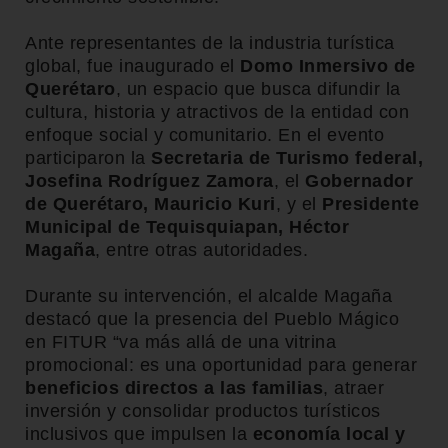
Ante representantes de la industria turística
global, fue inaugurado el
Domo Inmersivo de
Querétaro
, un espacio que busca difundir la
cultura, historia y atractivos de la entidad con
enfoque social y comunitario. En el evento
participaron la
Secretaria de Turismo federal,
Josefina Rodríguez Zamora
, el
Gobernador
de Querétaro, Mauricio Kuri
, y el
Presidente
Municipal de Tequisquiapan, Héctor
Magaña
, entre otras autoridades.
Durante su intervención, el alcalde Magaña
destacó que la presencia del Pueblo Mágico
en FITUR “va más allá de una vitrina
promocional: es una oportunidad para generar
beneficios directos a las familias
, atraer
inversión y consolidar productos turísticos
inclusivos que impulsen la
economía local y