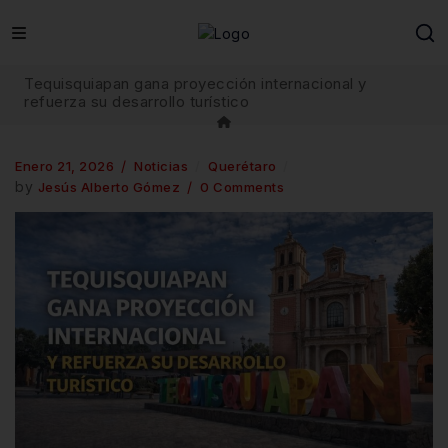
Tequisquiapan gana proyección internacional y
refuerza su desarrollo turístico
Enero 21, 2026
Noticias
Querétaro
by
Jesús Alberto Gómez
0 Comments