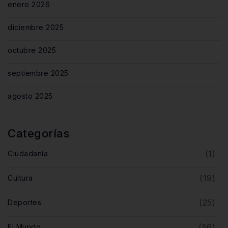
enero 2026
diciembre 2025
octubre 2025
septiembre 2025
agosto 2025
Categorías
(1)
Ciudadanía
(19)
Cultura
(25)
Deportes
(56)
El Mundo