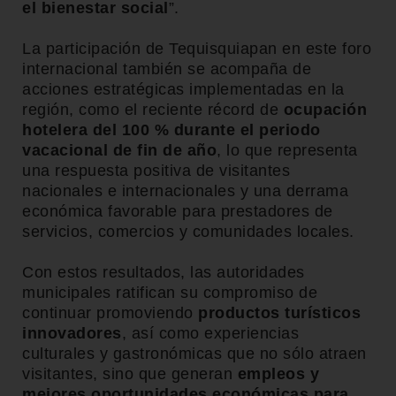
el bienestar social
”.
La participación de Tequisquiapan en este foro
internacional también se acompaña de
acciones estratégicas implementadas en la
región, como el reciente récord de
ocupación
hotelera del 100 % durante el periodo
vacacional de fin de año
, lo que representa
una respuesta positiva de visitantes
nacionales e internacionales y una derrama
económica favorable para prestadores de
servicios, comercios y comunidades locales.
Con estos resultados, las autoridades
municipales ratifican su compromiso de
continuar promoviendo
productos turísticos
innovadores
, así como experiencias
culturales y gastronómicas que no sólo atraen
visitantes, sino que generan
empleos y
mejores oportunidades económicas para