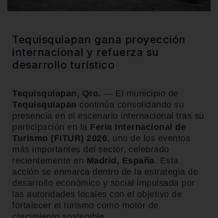
Tequisquiapan gana proyección
internacional y refuerza su
desarrollo turístico
Tequisquiapan, Qro.
— El municipio de
Tequisquiapan
continúa consolidando su
presencia en el escenario internacional tras su
participación en la
Feria Internacional de
Turismo (FITUR) 2026
, uno de los eventos
más importantes del sector, celebrado
recientemente en
Madrid, España
. Esta
acción se enmarca dentro de la estrategia de
desarrollo económico y social impulsada por
las autoridades locales con el objetivo de
fortalecer el turismo como motor de
crecimiento sostenible.