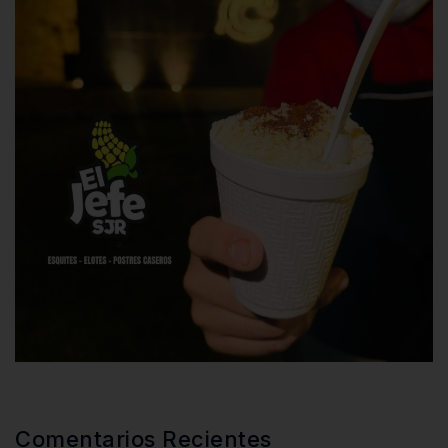
Comentarios Recientes