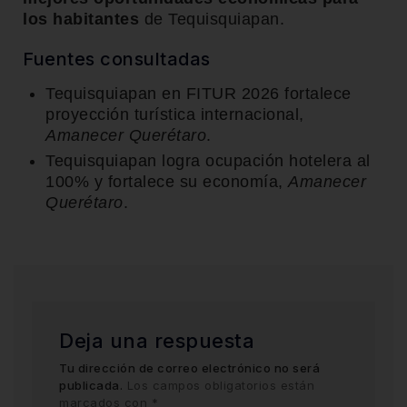
los habitantes
de Tequisquiapan.
Fuentes consultadas
Tequisquiapan en FITUR 2026 fortalece
proyección turística internacional,
Amanecer Querétaro
.
Tequisquiapan logra ocupación hotelera al
100% y fortalece su economía,
Amanecer
Querétaro
.
Deja una respuesta
Tu dirección de correo electrónico no será
publicada.
Los campos obligatorios están
marcados con
*