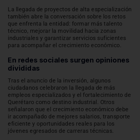
La llegada de proyectos de alta especialización
también abre la conversación sobre los retos
que enfrenta la entidad: formar más talento
técnico, mejorar la movilidad hacia zonas
industriales y garantizar servicios suficientes
para acompañar el crecimiento económico.
En redes sociales surgen opiniones
divididas
Tras el anuncio de la inversión, algunos
ciudadanos celebraron la llegada de más
empleos especializados y el fortalecimiento de
Querétaro como destino industrial. Otros
señalaron que el crecimiento económico debe
ir acompañado de mejores salarios, transporte
eficiente y oportunidades reales para los
jóvenes egresados de carreras técnicas.