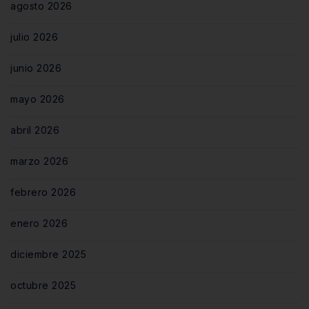
agosto 2026
julio 2026
junio 2026
mayo 2026
abril 2026
marzo 2026
febrero 2026
enero 2026
diciembre 2025
octubre 2025