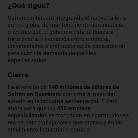
¿Qué sigue?
Safran continuará integrando el nuevo taller a
su red global de mantenimiento aeronáutico,
mientras que el gobierno estatal buscará
fortalecer la vinculación entre empresa,
universidades e instituciones de capacitación
para cubrir la demanda de perfiles
especializados.
Cierre
La inversión de
140 millones de dólares de
Safran en Querétaro
confirma el peso del
estado en la industria aeroespacial. El reto
ahora será que los
450 empleos
especializados
se traduzcan en oportunidades
reales para trabajadores queretanos y en un
crecimiento industrial ordenado.