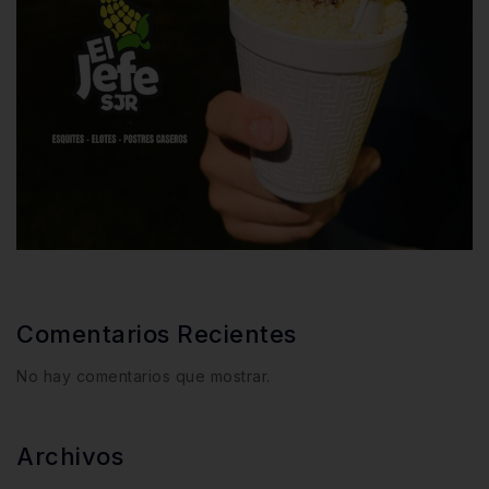
Comentarios Recientes
No hay comentarios que mostrar.
Archivos