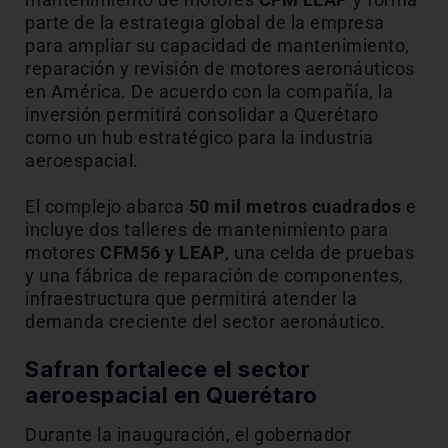
parte de la estrategia global de la empresa
para ampliar su capacidad de mantenimiento,
reparación y revisión de motores aeronáuticos
en América. De acuerdo con la compañía, la
inversión permitirá consolidar a Querétaro
como un hub estratégico para la industria
aeroespacial.
El complejo abarca
50 mil metros cuadrados
e
incluye dos talleres de mantenimiento para
motores
CFM56 y LEAP
, una celda de pruebas
y una fábrica de reparación de componentes,
infraestructura que permitirá atender la
demanda creciente del sector aeronáutico.
Safran fortalece el sector
aeroespacial en Querétaro
Durante la inauguración, el gobernador