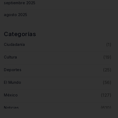
septiembre 2025
agosto 2025
Categorías
(1)
Ciudadanía
(19)
Cultura
(25)
Deportes
(56)
El Mundo
(127)
México
(610)
Noticias