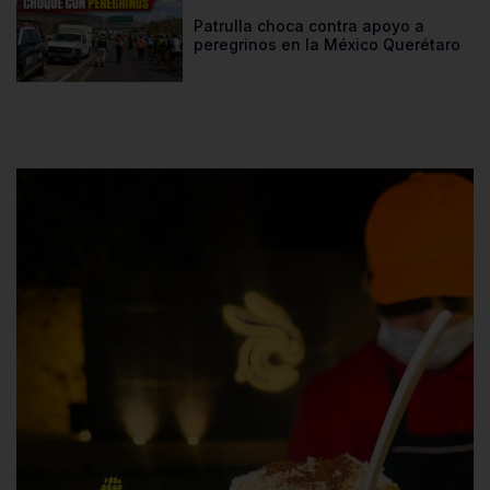
Patrulla choca contra apoyo a
peregrinos en la México Querétaro