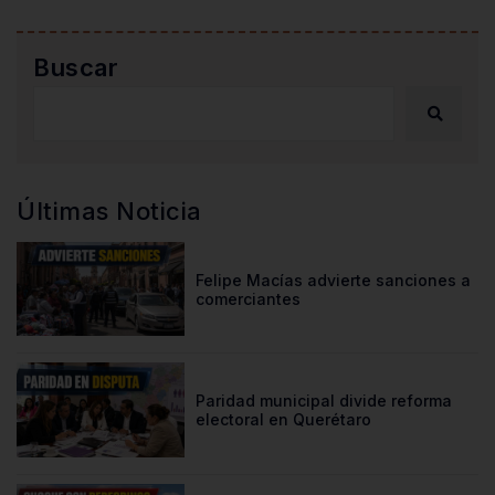
Buscar
Últimas Noticia
Felipe Macías advierte sanciones a
comerciantes
Paridad municipal divide reforma
electoral en Querétaro