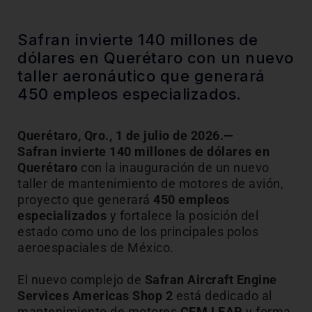
Safran invierte 140 millones de
dólares en Querétaro con un nuevo
taller aeronáutico que generará
450 empleos especializados.
Querétaro, Qro., 1 de julio de 2026.—
Safran invierte 140 millones de dólares en
Querétaro
con la inauguración de un nuevo
taller de mantenimiento de motores de avión,
proyecto que generará
450 empleos
especializados
y fortalece la posición del
estado como uno de los principales polos
aeroespaciales de México.
El nuevo complejo de
Safran Aircraft Engine
Services Americas Shop 2
está dedicado al
mantenimiento de motores
CFM LEAP
y forma