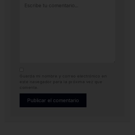
Guarda mi nombre y correo electrónico en
este navegador para la próxima vez que
comente.