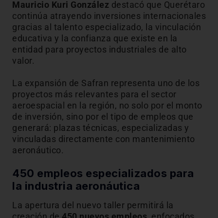
Mauricio Kuri González
destacó que Querétaro
continúa atrayendo inversiones internacionales
gracias al talento especializado, la vinculación
educativa y la confianza que existe en la
entidad para proyectos industriales de alto
valor.
La expansión de Safran representa uno de los
proyectos más relevantes para el sector
aeroespacial en la región, no solo por el monto
de inversión, sino por el tipo de empleos que
generará: plazas técnicas, especializadas y
vinculadas directamente con mantenimiento
aeronáutico.
450 empleos especializados para
la industria aeronáutica
La apertura del nuevo taller permitirá la
creación de
450 nuevos empleos
, enfocados