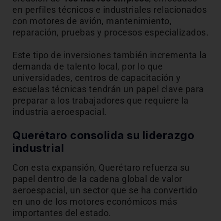
en perfiles técnicos e industriales relacionados
con motores de avión, mantenimiento,
reparación, pruebas y procesos especializados.
Este tipo de inversiones también incrementa la
demanda de talento local, por lo que
universidades, centros de capacitación y
escuelas técnicas tendrán un papel clave para
preparar a los trabajadores que requiere la
industria aeroespacial.
Querétaro consolida su liderazgo
industrial
Con esta expansión, Querétaro refuerza su
papel dentro de la cadena global de valor
aeroespacial, un sector que se ha convertido
en uno de los motores económicos más
importantes del estado.