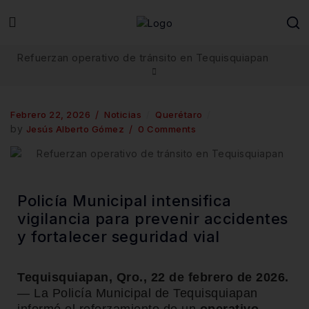
Refuerzan operativo de tránsito en Tequisquiapan
Febrero 22, 2026
Noticias
Querétaro
by
Jesús Alberto Gómez
0 Comments
Policía Municipal intensifica
vigilancia para prevenir accidentes
y fortalecer seguridad vial
Tequisquiapan, Qro., 22 de febrero de 2026.
— La
Policía Municipal de Tequisquiapan