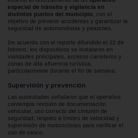
informó el reforzamiento de un
operativo
especial de tránsito y vigilancia en
distintos puntos del municipio
, con el
objetivo de prevenir accidentes y garantizar la
seguridad de automovilistas y peatones.
De acuerdo con el reporte difundido el 22 de
febrero, los dispositivos se instalaron en
vialidades principales, accesos carreteros y
zonas de alta afluencia turística,
particularmente durante el fin de semana.
Supervisión y prevención
Las autoridades señalaron que el operativo
contempla revisión de documentación
vehicular, uso correcto del cinturón de
seguridad, respeto a límites de velocidad y
supervisión de motociclistas para verificar el
uso de casco.