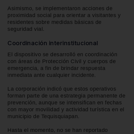
Asimismo, se implementaron acciones de
proximidad social para orientar a visitantes y
residentes sobre medidas básicas de
seguridad vial.
Coordinación interinstitucional
El dispositivo se desarrolló en coordinación
con áreas de Protección Civil y cuerpos de
emergencia, a fin de brindar respuesta
inmediata ante cualquier incidente.
La corporación indicó que estos operativos
forman parte de una estrategia permanente de
prevención, aunque se intensifican en fechas
con mayor movilidad y actividad turística en el
municipio de
Tequisquiapan
.
Hasta el momento, no se han reportado