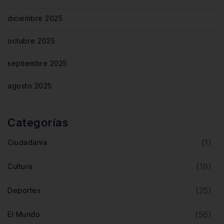
diciembre 2025
octubre 2025
septiembre 2025
agosto 2025
Categorías
(1)
Ciudadanía
(19)
Cultura
(25)
Deportes
(56)
El Mundo