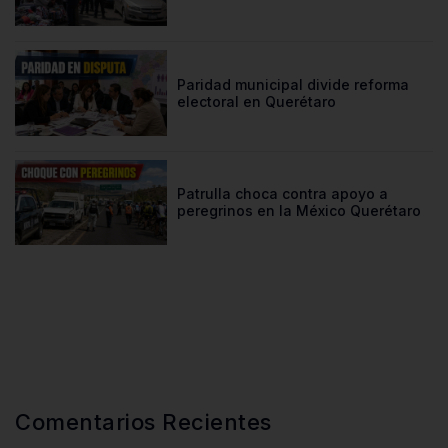
Paridad municipal divide reforma
electoral en Querétaro
Patrulla choca contra apoyo a
peregrinos en la México Querétaro
Comentarios Recientes