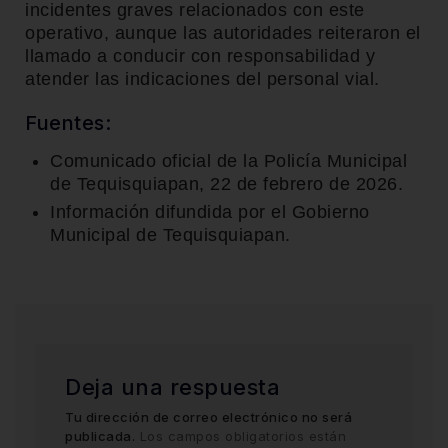
incidentes graves relacionados con este
operativo, aunque las autoridades reiteraron el
llamado a conducir con responsabilidad y
atender las indicaciones del personal vial.
Fuentes:
Comunicado oficial de la
Policía Municipal
de Tequisquiapan
, 22 de febrero de 2026.
Información difundida por el Gobierno
Municipal de
Tequisquiapan
.
Deja una respuesta
Tu dirección de correo electrónico no será
publicada.
Los campos obligatorios están