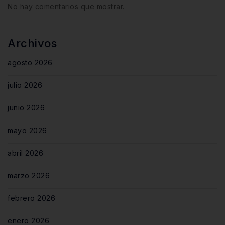
No hay comentarios que mostrar.
Archivos
agosto 2026
julio 2026
junio 2026
mayo 2026
abril 2026
marzo 2026
febrero 2026
enero 2026