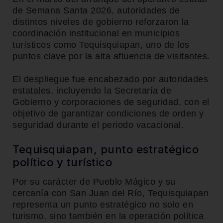
de Semana Santa 2026, autoridades de
distintos niveles de gobierno reforzaron la
coordinación institucional en municipios
turísticos como Tequisquiapan, uno de los
puntos clave por la alta afluencia de visitantes.
El despliegue fue encabezado por autoridades
estatales, incluyendo la Secretaría de
Gobierno y corporaciones de seguridad, con el
objetivo de garantizar condiciones de orden y
seguridad durante el periodo vacacional.
Tequisquiapan, punto estratégico
político y turístico
Por su carácter de Pueblo Mágico y su
cercanía con San Juan del Río, Tequisquiapan
representa un punto estratégico no solo en
turismo, sino también en la operación política