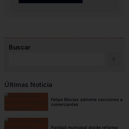
Buscar
Últimas Noticia
Felipe Macías advierte sanciones a
comerciantes
Paridad municipal divide reforma