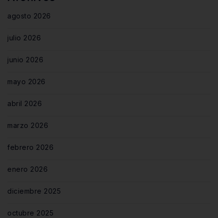
agosto 2026
julio 2026
junio 2026
mayo 2026
abril 2026
marzo 2026
febrero 2026
enero 2026
diciembre 2025
octubre 2025