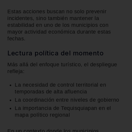
Estas acciones buscan no solo prevenir
incidentes, sino también mantener la
estabilidad en uno de los municipios con
mayor actividad económica durante estas
fechas.
Lectura política del momento
Más allá del enfoque turístico, el despliegue
refleja:
La necesidad de control territorial en
temporadas de alta afluencia
La coordinación entre niveles de gobierno
La importancia de Tequisquiapan en el
mapa político regional
En un contexto donde los municipios