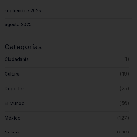
septiembre 2025
agosto 2025
Categorías
(1)
Ciudadanía
(19)
Cultura
(25)
Deportes
(56)
El Mundo
(127)
México
(610)
Noticias