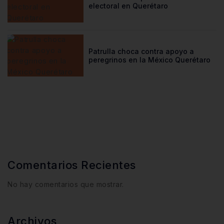
electoral en Querétaro
Patrulla choca contra apoyo a
peregrinos en la México Querétaro
Comentarios Recientes
No hay comentarios que mostrar.
Archivos