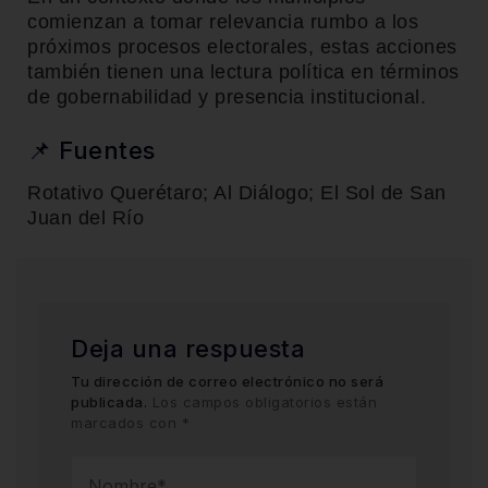
comienzan a tomar relevancia rumbo a los
próximos procesos electorales, estas acciones
también tienen una lectura política en términos
de gobernabilidad y presencia institucional.
📌 Fuentes
Rotativo Querétaro; Al Diálogo; El Sol de San
Juan del Río
Deja una respuesta
Tu dirección de correo electrónico no será
publicada.
Los campos obligatorios están
marcados con
*