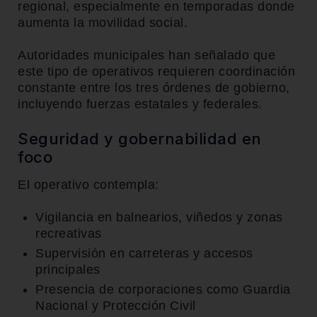
regional, especialmente en temporadas donde
aumenta la movilidad social.
Autoridades municipales han señalado que
este tipo de operativos requieren coordinación
constante entre los tres órdenes de gobierno,
incluyendo fuerzas estatales y federales.
Seguridad y gobernabilidad en
foco
El operativo contempla:
Vigilancia en balnearios, viñedos y zonas
recreativas
Supervisión en carreteras y accesos
principales
Presencia de corporaciones como Guardia
Nacional y Protección Civil