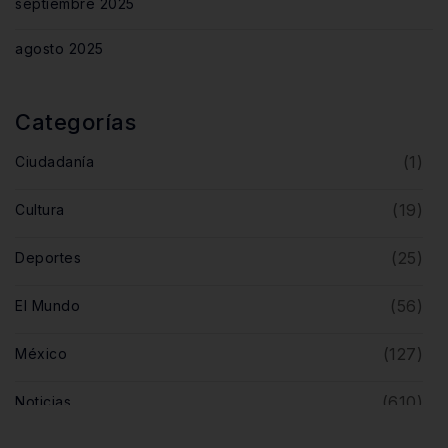
septiembre 2025
agosto 2025
Categorías
(1)
Ciudadanía
(19)
Cultura
(25)
Deportes
(56)
El Mundo
(127)
México
(610)
Noticias