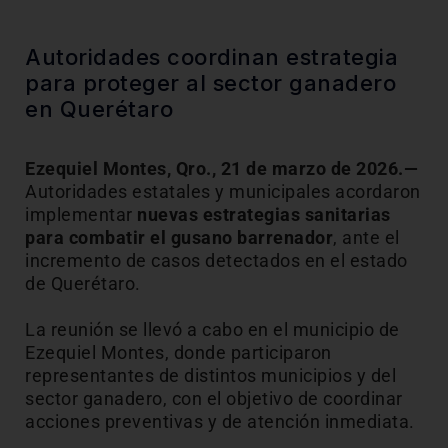
Autoridades coordinan estrategia
para proteger al sector ganadero
en Querétaro
Ezequiel Montes, Qro., 21 de marzo de 2026.—
Autoridades estatales y municipales acordaron
implementar
nuevas estrategias sanitarias
para combatir el gusano barrenador
, ante el
incremento de casos detectados en el estado
de Querétaro.
La reunión se llevó a cabo en el municipio de
Ezequiel Montes
, donde participaron
representantes de distintos municipios y del
sector ganadero, con el objetivo de coordinar
acciones preventivas y de atención inmediata.