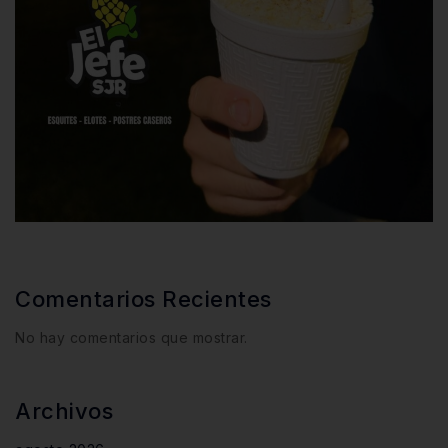
Comentarios Recientes
No hay comentarios que mostrar.
Archivos