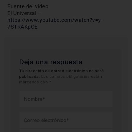
Fuente del video
El Universal –
https://www.youtube.com/watch?v=y-
7STRAKpOE
Deja una respuesta
Tu dirección de correo electrónico no será
publicada.
Los campos obligatorios están
marcados con
*