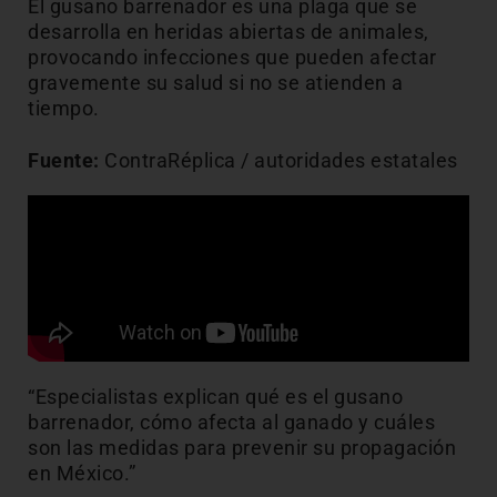
El gusano barrenador es una plaga que se
desarrolla en heridas abiertas de animales,
provocando infecciones que pueden afectar
gravemente su salud si no se atienden a
tiempo.
Fuente:
ContraRéplica / autoridades estatales
“Especialistas explican qué es el gusano
barrenador, cómo afecta al ganado y cuáles
son las medidas para prevenir su propagación
en México.”