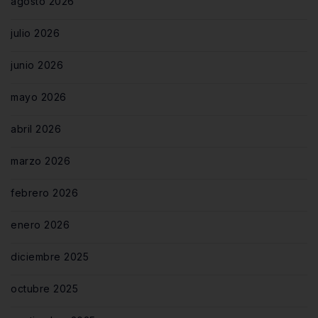
agosto 2026
julio 2026
junio 2026
mayo 2026
abril 2026
marzo 2026
febrero 2026
enero 2026
diciembre 2025
octubre 2025