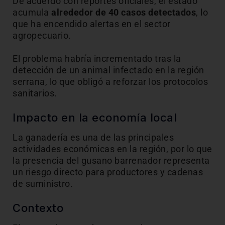
De acuerdo con reportes oficiales, el estado
acumula
alrededor de 40 casos detectados
, lo
que ha encendido alertas en el sector
agropecuario.
El problema habría incrementado tras la
detección de un animal infectado en la región
serrana, lo que obligó a reforzar los protocolos
sanitarios.
Impacto en la economía local
La ganadería es una de las principales
actividades económicas en la región, por lo que
la presencia del gusano barrenador representa
un riesgo directo para productores y cadenas
de suministro.
Contexto