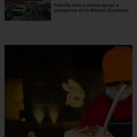
Patrulla choca contra apoyo a
peregrinos en la México Querétaro