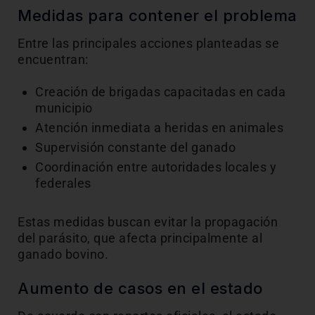
Medidas para contener el problema
Entre las principales acciones planteadas se
encuentran:
Creación de brigadas capacitadas en cada
municipio
Atención inmediata a heridas en animales
Supervisión constante del ganado
Coordinación entre autoridades locales y
federales
Estas medidas buscan evitar la propagación
del parásito, que afecta principalmente al
ganado bovino.
Aumento de casos en el estado