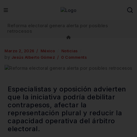
Reforma electoral genera alerta por posibles
retrocesos
Marzo 2, 2026
México
Noticias
by
Jesús Alberto Gómez
0 Comments
Especialistas y oposición advierten
que la iniciativa podría debilitar
contrapesos, afectar la
representación plural y reducir la
capacidad operativa del árbitro
electoral.