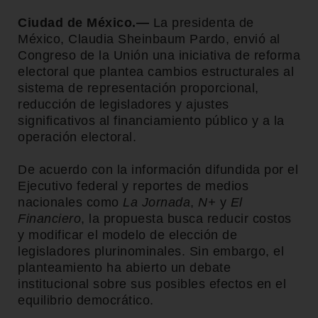
Ciudad de México.—
La presidenta de
México,
Claudia Sheinbaum Pardo
, envió al
Congreso de la Unión una iniciativa de reforma
electoral que plantea cambios estructurales al
sistema de representación proporcional,
reducción de legisladores y ajustes
significativos al financiamiento público y a la
operación electoral.
De acuerdo con la información difundida por el
Ejecutivo federal y reportes de medios
nacionales como
La Jornada
,
N+
y
El
Financiero
, la propuesta busca reducir costos
y modificar el modelo de elección de
legisladores plurinominales. Sin embargo, el
planteamiento ha abierto un debate
institucional sobre sus posibles efectos en el
equilibrio democrático.