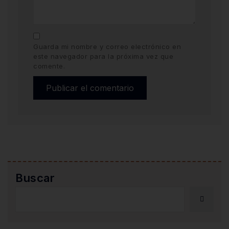
Guarda mi nombre y correo electrónico en
este navegador para la próxima vez que
comente.
Buscar