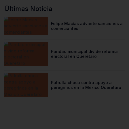
Últimas Noticia
Felipe Macías advierte sanciones a
comerciantes
Paridad municipal divide reforma
electoral en Querétaro
Patrulla choca contra apoyo a
peregrinos en la México Querétaro