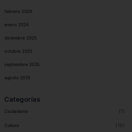
febrero 2026
enero 2026
diciembre 2025
octubre 2025
septiembre 2025
agosto 2025
Categorías
(1)
Ciudadanía
(19)
Cultura