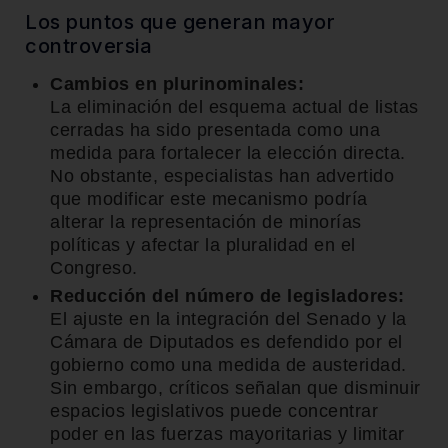
Los puntos que generan mayor
controversia
Cambios en plurinominales:
La eliminación del esquema actual de listas
cerradas ha sido presentada como una
medida para fortalecer la elección directa.
No obstante, especialistas han advertido
que modificar este mecanismo podría
alterar la representación de minorías
políticas y afectar la pluralidad en el
Congreso.
Reducción del número de legisladores:
El ajuste en la integración del Senado y la
Cámara de Diputados es defendido por el
gobierno como una medida de austeridad.
Sin embargo, críticos señalan que disminuir
espacios legislativos puede concentrar
poder en las fuerzas mayoritarias y limitar