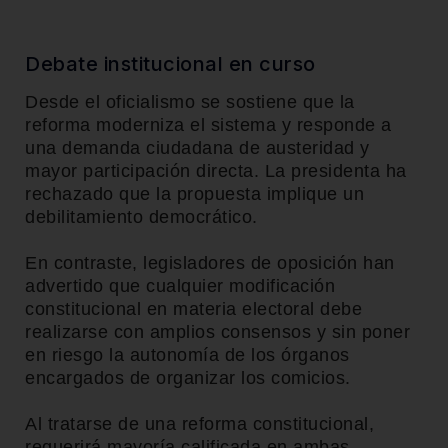
Debate institucional en curso
Desde el oficialismo se sostiene que la
reforma moderniza el sistema y responde a
una demanda ciudadana de austeridad y
mayor participación directa. La presidenta ha
rechazado que la propuesta implique un
debilitamiento democrático.
En contraste, legisladores de oposición han
advertido que cualquier modificación
constitucional en materia electoral debe
realizarse con amplios consensos y sin poner
en riesgo la autonomía de los órganos
encargados de organizar los comicios.
Al tratarse de una reforma constitucional,
requerirá mayoría calificada en ambas