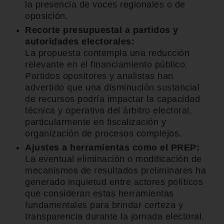
la presencia de voces regionales o de
oposición.
Recorte presupuestal a partidos y
autoridades electorales:
La propuesta contempla una reducción
relevante en el financiamiento público.
Partidos opositores y analistas han
advertido que una disminución sustancial
de recursos podría impactar la capacidad
técnica y operativa del árbitro electoral,
particularmente en fiscalización y
organización de procesos complejos.
Ajustes a herramientas como el PREP:
La eventual eliminación o modificación de
mecanismos de resultados preliminares ha
generado inquietud entre actores políticos
que consideran estas herramientas
fundamentales para brindar certeza y
transparencia durante la jornada electoral.