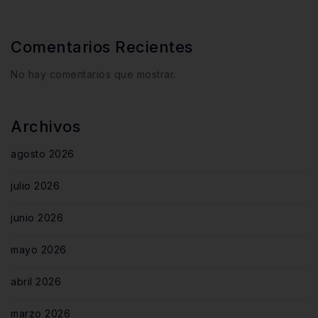
Comentarios Recientes
No hay comentarios que mostrar.
Archivos
agosto 2026
julio 2026
junio 2026
mayo 2026
abril 2026
marzo 2026