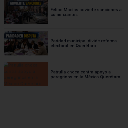
Felipe Macías advierte sanciones a
comerciantes
Paridad municipal divide reforma
electoral en Querétaro
Patrulla choca contra apoyo a
peregrinos en la México Querétaro