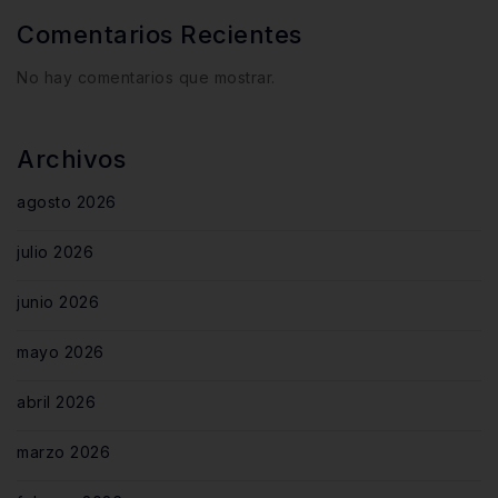
Comentarios Recientes
No hay comentarios que mostrar.
Archivos
agosto 2026
julio 2026
junio 2026
mayo 2026
abril 2026
marzo 2026