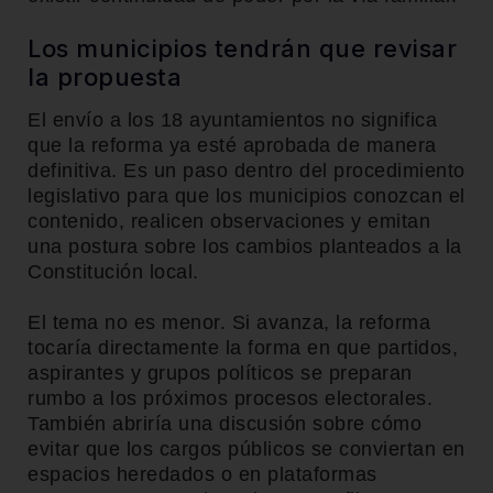
Los municipios tendrán que revisar
la propuesta
El envío a los 18 ayuntamientos no significa
que la reforma ya esté aprobada de manera
definitiva. Es un paso dentro del procedimiento
legislativo para que los municipios conozcan el
contenido, realicen observaciones y emitan
una postura sobre los cambios planteados a la
Constitución local.
El tema no es menor. Si avanza, la reforma
tocaría directamente la forma en que partidos,
aspirantes y grupos políticos se preparan
rumbo a los próximos procesos electorales.
También abriría una discusión sobre cómo
evitar que los cargos públicos se conviertan en
espacios heredados o en plataformas