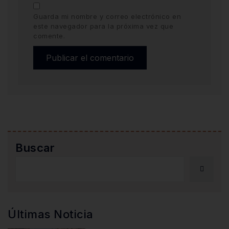
Guarda mi nombre y correo electrónico en
este navegador para la próxima vez que
comente.
Buscar
Últimas Noticia