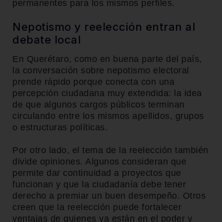
permanentes para los mismos perfiles.
Nepotismo y reelección entran al
debate local
En Querétaro, como en buena parte del país,
la conversación sobre nepotismo electoral
prende rápido porque conecta con una
percepción ciudadana muy extendida: la idea
de que algunos cargos públicos terminan
circulando entre los mismos apellidos, grupos
o estructuras políticas.
Por otro lado, el tema de la reelección también
divide opiniones. Algunos consideran que
permite dar continuidad a proyectos que
funcionan y que la ciudadanía debe tener
derecho a premiar un buen desempeño. Otros
creen que la reelección puede fortalecer
ventajas de quienes ya están en el poder y