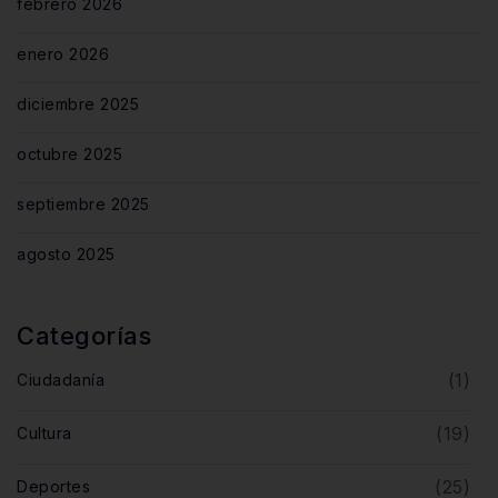
febrero 2026
enero 2026
diciembre 2025
octubre 2025
septiembre 2025
agosto 2025
Categorías
(1)
Ciudadanía
(19)
Cultura
(25)
Deportes