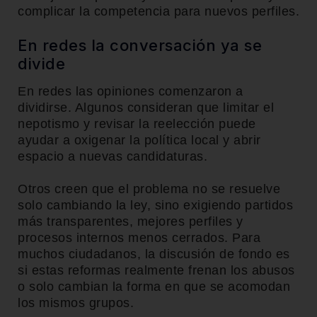
complicar la competencia para nuevos perfiles.
En redes la conversación ya se
divide
En redes las opiniones comenzaron a
dividirse. Algunos consideran que limitar el
nepotismo y revisar la reelección puede
ayudar a oxigenar la política local y abrir
espacio a nuevas candidaturas.
Otros creen que el problema no se resuelve
solo cambiando la ley, sino exigiendo partidos
más transparentes, mejores perfiles y
procesos internos menos cerrados. Para
muchos ciudadanos, la discusión de fondo es
si estas reformas realmente frenan los abusos
o solo cambian la forma en que se acomodan
los mismos grupos.