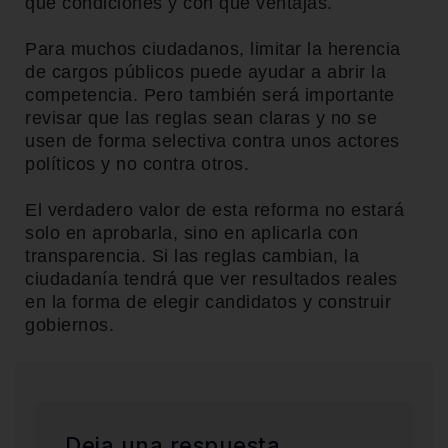
qué condiciones y con qué ventajas.
Para muchos ciudadanos, limitar la herencia
de cargos públicos puede ayudar a abrir la
competencia. Pero también será importante
revisar que las reglas sean claras y no se
usen de forma selectiva contra unos actores
políticos y no contra otros.
El verdadero valor de esta reforma no estará
solo en aprobarla, sino en aplicarla con
transparencia. Si las reglas cambian, la
ciudadanía tendrá que ver resultados reales
en la forma de elegir candidatos y construir
gobiernos.
Deja una respuesta