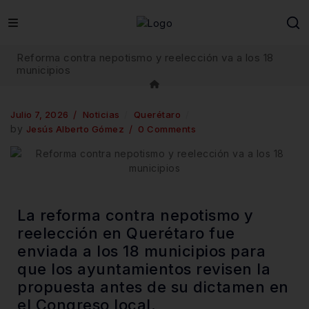
Reforma contra nepotismo y reelección va a los 18
municipios
Julio 7, 2026
Noticias
Querétaro
by
Jesús Alberto Gómez
0 Comments
La reforma contra nepotismo y
reelección en Querétaro fue
enviada a los 18 municipios para
que los ayuntamientos revisen la
propuesta antes de su dictamen en
el Congreso local.