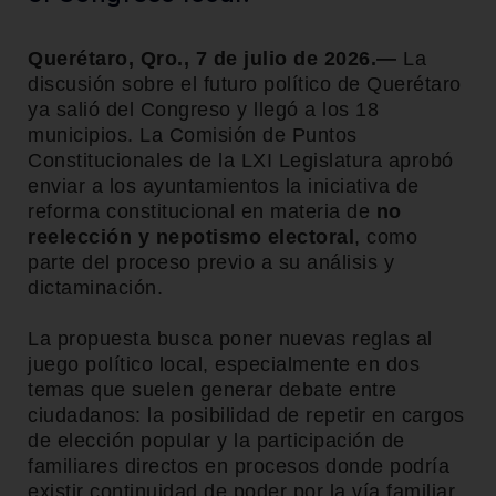
Querétaro, Qro., 7 de julio de 2026.—
La
discusión sobre el futuro político de Querétaro
ya salió del Congreso y llegó a los 18
municipios. La Comisión de Puntos
Constitucionales de la LXI Legislatura aprobó
enviar a los ayuntamientos la iniciativa de
reforma constitucional en materia de
no
reelección y nepotismo electoral
, como
parte del proceso previo a su análisis y
dictaminación.
La propuesta busca poner nuevas reglas al
juego político local, especialmente en dos
temas que suelen generar debate entre
ciudadanos: la posibilidad de repetir en cargos
de elección popular y la participación de
familiares directos en procesos donde podría
existir continuidad de poder por la vía familiar.