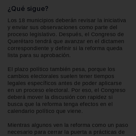
¿Qué sigue?
Los 18 municipios deberán revisar la iniciativa
y enviar sus observaciones como parte del
proceso legislativo. Después, el Congreso de
Querétaro tendrá que avanzar en el dictamen
correspondiente y definir si la reforma queda
lista para su aprobación.
El plazo político también pesa, porque los
cambios electorales suelen tener tiempos
legales específicos antes de poder aplicarse
en un proceso electoral. Por eso, el Congreso
deberá mover la discusión con rapidez si
busca que la reforma tenga efectos en el
calendario político que viene.
Mientras algunos ven la reforma como un paso
necesario para cerrar la puerta a prácticas de