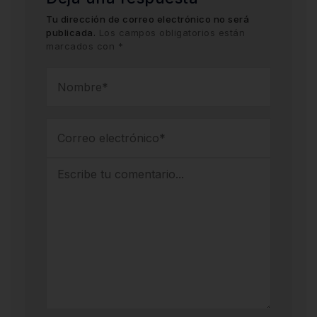
Tu dirección de correo electrónico no será
publicada.
Los campos obligatorios están
marcados con
*