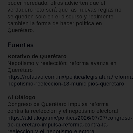
poder heredado, otros advierten que el
verdadero reto será que las nuevas reglas no
se queden solo en el discurso y realmente
cambien la forma de hacer política en
Querétaro.
Fuentes
Rotativo de Querétaro
Nepotismo y reelección: reforma avanza en
Querétaro
https://rotativo.com.mx/politica/legislatura/reforma
nepotismo-reeleccion-18-municipios-queretaro
Al Diálogo
Congreso de Querétaro impulsa reforma
contra la reelección y el nepotismo electoral
https://aldialogo.mx/politica/2026/07/07/congreso-
de-queretaro-impulsa-reforma-contra-la-
reeleccion-y-el-nepotismo-electoral