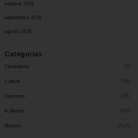
octubre 2025
septiembre 2025
agosto 2025
Categorías
(1)
Ciudadanía
(19)
Cultura
(25)
Deportes
(56)
El Mundo
(127)
México