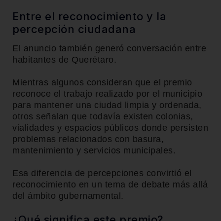
Entre el reconocimiento y la
percepción ciudadana
El anuncio también generó conversación entre
habitantes de Querétaro.
Mientras algunos consideran que el premio
reconoce el trabajo realizado por el municipio
para mantener una ciudad limpia y ordenada,
otros señalan que todavía existen colonias,
vialidades y espacios públicos donde persisten
problemas relacionados con basura,
mantenimiento y servicios municipales.
Esa diferencia de percepciones convirtió el
reconocimiento en un tema de debate más allá
del ámbito gubernamental.
¿Qué significa este premio?