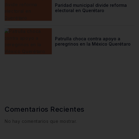
Paridad municipal divide reforma
electoral en Querétaro
Patrulla choca contra apoyo a
peregrinos en la México Querétaro
Comentarios Recientes
No hay comentarios que mostrar.