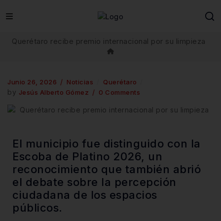
Querétaro recibe premio internacional por su limpieza
Junio 26, 2026
Noticias
Querétaro
by
Jesús Alberto Gómez
0 Comments
El municipio fue distinguido con la
Escoba de Platino 2026, un
reconocimiento que también abrió
el debate sobre la percepción
ciudadana de los espacios
públicos.