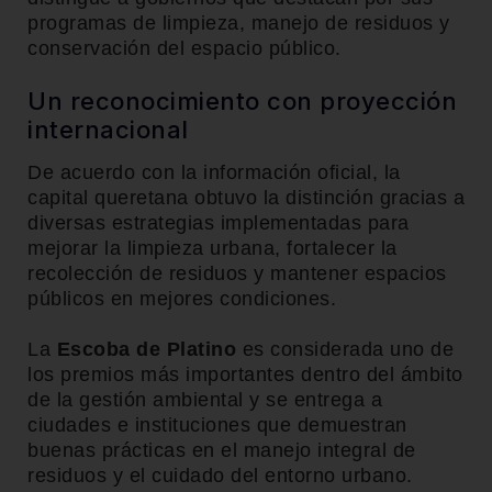
programas de limpieza, manejo de residuos y
conservación del espacio público.
Un reconocimiento con proyección
internacional
De acuerdo con la información oficial, la
capital queretana obtuvo la distinción gracias a
diversas estrategias implementadas para
mejorar la limpieza urbana, fortalecer la
recolección de residuos y mantener espacios
públicos en mejores condiciones.
La
Escoba de Platino
es considerada uno de
los premios más importantes dentro del ámbito
de la gestión ambiental y se entrega a
ciudades e instituciones que demuestran
buenas prácticas en el manejo integral de
residuos y el cuidado del entorno urbano.