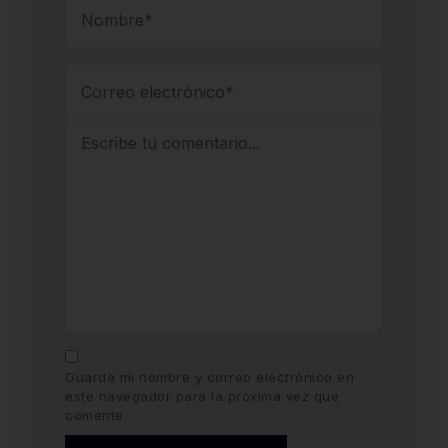
Guarda mi nombre y correo electrónico en
este navegador para la próxima vez que
comente.