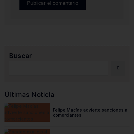
Buscar
Últimas Noticia
Felipe Macías advierte sanciones a
comerciantes