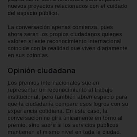
nuevos proyectos relacionados con el cuidado
del espacio público.
La conversación apenas comienza, pues
ahora serán los propios ciudadanos quienes
valoren si este reconocimiento internacional
coincide con la realidad que viven diariamente
en sus colonias.
Opinión ciudadana
Los premios internacionales suelen
representar un reconocimiento al trabajo
institucional, pero también abren espacio para
que la ciudadanía compare esos logros con su
experiencia cotidiana. En este caso, la
conversación no gira únicamente en torno al
premio, sino sobre si los servicios públicos
mantienen el mismo nivel en toda la ciudad.