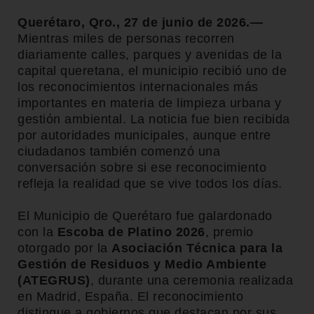
Querétaro, Qro., 27 de junio de 2026.—
Mientras miles de personas recorren
diariamente calles, parques y avenidas de la
capital queretana, el municipio recibió uno de
los reconocimientos internacionales más
importantes en materia de limpieza urbana y
gestión ambiental. La noticia fue bien recibida
por autoridades municipales, aunque entre
ciudadanos también comenzó una
conversación sobre si ese reconocimiento
refleja la realidad que se vive todos los días.
El Municipio de Querétaro fue galardonado
con la
Escoba de Platino 2026
, premio
otorgado por la
Asociación Técnica para la
Gestión de Residuos y Medio Ambiente
(ATEGRUS)
, durante una ceremonia realizada
en Madrid, España. El reconocimiento
distingue a gobiernos que destacan por sus