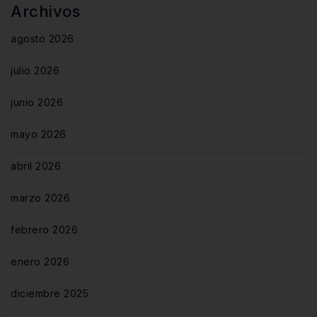
Archivos
agosto 2026
julio 2026
junio 2026
mayo 2026
abril 2026
marzo 2026
febrero 2026
enero 2026
diciembre 2025