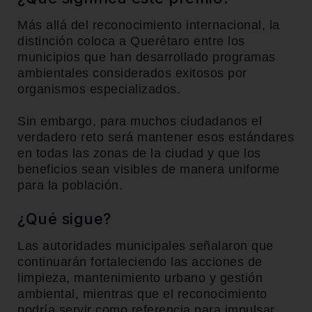
Más allá del reconocimiento internacional, la
distinción coloca a Querétaro entre los
municipios que han desarrollado programas
ambientales considerados exitosos por
organismos especializados.
Sin embargo, para muchos ciudadanos el
verdadero reto será mantener esos estándares
en todas las zonas de la ciudad y que los
beneficios sean visibles de manera uniforme
para la población.
¿Qué sigue?
Las autoridades municipales señalaron que
continuarán fortaleciendo las acciones de
limpieza, mantenimiento urbano y gestión
ambiental, mientras que el reconocimiento
podría servir como referencia para impulsar