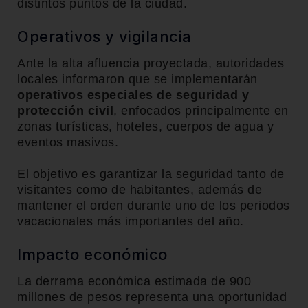
distintos puntos de la ciudad.
Operativos y vigilancia
Ante la alta afluencia proyectada, autoridades
locales informaron que se implementarán
operativos especiales de seguridad y
protección civil
, enfocados principalmente en
zonas turísticas, hoteles, cuerpos de agua y
eventos masivos.
El objetivo es garantizar la seguridad tanto de
visitantes como de habitantes, además de
mantener el orden durante uno de los periodos
vacacionales más importantes del año.
Impacto económico
La derrama económica estimada de 900
millones de pesos representa una oportunidad