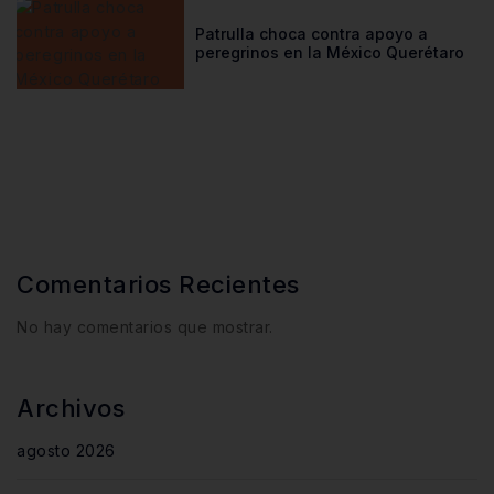
Patrulla choca contra apoyo a
peregrinos en la México Querétaro
Comentarios Recientes
No hay comentarios que mostrar.
Archivos
agosto 2026