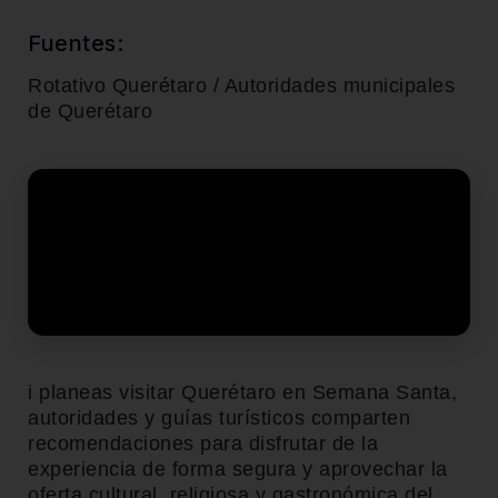
Fuentes:
Rotativo Querétaro / Autoridades municipales
de Querétaro
i planeas visitar Querétaro en Semana Santa,
autoridades y guías turísticos comparten
recomendaciones para disfrutar de la
experiencia de forma segura y aprovechar la
oferta cultural, religiosa y gastronómica del