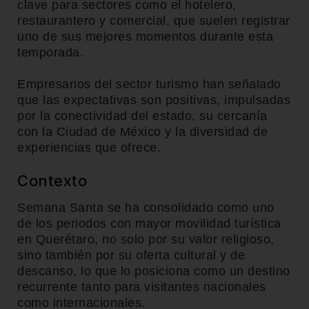
clave para sectores como el hotelero,
restaurantero y comercial, que suelen registrar
uno de sus mejores momentos durante esta
temporada.
Empresarios del sector turismo han señalado
que las expectativas son positivas, impulsadas
por la conectividad del estado, su cercanía
con la Ciudad de México y la diversidad de
experiencias que ofrece.
Contexto
Semana Santa se ha consolidado como uno
de los periodos con mayor movilidad turística
en Querétaro, no solo por su valor religioso,
sino también por su oferta cultural y de
descanso, lo que lo posiciona como un destino
recurrente tanto para visitantes nacionales
como internacionales.