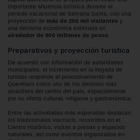
importante afluencia turística durante el
periodo vacacional de Semana Santa, con una
proyección de
más de 200 mil visitantes
y
una derrama económica estimada en
alrededor de 900 millones de pesos
.
Preparativos y proyección turística
De acuerdo con información de autoridades
municipales, el incremento en la llegada de
turistas responde al posicionamiento de
Querétaro como uno de los destinos más
atractivos del centro del país, especialmente
por su oferta cultural, religiosa y gastronómica.
Entre las actividades más esperadas destacan
los tradicionales viacrucis, recorridos en el
Centro Histórico, visitas a presas y espacios
naturales, así como eventos organizados en