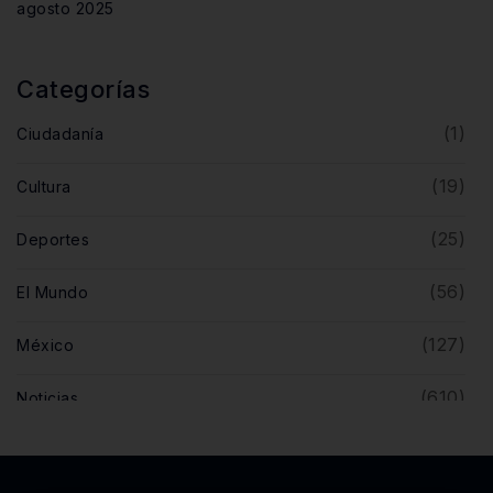
agosto 2025
Categorías
(1)
Ciudadanía
(19)
Cultura
(25)
Deportes
(56)
El Mundo
(127)
México
(610)
Noticias
(5)
Opinión