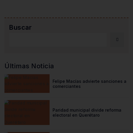
Buscar
Últimas Noticia
Felipe Macías advierte sanciones a
comerciantes
Paridad municipal divide reforma
electoral en Querétaro