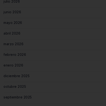
julio 2026
junio 2026
mayo 2026
abril 2026
marzo 2026
febrero 2026
enero 2026
diciembre 2025
octubre 2025
septiembre 2025