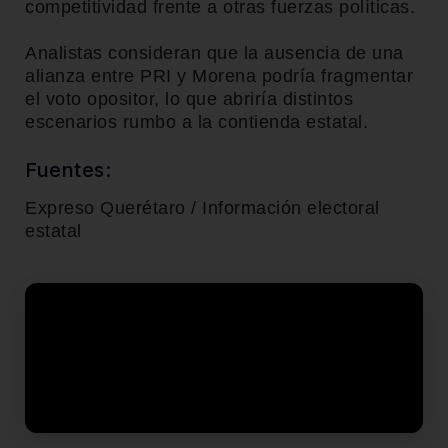
competitividad frente a otras fuerzas políticas.
Analistas consideran que la ausencia de una
alianza entre PRI y Morena podría fragmentar
el voto opositor, lo que abriría distintos
escenarios rumbo a la contienda estatal.
Fuentes:
Expreso Querétaro / Información electoral
estatal