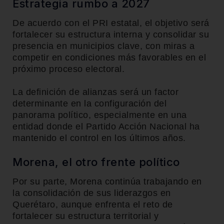
Estrategia rumbo a 2027
De acuerdo con el PRI estatal, el objetivo será
fortalecer su estructura interna y consolidar su
presencia en municipios clave, con miras a
competir en condiciones más favorables en el
próximo proceso electoral.
La definición de alianzas será un factor
determinante en la configuración del
panorama político, especialmente en una
entidad donde el Partido Acción Nacional ha
mantenido el control en los últimos años.
Morena, el otro frente político
Por su parte, Morena continúa trabajando en
la consolidación de sus liderazgos en
Querétaro, aunque enfrenta el reto de
fortalecer su estructura territorial y