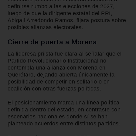
definirse rumbo a las elecciones de 2027,
luego de que la dirigente estatal del PRI,
Abigail Arredondo Ramos
, fijara postura sobre
posibles alianzas electorales.
Cierre de puerta a Morena
La lideresa priista fue clara al señalar que el
Partido Revolucionario Institucional no
contempla una alianza con Morena en
Querétaro, dejando abierta únicamente la
posibilidad de competir en solitario o en
coalición con otras fuerzas políticas.
El posicionamiento marca una línea política
definida dentro del estado, en contraste con
escenarios nacionales donde sí se han
planteado acuerdos entre distintos partidos.