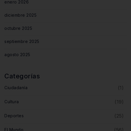
enero 2026
diciembre 2025
octubre 2025
septiembre 2025
agosto 2025
Categorías
(1)
Ciudadanía
(19)
Cultura
(25)
Deportes
(56)
El Mundo