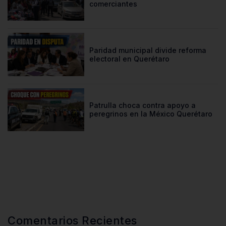
comerciantes
Paridad municipal divide reforma
electoral en Querétaro
Patrulla choca contra apoyo a
peregrinos en la México Querétaro
Comentarios Recientes