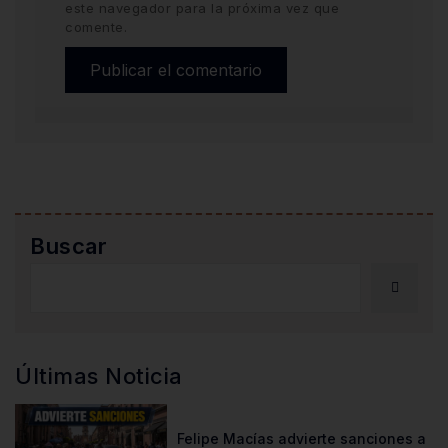
este navegador para la próxima vez que
comente.
Buscar
Últimas Noticia
Felipe Macías advierte sanciones a