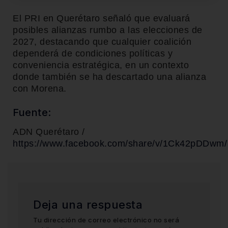
El PRI en Querétaro señaló que evaluará
posibles alianzas rumbo a las elecciones de
2027, destacando que cualquier coalición
dependerá de condiciones políticas y
conveniencia estratégica, en un contexto
donde también se ha descartado una alianza
con Morena.
Fuente:
ADN Querétaro /
https://www.facebook.com/share/v/1Ck42pDDwm/
Deja una respuesta
Tu dirección de correo electrónico no será