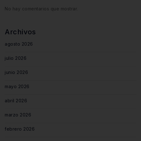
No hay comentarios que mostrar.
Archivos
agosto 2026
julio 2026
junio 2026
mayo 2026
abril 2026
marzo 2026
febrero 2026