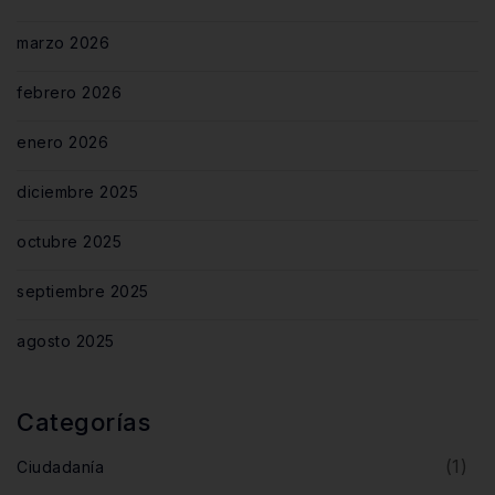
marzo 2026
febrero 2026
enero 2026
diciembre 2025
octubre 2025
septiembre 2025
agosto 2025
Categorías
(1)
Ciudadanía