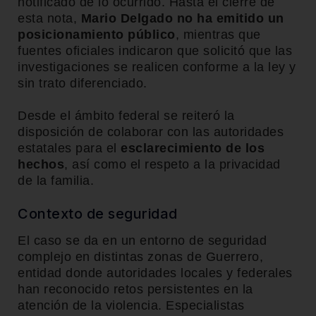
notificado de lo ocurrido. Hasta el cierre de
esta nota,
Mario Delgado no ha emitido un
posicionamiento público
, mientras que
fuentes oficiales indicaron que solicitó que las
investigaciones se realicen conforme a la ley y
sin trato diferenciado.
Desde el ámbito federal se reiteró la
disposición de colaborar con las autoridades
estatales para el
esclarecimiento de los
hechos
, así como el respeto a la privacidad
de la familia.
Contexto de seguridad
El caso se da en un entorno de seguridad
complejo en distintas zonas de Guerrero,
entidad donde autoridades locales y federales
han reconocido retos persistentes en la
atención de la violencia. Especialistas