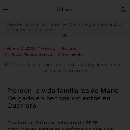
Pierden la vida familiares de Mario Delgado en hechos
violentos en Guerrero
Febrero 2, 2026
México
Noticias
by
Jesús Alberto Gómez
0 Comments
Pierden la vida familiares de Mario
Delgado en hechos violentos en
Guerrero
Ciudad de México, febrero de 2026.
Autoridades estatales confirmaron que
dos