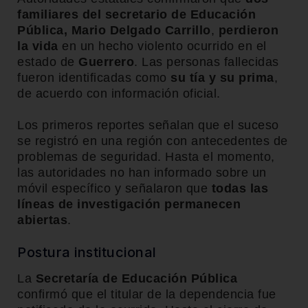
familiares del secretario de Educación
Pública, Mario Delgado Carrillo
,
perdieron
la vida
en un hecho violento ocurrido en el
estado de
Guerrero
. Las personas fallecidas
fueron identificadas como
su tía y su prima
,
de acuerdo con información oficial.
Los primeros reportes señalan que el suceso
se registró en una región con antecedentes de
problemas de seguridad. Hasta el momento,
las autoridades no han informado sobre un
móvil específico y señalaron que
todas las
líneas de investigación permanecen
abiertas
.
Postura institucional
La
Secretaría de Educación Pública
confirmó que el titular de la dependencia fue