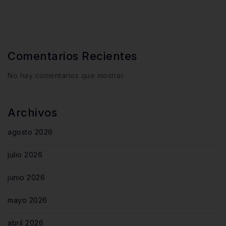
Comentarios Recientes
No hay comentarios que mostrar.
Archivos
agosto 2026
julio 2026
junio 2026
mayo 2026
abril 2026