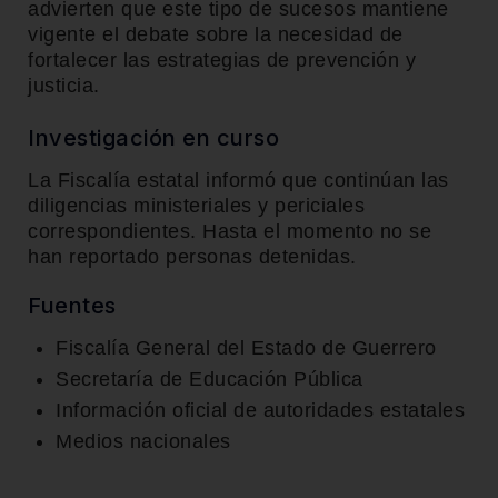
advierten que este tipo de sucesos mantiene
vigente el debate sobre la necesidad de
fortalecer las estrategias de prevención y
justicia.
Investigación en curso
La Fiscalía estatal informó que continúan las
diligencias ministeriales y periciales
correspondientes. Hasta el momento no se
han reportado personas detenidas.
Fuentes
Fiscalía General del Estado de Guerrero
Secretaría de Educación Pública
Información oficial de autoridades estatales
Medios nacionales