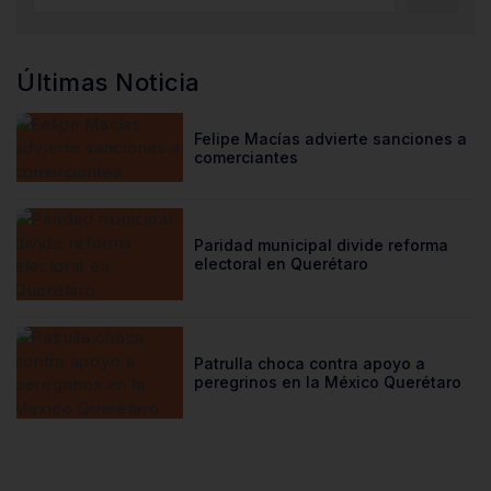
Últimas Noticia
Felipe Macías advierte sanciones a
comerciantes
Paridad municipal divide reforma
electoral en Querétaro
Patrulla choca contra apoyo a
peregrinos en la México Querétaro