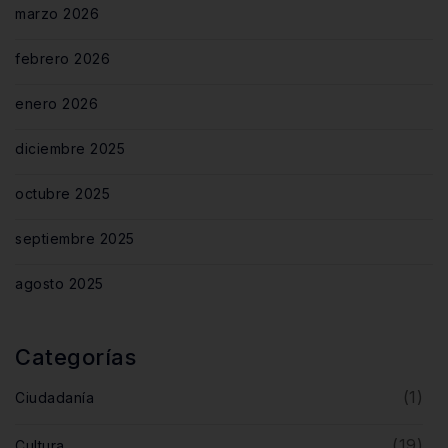
marzo 2026
febrero 2026
enero 2026
diciembre 2025
octubre 2025
septiembre 2025
agosto 2025
Categorías
(1)
Ciudadanía
(19)
Cultura