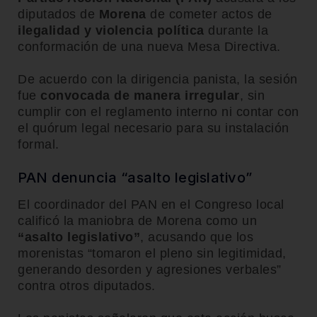
diputados de
Morena
de cometer actos de
ilegalidad y violencia política
durante la
conformación de una nueva Mesa Directiva.
De acuerdo con la dirigencia panista, la sesión
fue
convocada de manera irregular
, sin
cumplir con el reglamento interno ni contar con
el quórum legal necesario para su instalación
formal.
PAN denuncia “asalto legislativo”
El coordinador del PAN en el Congreso local
calificó la maniobra de Morena como un
“asalto legislativo”
, acusando que los
morenistas “tomaron el pleno sin legitimidad,
generando desorden y agresiones verbales”
contra otros diputados.