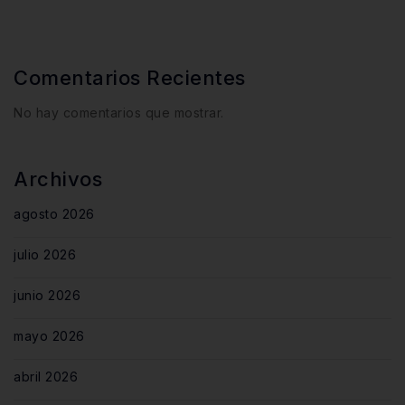
Comentarios Recientes
No hay comentarios que mostrar.
Archivos
agosto 2026
julio 2026
junio 2026
mayo 2026
abril 2026