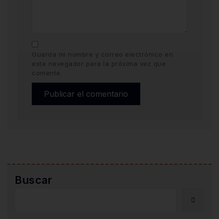
Guarda mi nombre y correo electrónico en
este navegador para la próxima vez que
comente.
Buscar