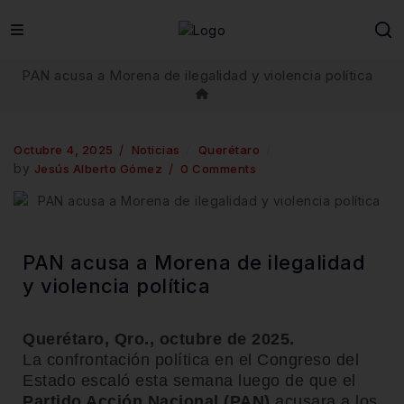
PAN acusa a Morena de ilegalidad y violencia política
Octubre 4, 2025
Noticias
Querétaro
by
Jesús Alberto Gómez
0 Comments
PAN acusa a Morena de ilegalidad
y violencia política
Querétaro, Qro., octubre de 2025.
La confrontación política en el Congreso del
Estado escaló esta semana luego de que el
Partido Acción Nacional (PAN)
acusara a los