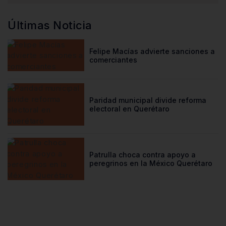
Últimas Noticia
Felipe Macías advierte sanciones a
comerciantes
Paridad municipal divide reforma
electoral en Querétaro
Patrulla choca contra apoyo a
peregrinos en la México Querétaro