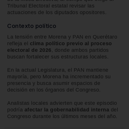
Tribunal Electoral estatal revisar las
actuaciones de los diputados opositores.
Contexto político
La tensión entre Morena y PAN en Querétaro
refleja el
clima político previo al proceso
electoral de 2026
, donde ambos partidos
buscan fortalecer sus estructuras locales.
En la actual Legislatura, el PAN mantiene
mayoría, pero Morena ha incrementado su
presencia y busca asumir espacios de
decisión en los órganos del Congreso.
Analistas locales advierten que este episodio
podría
afectar la gobernabilidad interna
del
Congreso durante los últimos meses del año.