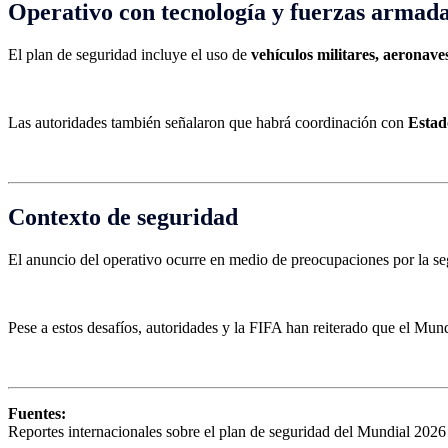
Operativo con tecnología y fuerzas armad
El plan de seguridad incluye el uso de
vehículos militares, aeronave
Las autoridades también señalaron que habrá coordinación con
Estad
Contexto de seguridad
El anuncio del operativo ocurre en medio de preocupaciones por la segu
Pese a estos desafíos, autoridades y la FIFA han reiterado que el Mun
Fuentes:
Reportes internacionales sobre el plan de seguridad del Mundial 2026