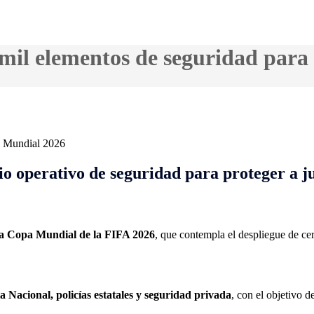
 mil elementos de seguridad para
 operativo de seguridad para proteger a jug
la Copa Mundial de la FIFA 2026
, que contempla el despliegue de ce
a Nacional, policías estatales y seguridad privada
, con el objetivo d