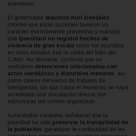
queretano.
El gobernador
Mauricio Kuri González
informó que estas acciones tuvieron un
carácter estrictamente preventivo y subrayó
que
Querétaro no registró hechos de
violencia de gran escala
como los ocurridos
en otros estados tras la caída del líder del
CJNG. No obstante, confirmó que se
realizaron
detenciones relacionadas con
actos vandálicos y disturbios menores
, así
como cateos derivados de trabajos de
inteligencia, sin que hasta el momento se haya
acreditado una vinculación directa con
estructuras del crimen organizado.
Autoridades estatales señalaron que la
prioridad ha sido
preservar la tranquilidad de
la población
, garantizar la continuidad de las