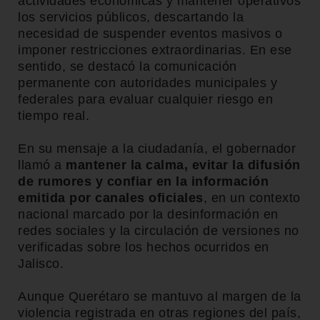
actividades económicas y mantener operativos
los servicios públicos, descartando la
necesidad de suspender eventos masivos o
imponer restricciones extraordinarias. En ese
sentido, se destacó la comunicación
permanente con autoridades municipales y
federales para evaluar cualquier riesgo en
tiempo real.
En su mensaje a la ciudadanía, el gobernador
llamó a
mantener la calma, evitar la difusión
de rumores y confiar en la información
emitida por canales oficiales
, en un contexto
nacional marcado por la desinformación en
redes sociales y la circulación de versiones no
verificadas sobre los hechos ocurridos en
Jalisco.
Aunque Querétaro se mantuvo al margen de la
violencia registrada en otras regiones del país,