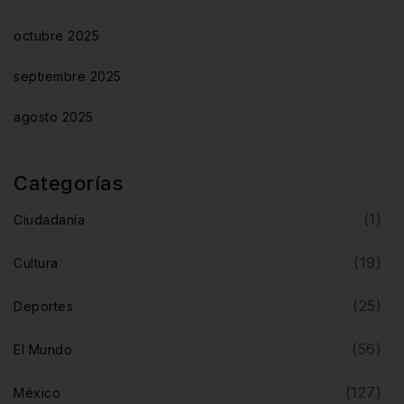
octubre 2025
septiembre 2025
agosto 2025
Categorías
(1)
Ciudadanía
(19)
Cultura
(25)
Deportes
(56)
El Mundo
(127)
México