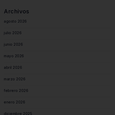
Archivos
agosto 2026
julio 2026
junio 2026
mayo 2026
abril 2026
marzo 2026
febrero 2026
enero 2026
diciembre 2025