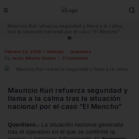
Mauricio Kuri refuerza seguridad y llama a la calma
tras la situación nacional por el caso “El Mencho”
Febrero 24, 2026
Noticias
Querétaro
by
Jesús Alberto Gómez
0 Comments
Mauricio Kuri refuerza seguridad y
llama a la calma tras la situación
nacional por el caso “El Mencho”
Querétaro.-
La situación nacional generada
tras el operativo en el que se confirmó la