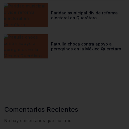
Paridad municipal divide reforma
electoral en Querétaro
Patrulla choca contra apoyo a
peregrinos en la México Querétaro
Comentarios Recientes
No hay comentarios que mostrar.