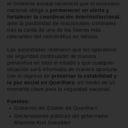
el Gobierno estatal reconoció que el escenario
nacional obliga a
permanecer en alerta y
fortalecer la coordinación interinstitucional
,
ante la posibilidad de reacomodos criminales
tras la caída de uno de los líderes más
relevantes del narcotráfico en México.
Las autoridades reiteraron que los operativos
de seguridad continuarán de manera
preventiva en todo el estado y que cualquier
situación será informada de manera oportuna,
con el objetivo de
preservar la estabilidad y
la paz social en Querétaro
, en medio de un
momento clave para la seguridad nacional.
Fuentes:
Gobierno del Estado de Querétaro
Declaraciones públicas del gobernador
Mauricio Kuri González