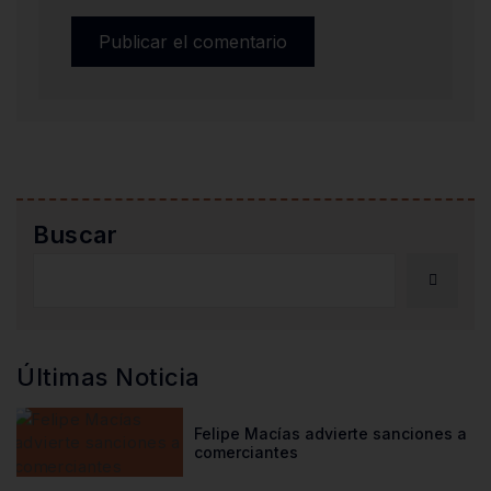
Buscar
Últimas Noticia
Felipe Macías advierte sanciones a
comerciantes