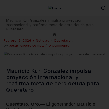
Mauricio Kuri González impulsa proyección
internacional y reafirma meta de cero deuda para
Querétaro
Febrero 16, 2026
Noticias
Querétaro
by
Jesús Alberto Gómez
0 Comments
Mauricio Kuri González impulsa
proyección internacional y
reafirma meta de cero deuda para
Querétaro
Querétaro, Qro.
— El gobernador
Mauricio