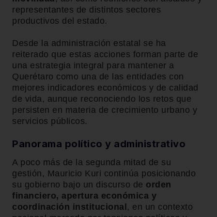
representantes de distintos sectores
productivos del estado.
Desde la administración estatal se ha
reiterado que estas acciones forman parte de
una estrategia integral para mantener a
Querétaro como una de las entidades con
mejores indicadores económicos y de calidad
de vida, aunque reconociendo los retos que
persisten en materia de crecimiento urbano y
servicios públicos.
Panorama político y administrativo
A poco más de la segunda mitad de su
gestión, Mauricio Kuri continúa posicionando
su gobierno bajo un discurso de
orden
financiero, apertura económica y
coordinación institucional
, en un contexto