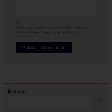
Guarda mi nombre y correo electrónico en
este navegador para la próxima vez que
comente.
Buscar