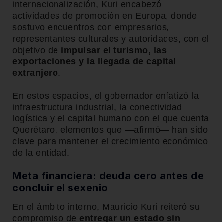
internacionalización, Kuri encabezó
actividades de promoción en Europa, donde
sostuvo encuentros con empresarios,
representantes culturales y autoridades, con el
objetivo de
impulsar el turismo, las
exportaciones y la llegada de capital
extranjero
.
En estos espacios, el gobernador enfatizó la
infraestructura industrial, la conectividad
logística y el capital humano con el que cuenta
Querétaro, elementos que —afirmó— han sido
clave para mantener el crecimiento económico
de la entidad.
Meta financiera: deuda cero antes de
concluir el sexenio
En el ámbito interno, Mauricio Kuri reiteró su
compromiso de
entregar un estado sin