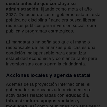
deuda antes de que concluya su
administración
, fijando como meta el año
2027. De acuerdo con el gobierno estatal, esta
política de disciplina financiera busca liberar
recursos públicos para inversión social, obra
pública y programas estratégicos.
El mandatario ha señalado que el manejo
responsable de las finanzas públicas es una
condición indispensable para garantizar
estabilidad económica y confianza tanto para
inversionistas como para la ciudadanía.
Acciones locales y agenda estatal
Además de la proyección internacional, el
gobernador ha encabezado recientemente
actividades relacionadas con
educación,
infraestructura, apoyos sociales y
movilidad
, así como reuniones con alcaldes y