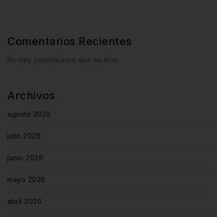
Comentarios Recientes
No hay comentarios que mostrar.
Archivos
agosto 2026
julio 2026
junio 2026
mayo 2026
abril 2026