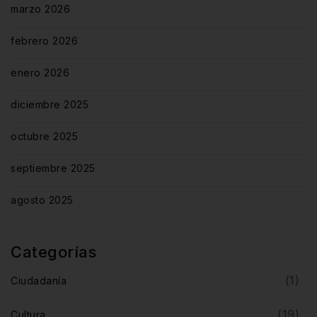
marzo 2026
febrero 2026
enero 2026
diciembre 2025
octubre 2025
septiembre 2025
agosto 2025
Categorías
(1)
Ciudadanía
(19)
Cultura