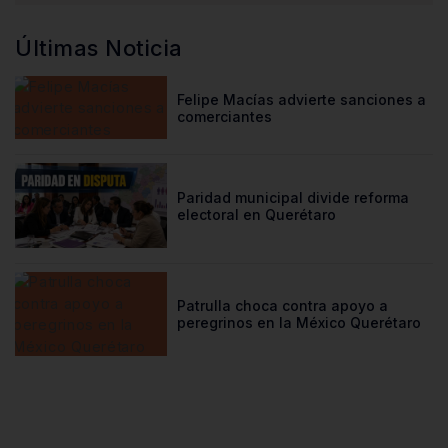
Últimas Noticia
Felipe Macías advierte sanciones a
comerciantes
Paridad municipal divide reforma
electoral en Querétaro
Patrulla choca contra apoyo a
peregrinos en la México Querétaro