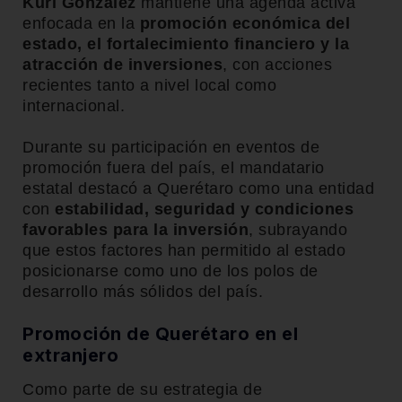
Kuri González
mantiene una agenda activa
enfocada en la
promoción económica del
estado, el fortalecimiento financiero y la
atracción de inversiones
, con acciones
recientes tanto a nivel local como
internacional.
Durante su participación en eventos de
promoción fuera del país, el mandatario
estatal destacó a Querétaro como una entidad
con
estabilidad, seguridad y condiciones
favorables para la inversión
, subrayando
que estos factores han permitido al estado
posicionarse como uno de los polos de
desarrollo más sólidos del país.
Promoción de Querétaro en el
extranjero
Como parte de su estrategia de