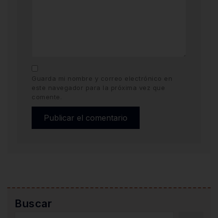
Guarda mi nombre y correo electrónico en
este navegador para la próxima vez que
comente.
Buscar