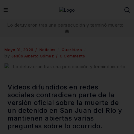
Lo detuvieron tras una persecución y terminó muerto
Mayo 31, 2026
Noticias
Querétaro
by
Jesús Alberto Gómez
0 Comments
Videos difundidos en redes
sociales contradicen parte de la
versión oficial sobre la muerte de
un detenido en San Juan del Río y
mantienen abiertas varias
preguntas sobre lo ocurrido.