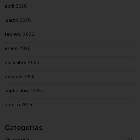
abril 2026
marzo 2026
febrero 2026
enero 2026
diciembre 2025
octubre 2025
septiembre 2025
agosto 2025
Categorías