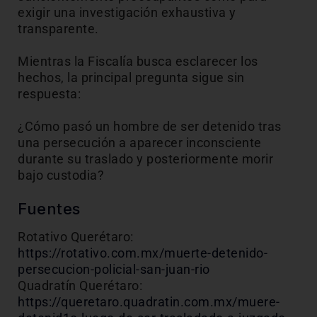
exigir una investigación exhaustiva y
transparente.
Mientras la Fiscalía busca esclarecer los
hechos, la principal pregunta sigue sin
respuesta:
¿Cómo pasó un hombre de ser detenido tras
una persecución a aparecer inconsciente
durante su traslado y posteriormente morir
bajo custodia?
Fuentes
Rotativo Querétaro:
https://rotativo.com.mx/muerte-detenido-
persecucion-policial-san-juan-rio
Quadratín Querétaro:
https://queretaro.quadratin.com.mx/muere-