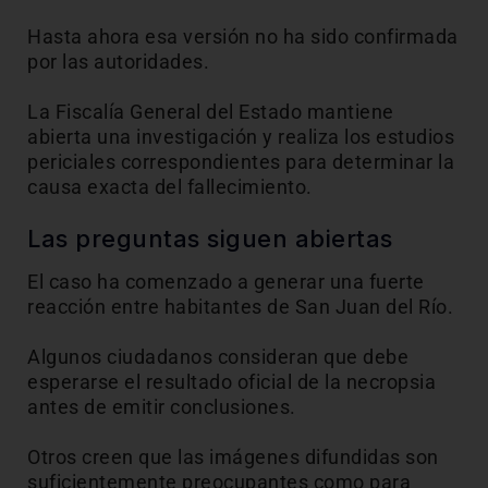
Hasta ahora esa versión no ha sido confirmada
por las autoridades.
La Fiscalía General del Estado mantiene
abierta una investigación y realiza los estudios
periciales correspondientes para determinar la
causa exacta del fallecimiento.
Las preguntas siguen abiertas
El caso ha comenzado a generar una fuerte
reacción entre habitantes de San Juan del Río.
Algunos ciudadanos consideran que debe
esperarse el resultado oficial de la necropsia
antes de emitir conclusiones.
Otros creen que las imágenes difundidas son
suficientemente preocupantes como para