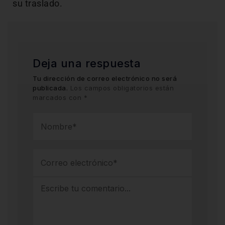
su traslado.
Deja una respuesta
Tu dirección de correo electrónico no será
publicada.
Los campos obligatorios están
marcados con
*