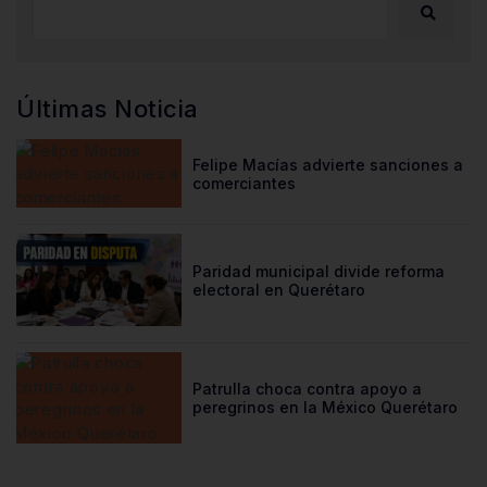
Últimas Noticia
Felipe Macías advierte sanciones a
comerciantes
Paridad municipal divide reforma
electoral en Querétaro
Patrulla choca contra apoyo a
peregrinos en la México Querétaro