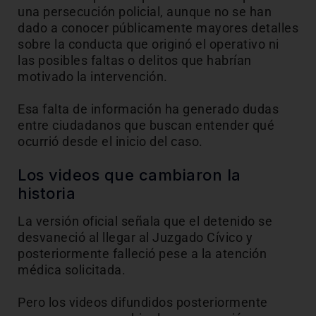
una persecución policial, aunque no se han
dado a conocer públicamente mayores detalles
sobre la conducta que originó el operativo ni
las posibles faltas o delitos que habrían
motivado la intervención.
Esa falta de información ha generado dudas
entre ciudadanos que buscan entender qué
ocurrió desde el inicio del caso.
Los videos que cambiaron la
historia
La versión oficial señala que el detenido se
desvaneció al llegar al Juzgado Cívico y
posteriormente falleció pese a la atención
médica solicitada.
Pero los videos difundidos posteriormente