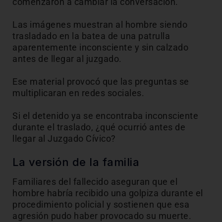
comenzaron a cambiar la conversación.
Las imágenes muestran al hombre siendo
trasladado en la batea de una patrulla
aparentemente inconsciente y sin calzado
antes de llegar al juzgado.
Ese material provocó que las preguntas se
multiplicaran en redes sociales.
Si el detenido ya se encontraba inconsciente
durante el traslado, ¿qué ocurrió antes de
llegar al Juzgado Cívico?
La versión de la familia
Familiares del fallecido aseguran que el
hombre habría recibido una golpiza durante el
procedimiento policial y sostienen que esa
agresión pudo haber provocado su muerte.