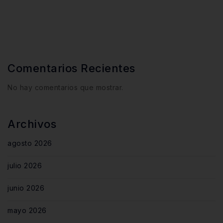
Comentarios Recientes
No hay comentarios que mostrar.
Archivos
agosto 2026
julio 2026
junio 2026
mayo 2026