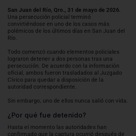
San Juan del Río, Qro., 31 de mayo de 2026.
Una persecución policial terminó
convirtiéndose en uno de los casos más
polémicos de los últimos días en San Juan del
Río.
Todo comenzó cuando elementos policiales
lograron detener a dos personas tras una
persecución. De acuerdo con la información
oficial, ambos fueron trasladados al Juzgado
Cívico para quedar a disposición de la
autoridad correspondiente.
Sin embargo, uno de ellos nunca salió con vida.
¿Por qué fue detenido?
Hasta el momento las autoridades han
confirmado que la captura ocurrió después de