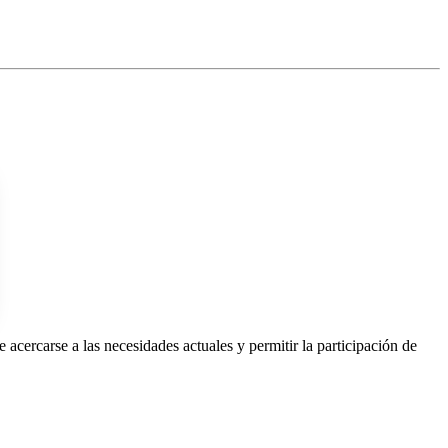
cercarse a las necesidades actuales y permitir la participación de