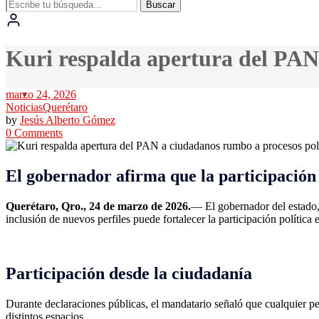
Buscar
Kuri respalda apertura del PAN
marzo 24, 2026
Noticias
Querétaro
by
Jesús Alberto Gómez
0 Comments
El gobernador afirma que la participación
Querétaro, Qro., 24 de marzo de 2026.
— El gobernador del estado
inclusión de nuevos perfiles puede fortalecer la participación política e
Participación desde la ciudadanía
Durante declaraciones públicas, el mandatario señaló que cualquier pe
distintos espacios.