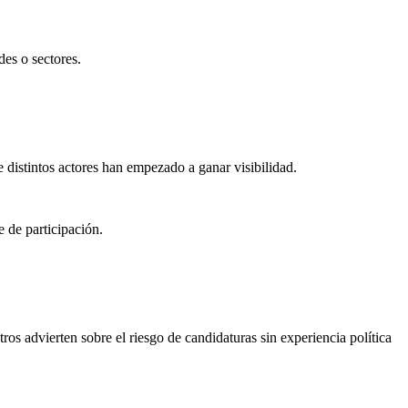
des o sectores.
 distintos actores han empezado a ganar visibilidad.
 de participación.
os advierten sobre el riesgo de candidaturas sin experiencia política