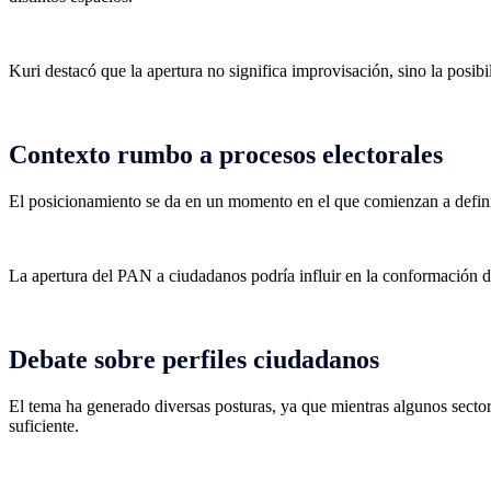
Kuri destacó que la apertura no significa improvisación, sino la posi
Contexto rumbo a procesos electorales
El posicionamiento se da en un momento en el que comienzan a definir
La apertura del PAN a ciudadanos podría influir en la conformación de
Debate sobre perfiles ciudadanos
El tema ha generado diversas posturas, ya que mientras algunos sectore
suficiente.