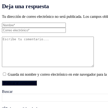
Deja una respuesta
Tu dirección de correo electrónico no será publicada.
Los campos obli
Guarda mi nombre y correo electrónico en este navegador para la
Buscar