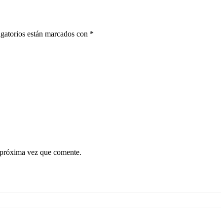
gatorios están marcados con
*
 próxima vez que comente.