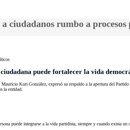
 a ciudadanos rumbo a procesos p
 ciudadana puede fortalecer la vida democr
,
Mauricio Kuri González
, expresó su respaldo a la apertura del Partid
n la entidad.
rsona puede integrarse a la vida partidista, siempre y cuando exista u