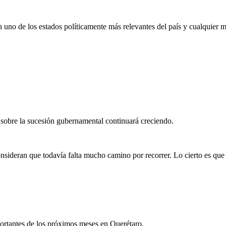
uno de los estados políticamente más relevantes del país y cualquier m
 sobre la sucesión gubernamental continuará creciendo.
nsideran que todavía falta mucho camino por recorrer. Lo cierto es que
portantes de los próximos meses en Querétaro.