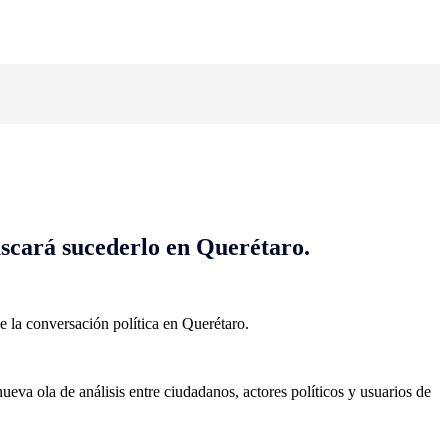
uscará sucederlo en Querétaro.
e la conversación política en Querétaro.
ueva ola de análisis entre ciudadanos, actores políticos y usuarios de