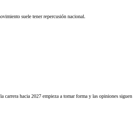
ovimiento suele tener repercusión nacional.
 la carrera hacia 2027 empieza a tomar forma y las opiniones siguen