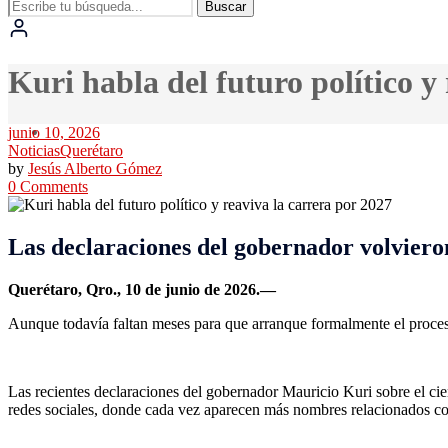
Buscar
Kuri habla del futuro político y
junio 10, 2026
Noticias
Querétaro
by
Jesús Alberto Gómez
0 Comments
Las declaraciones del gobernador volviero
Querétaro, Qro., 10 de junio de 2026.—
Aunque todavía faltan meses para que arranque formalmente el proceso 
Las recientes declaraciones del gobernador Mauricio Kuri sobre el cier
redes sociales, donde cada vez aparecen más nombres relacionados co