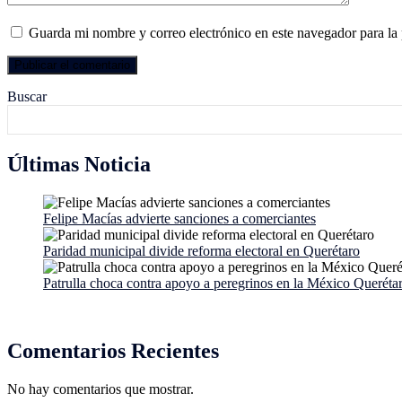
Guarda mi nombre y correo electrónico en este navegador para la
Buscar
Últimas Noticia
Felipe Macías advierte sanciones a comerciantes
Paridad municipal divide reforma electoral en Querétaro
Patrulla choca contra apoyo a peregrinos en la México Queréta
Comentarios Recientes
No hay comentarios que mostrar.