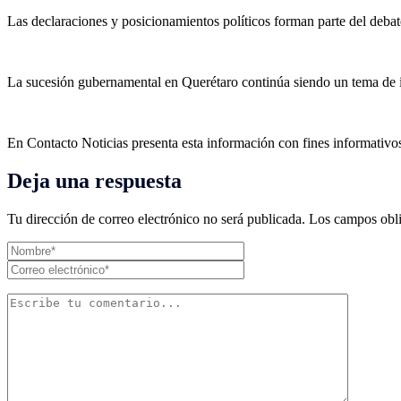
Las declaraciones y posicionamientos políticos forman parte del debat
La sucesión gubernamental en Querétaro continúa siendo un tema de in
En Contacto Noticias presenta esta información con fines informativos 
Deja una respuesta
Tu dirección de correo electrónico no será publicada.
Los campos obli