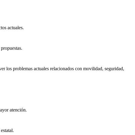
tos actuales.
 propuestas.
ver los problemas actuales relacionados con movilidad, seguridad,
ayor atención.
estatal.