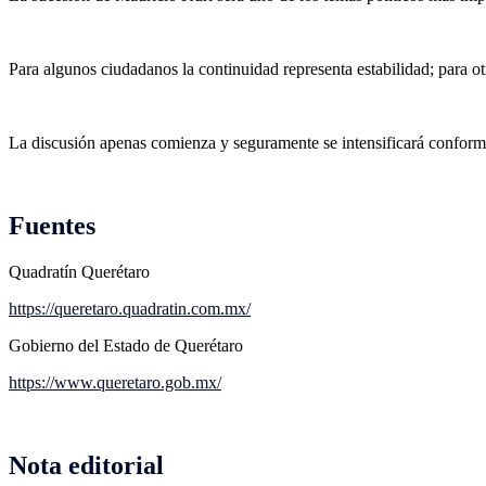
Para algunos ciudadanos la continuidad representa estabilidad; para o
La discusión apenas comienza y seguramente se intensificará conforme
Fuentes
Quadratín Querétaro
https://queretaro.quadratin.com.mx/
Gobierno del Estado de Querétaro
https://www.queretaro.gob.mx/
Nota editorial