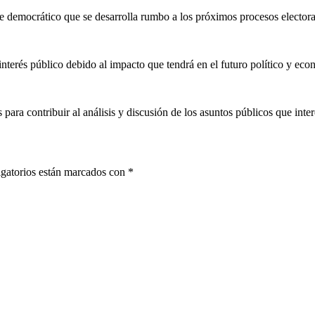
e democrático que se desarrolla rumbo a los próximos procesos electora
terés público debido al impacto que tendrá en el futuro político y eco
para contribuir al análisis y discusión de los asuntos públicos que inter
gatorios están marcados con
*