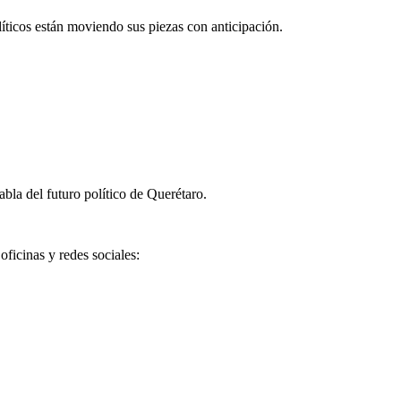
íticos están moviendo sus piezas con anticipación.
la del futuro político de Querétaro.
ficinas y redes sociales: