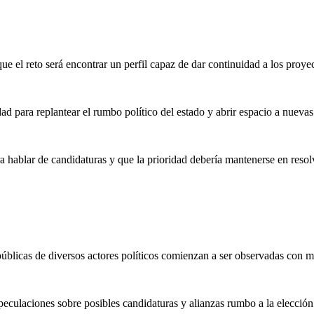
 el reto será encontrar un perfil capaz de dar continuidad a los proyec
ad para replantear el rumbo político del estado y abrir espacio a nuevas
hablar de candidaturas y que la prioridad debería mantenerse en resol
úblicas de diversos actores políticos comienzan a ser observadas con m
culaciones sobre posibles candidaturas y alianzas rumbo a la elección 