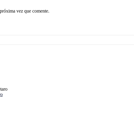
 próxima vez que comente.
ro