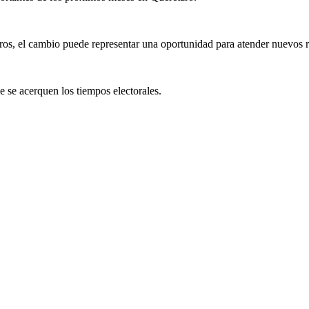
tros, el cambio puede representar una oportunidad para atender nuevos r
 se acerquen los tiempos electorales.