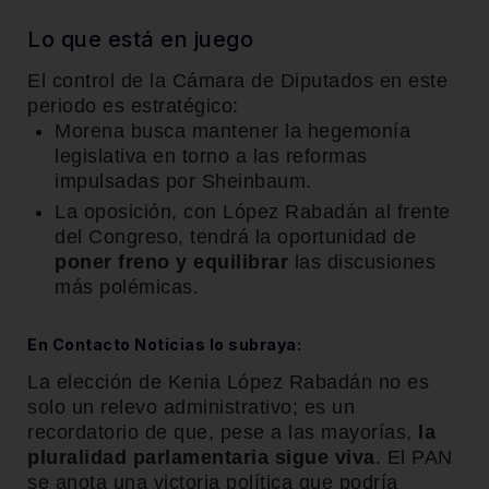
Lo que está en juego
El control de la Cámara de Diputados en este
periodo es estratégico:
Morena busca mantener la hegemonía
legislativa en torno a las reformas
impulsadas por Sheinbaum.
La oposición, con López Rabadán al frente
del Congreso, tendrá la oportunidad de
poner freno y equilibrar
las discusiones
más polémicas.
En Contacto Noticias lo subraya:
La elección de Kenia López Rabadán no es
solo un relevo administrativo; es un
recordatorio de que, pese a las mayorías,
la
pluralidad parlamentaria sigue viva
. El PAN
se anota una victoria política que podría