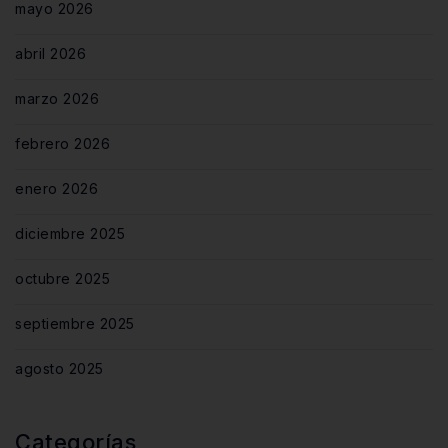
mayo 2026
abril 2026
marzo 2026
febrero 2026
enero 2026
diciembre 2025
octubre 2025
septiembre 2025
agosto 2025
Categorías