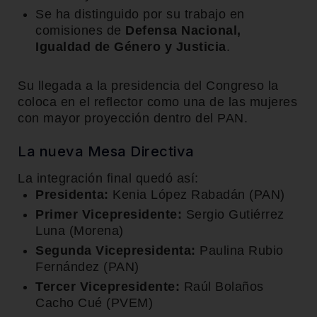
Se ha distinguido por su trabajo en
comisiones de
Defensa Nacional,
Igualdad de Género y Justicia
.
Su llegada a la presidencia del Congreso la
coloca en el reflector como una de las mujeres
con mayor proyección dentro del PAN.
La nueva Mesa Directiva
La integración final quedó así:
Presidenta:
Kenia López Rabadán (PAN)
Primer Vicepresidente:
Sergio Gutiérrez
Luna (Morena)
Segunda Vicepresidenta:
Paulina Rubio
Fernández (PAN)
Tercer Vicepresidente:
Raúl Bolaños
Cacho Cué (PVEM)