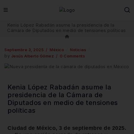
Kenia López Rabadán asume la presidencia de la
Cámara de Diputados en medio de tensiones políticas
Septiembre 3, 2025
México
Noticias
by
Jesús Alberto Gómez
0 Comments
Kenia López Rabadán asume la
presidencia de la Cámara de
Diputados en medio de tensiones
políticas
Ciudad de México, 3 de septiembre de 2025.