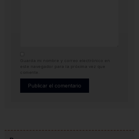
Guarda mi nombre y correo electrónico en
este navegador para la próxima vez que
comente.