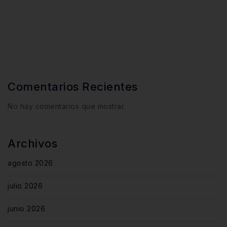
Comentarios Recientes
No hay comentarios que mostrar.
Archivos
agosto 2026
julio 2026
junio 2026