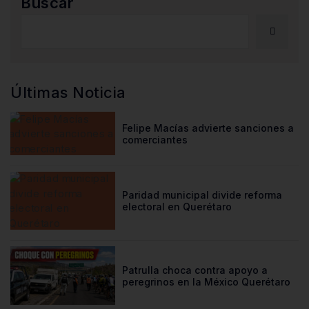
Buscar
Últimas Noticia
Felipe Macías advierte sanciones a
comerciantes
Paridad municipal divide reforma
electoral en Querétaro
Patrulla choca contra apoyo a
peregrinos en la México Querétaro