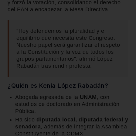
y forzó la votación, consolidando el derecho
del PAN a encabezar la Mesa Directiva.
“Hoy defendemos la pluralidad y el
equilibrio que necesita este Congreso.
Nuestro papel será garantizar el respeto
a la Constitución y la voz de todos los
grupos parlamentarios”, afirmó López
Rabadán tras rendir protesta.
¿Quién es Kenia López Rabadán?
Abogada egresada de la
UNAM
, con
estudios de doctorado en Administración
Pública.
Ha sido
diputada local, diputada federal y
senadora
, además de integrar la Asamblea
Constituyente de la CDMX.