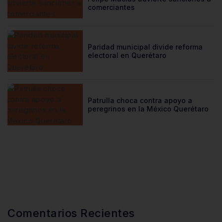
comerciantes
Paridad municipal divide reforma
electoral en Querétaro
Patrulla choca contra apoyo a
peregrinos en la México Querétaro
Comentarios Recientes