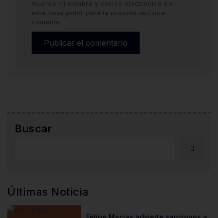
Guarda mi nombre y correo electrónico en
este navegador para la próxima vez que
comente.
Buscar
Últimas Noticia
Felipe Macías advierte sanciones a