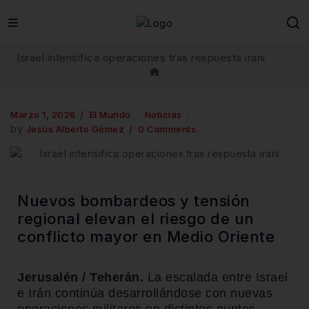
Israel intensifica operaciones tras respuesta iraní
Marzo 1, 2026
El Mundo
Noticias
by
Jesús Alberto Gómez
0 Comments
Nuevos bombardeos y tensión
regional elevan el riesgo de un
conflicto mayor en Medio Oriente
Jerusalén / Teherán.
La escalada entre Israel
e Irán continúa desarrollándose con nuevas