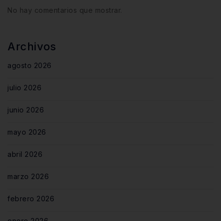
No hay comentarios que mostrar.
Archivos
agosto 2026
julio 2026
junio 2026
mayo 2026
abril 2026
marzo 2026
febrero 2026
enero 2026