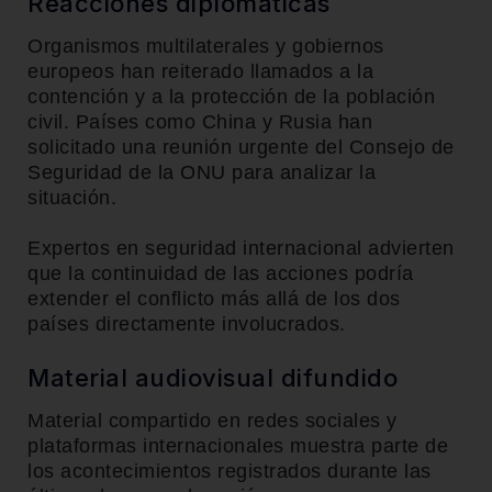
Reacciones diplomáticas
Organismos multilaterales y gobiernos
europeos han reiterado llamados a la
contención y a la protección de la población
civil. Países como China y Rusia han
solicitado una reunión urgente del Consejo de
Seguridad de la ONU para analizar la
situación.
Expertos en seguridad internacional advierten
que la continuidad de las acciones podría
extender el conflicto más allá de los dos
países directamente involucrados.
Material audiovisual difundido
Material compartido en redes sociales y
plataformas internacionales muestra parte de
los acontecimientos registrados durante las