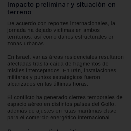
Impacto preliminar y situación en
terreno
De acuerdo con reportes internacionales, la
jornada ha dejado víctimas en ambos
territorios, así como daños estructurales en
zonas urbanas.
En Israel, varias áreas residenciales resultaron
afectadas tras la caída de fragmentos de
misiles interceptados. En Irán, instalaciones
militares y puntos estratégicos fueron
alcanzados en las últimas horas.
El conflicto ha generado cierres temporales de
espacio aéreo en distintos países del Golfo,
además de ajustes en rutas marítimas clave
para el comercio energético internacional.