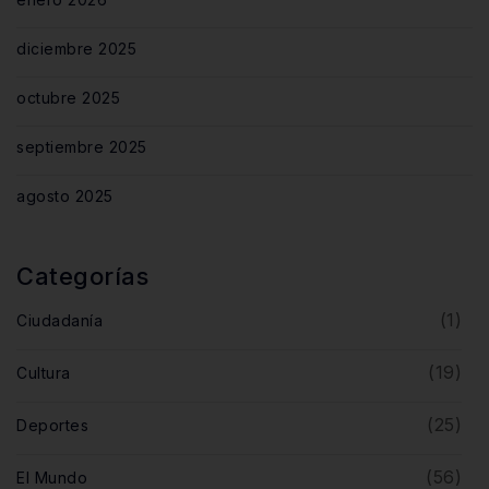
diciembre 2025
octubre 2025
septiembre 2025
agosto 2025
Categorías
(1)
Ciudadanía
(19)
Cultura
(25)
Deportes
(56)
El Mundo