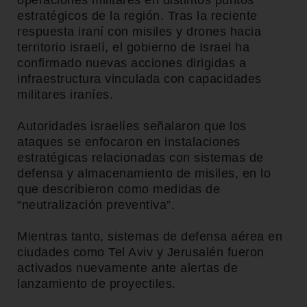
operaciones militares en distintos puntos
estratégicos de la región. Tras la reciente
respuesta iraní con misiles y drones hacia
territorio israelí, el gobierno de Israel ha
confirmado nuevas acciones dirigidas a
infraestructura vinculada con capacidades
militares iraníes.
Autoridades israelíes señalaron que los
ataques se enfocaron en instalaciones
estratégicas relacionadas con sistemas de
defensa y almacenamiento de misiles, en lo
que describieron como medidas de
“neutralización preventiva”.
Mientras tanto, sistemas de defensa aérea en
ciudades como Tel Aviv y Jerusalén fueron
activados nuevamente ante alertas de
lanzamiento de proyectiles.