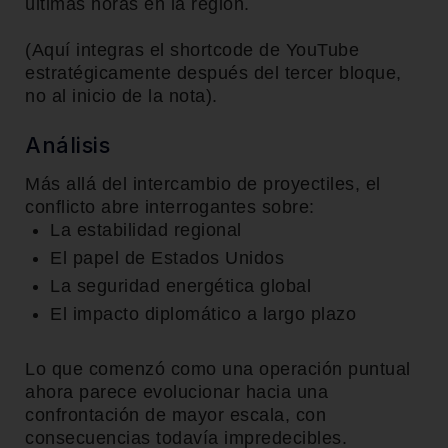
últimas horas en la región.
(Aquí integras el shortcode de YouTube
estratégicamente después del tercer bloque,
no al inicio de la nota).
Análisis
Más allá del intercambio de proyectiles, el
conflicto abre interrogantes sobre:
La estabilidad regional
El papel de Estados Unidos
La seguridad energética global
El impacto diplomático a largo plazo
Lo que comenzó como una operación puntual
ahora parece evolucionar hacia una
confrontación de mayor escala, con
consecuencias todavía impredecibles.