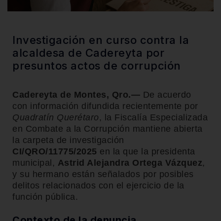
Investigación en curso contra la
alcaldesa de Cadereyta por
presuntos actos de corrupción
Cadereyta de Montes, Qro.—
De acuerdo
con información difundida recientemente por
Quadratín Querétaro
, la Fiscalía Especializada
en Combate a la Corrupción mantiene abierta
la carpeta de investigación
CI/QRO/11775/2025
en la que la presidenta
municipal,
Astrid Alejandra Ortega Vázquez
,
y su hermano están señalados por posibles
delitos relacionados con el ejercicio de la
función pública.
Contexto de la denuncia