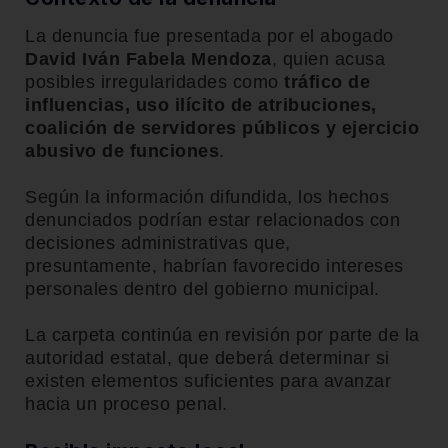
La denuncia fue presentada por el abogado
David Iván Fabela Mendoza
, quien acusa
posibles irregularidades como
tráfico de
influencias, uso ilícito de atribuciones,
coalición de servidores públicos y ejercicio
abusivo de funciones
.
Según la información difundida, los hechos
denunciados podrían estar relacionados con
decisiones administrativas que,
presuntamente, habrían favorecido intereses
personales dentro del gobierno municipal.
La carpeta continúa en revisión por parte de la
autoridad estatal, que deberá determinar si
existen elementos suficientes para avanzar
hacia un proceso penal.