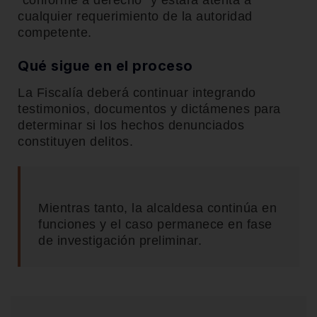
“conforme a derecho” y estará atenta a
cualquier requerimiento de la autoridad
competente.
Qué sigue en el proceso
La Fiscalía deberá continuar integrando
testimonios, documentos y dictámenes para
determinar si los hechos denunciados
constituyen delitos.
Mientras tanto, la alcaldesa continúa en
funciones y el caso permanece en fase
de investigación preliminar.