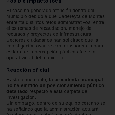
Posible impacto local
El caso ha generado atención dentro del
municipio debido a que Cadereyta de Montes
enfrenta distintos retos administrativos, entre
ellos temas de recaudación, manejo de
recursos y proyectos de infraestructura.
Sectores ciudadanos han solicitado que la
investigación avance con transparencia para
evitar que la percepción pública afecte la
operatividad del municipio.
Reacción oficial
Hasta el momento,
la presidenta municipal
no ha emitido un posicionamiento público
detallado
respecto a esta carpeta de
investigación.
Sin embargo, dentro de su equipo cercano se
ha señalado que la administración actuará