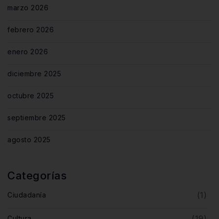
marzo 2026
febrero 2026
enero 2026
diciembre 2025
octubre 2025
septiembre 2025
agosto 2025
Categorías
(1)
Ciudadanía
(19)
Cultura