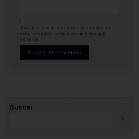
Guarda mi nombre y correo electrónico en
este navegador para la próxima vez que
comente.
Buscar