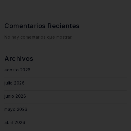
Comentarios Recientes
No hay comentarios que mostrar.
Archivos
agosto 2026
julio 2026
junio 2026
mayo 2026
abril 2026