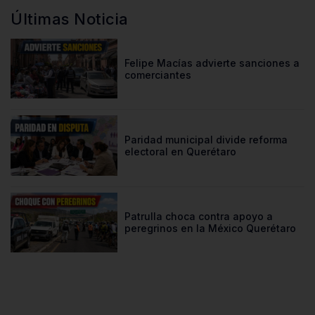
Últimas Noticia
Felipe Macías advierte sanciones a
comerciantes
Paridad municipal divide reforma
electoral en Querétaro
Patrulla choca contra apoyo a
peregrinos en la México Querétaro