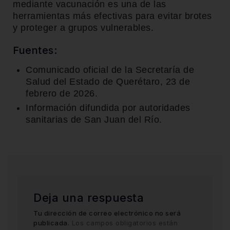
mediante vacunación es una de las
herramientas más efectivas para evitar brotes
y proteger a grupos vulnerables.
Fuentes:
Comunicado oficial de la Secretaría de
Salud del Estado de Querétaro, 23 de
febrero de 2026.
Información difundida por autoridades
sanitarias de San Juan del Río.
Deja una respuesta
Tu dirección de correo electrónico no será
publicada.
Los campos obligatorios están