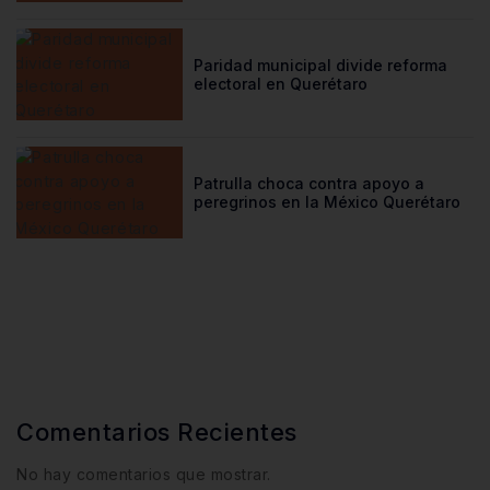
Paridad municipal divide reforma
electoral en Querétaro
Patrulla choca contra apoyo a
peregrinos en la México Querétaro
Comentarios Recientes
No hay comentarios que mostrar.