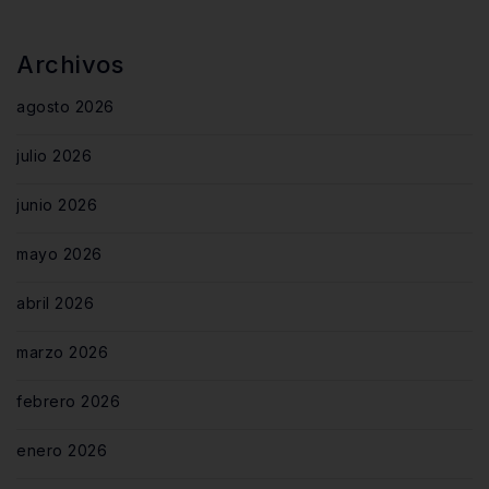
Archivos
agosto 2026
julio 2026
junio 2026
mayo 2026
abril 2026
marzo 2026
febrero 2026
enero 2026