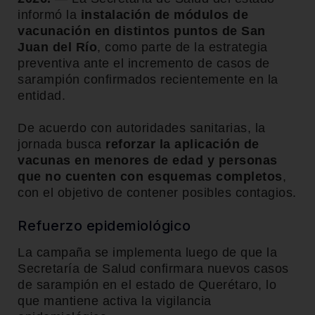
informó la
instalación de módulos de
vacunación en distintos puntos de San
Juan del Río
, como parte de la estrategia
preventiva ante el incremento de casos de
sarampión confirmados recientemente en la
entidad.
De acuerdo con autoridades sanitarias, la
jornada busca
reforzar la aplicación de
vacunas en menores de edad y personas
que no cuenten con esquemas completos
,
con el objetivo de contener posibles contagios.
Refuerzo epidemiológico
La campaña se implementa luego de que la
Secretaría de Salud confirmara nuevos casos
de sarampión en el estado de
Querétaro
, lo
que mantiene activa la vigilancia