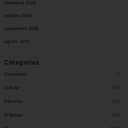
diciembre 2025
octubre 2025
septiembre 2025
agosto 2025
Categorías
(1)
Ciudadanía
(19)
Cultura
(25)
Deportes
(56)
El Mundo