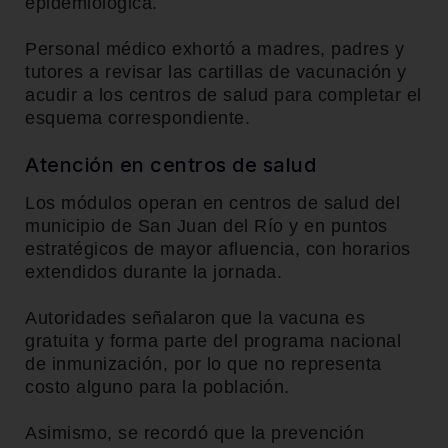
epidemiológica.
Personal médico exhortó a madres, padres y
tutores a revisar las cartillas de vacunación y
acudir a los centros de salud para completar el
esquema correspondiente.
Atención en centros de salud
Los módulos operan en centros de salud del
municipio de
San Juan del Río
y en puntos
estratégicos de mayor afluencia, con horarios
extendidos durante la jornada.
Autoridades señalaron que la vacuna es
gratuita y forma parte del programa nacional
de inmunización, por lo que no representa
costo alguno para la población.
Asimismo, se recordó que la prevención