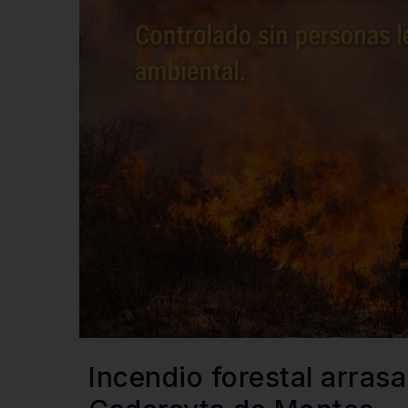
Incendio forestal arras