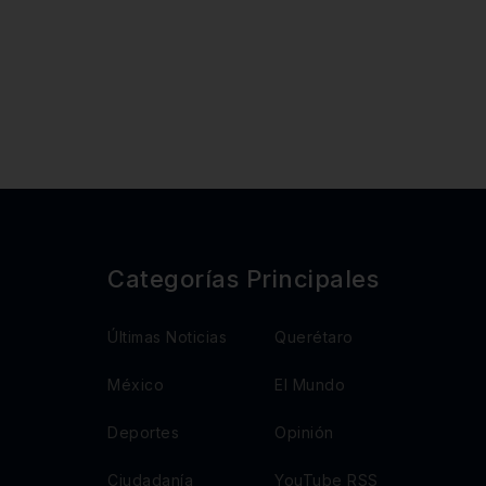
Categorías Principales
Últimas Noticias
Querétaro
México
El Mundo
Deportes
Opinión
Ciudadanía
YouTube RSS