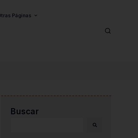
tras Páginas
Buscar