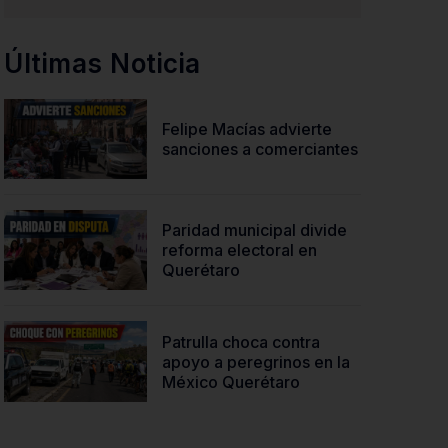
Últimas Noticia
Felipe Macías advierte
sanciones a comerciantes
Paridad municipal divide
reforma electoral en
Querétaro
Patrulla choca contra
apoyo a peregrinos en la
México Querétaro