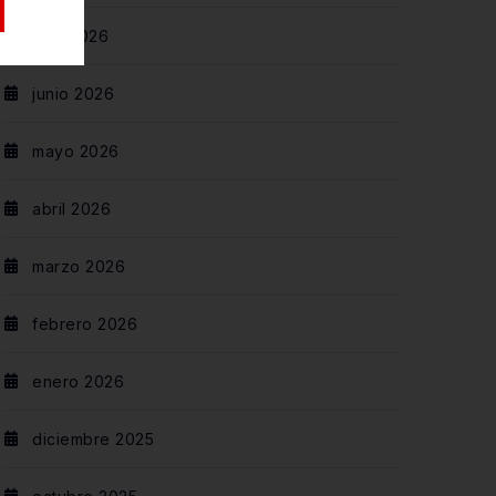
julio 2026
junio 2026
mayo 2026
abril 2026
marzo 2026
febrero 2026
enero 2026
diciembre 2025