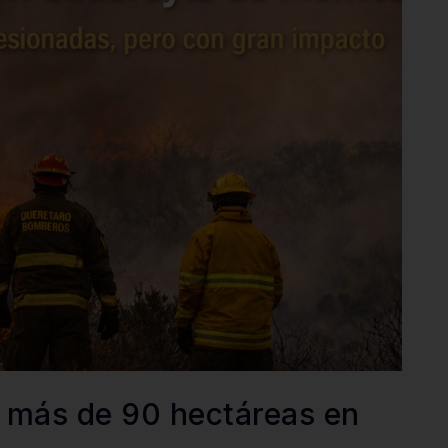
a más de 90 hectáreas en