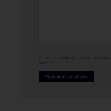
Guarda mi nombre y correo electrónico 
comente.