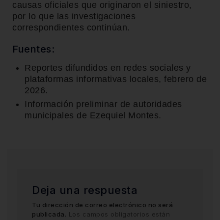
causas oficiales que originaron el siniestro,
por lo que las investigaciones
correspondientes continúan.
Fuentes:
Reportes difundidos en redes sociales y
plataformas informativas locales, febrero de
2026.
Información preliminar de autoridades
municipales de
Ezequiel Montes
.
Deja una respuesta
Tu dirección de correo electrónico no será
publicada.
Los campos obligatorios están