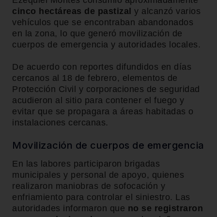
Ezequiel Montes
consumió aproximadamente
cinco hectáreas de pastizal
y alcanzó varios
vehículos que se encontraban abandonados
en la zona, lo que generó movilización de
cuerpos de emergencia y autoridades locales.
De acuerdo con reportes difundidos en días
cercanos al 18 de febrero, elementos de
Protección Civil y corporaciones de seguridad
acudieron al sitio para contener el fuego y
evitar que se propagara a áreas habitadas o
instalaciones cercanas.
Movilización de cuerpos de emergencia
En las labores participaron brigadas
municipales y personal de apoyo, quienes
realizaron maniobras de sofocación y
enfriamiento para controlar el siniestro. Las
autoridades informaron que
no se registraron