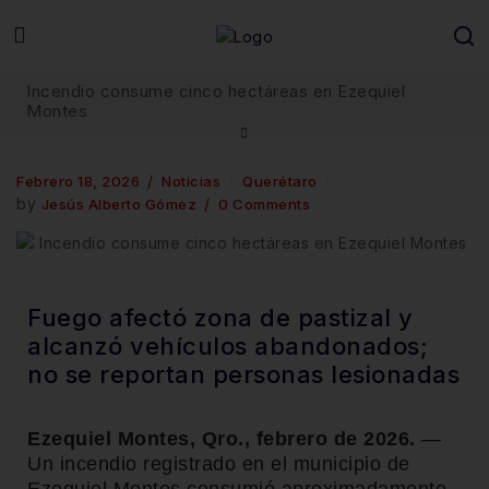
Incendio consume cinco hectáreas en Ezequiel
Montes
Febrero 18, 2026
Noticias
Querétaro
by
Jesús Alberto Gómez
0 Comments
Fuego afectó zona de pastizal y
alcanzó vehículos abandonados;
no se reportan personas lesionadas
Ezequiel Montes, Qro., febrero de 2026.
—
Un incendio registrado en el municipio de