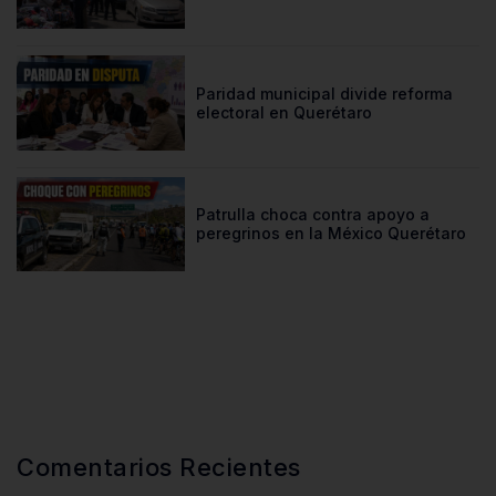
Paridad municipal divide reforma
electoral en Querétaro
Patrulla choca contra apoyo a
peregrinos en la México Querétaro
Comentarios Recientes