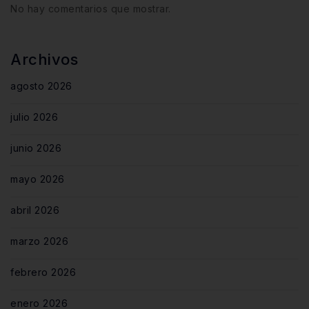
No hay comentarios que mostrar.
Archivos
agosto 2026
julio 2026
junio 2026
mayo 2026
abril 2026
marzo 2026
febrero 2026
enero 2026