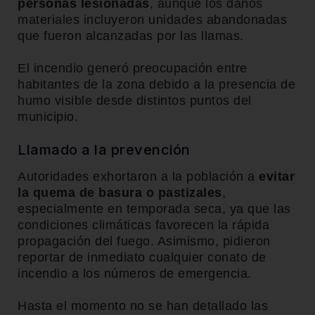
personas lesionadas
, aunque los daños
materiales incluyeron unidades abandonadas
que fueron alcanzadas por las llamas.
El incendio generó preocupación entre
habitantes de la zona debido a la presencia de
humo visible desde distintos puntos del
municipio.
Llamado a la prevención
Autoridades exhortaron a la población a
evitar
la quema de basura o pastizales
,
especialmente en temporada seca, ya que las
condiciones climáticas favorecen la rápida
propagación del fuego. Asimismo, pidieron
reportar de inmediato cualquier conato de
incendio a los números de emergencia.
Hasta el momento no se han detallado las