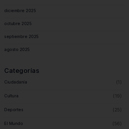
diciembre 2025
octubre 2025
septiembre 2025
agosto 2025
Categorías
(1)
Ciudadanía
(19)
Cultura
(25)
Deportes
(56)
El Mundo