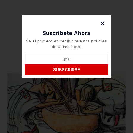
Suscríbete Ahora
Se el primero en recibir nuestra noticias
de útlima hora.
SUBSCRIRSE