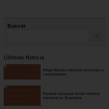
Buscar
Últimas Noticia
Felipe Macías advierte sanciones a
comerciantes
Paridad municipal divide reforma
electoral en Querétaro