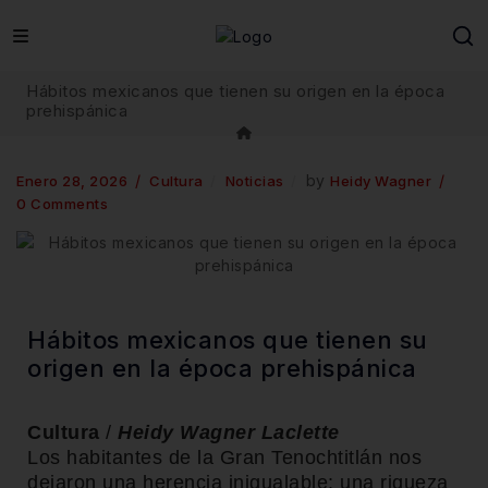
Hábitos mexicanos que tienen su origen en la época
prehispánica
by
Enero 28, 2026
Cultura
Noticias
Heidy Wagner
0 Comments
Hábitos mexicanos que tienen su
origen en la época prehispánica
Cultura
/
Heidy Wagner Laclette
Los habitantes de la Gran Tenochtitlán nos
dejaron una herencia inigualable: una riqueza