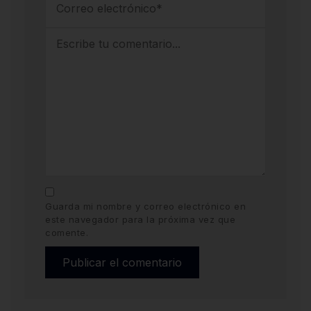
Guarda mi nombre y correo electrónico en
este navegador para la próxima vez que
comente.