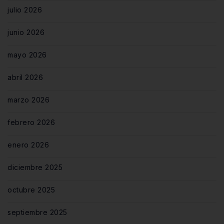
julio 2026
junio 2026
mayo 2026
abril 2026
marzo 2026
febrero 2026
enero 2026
diciembre 2025
octubre 2025
septiembre 2025