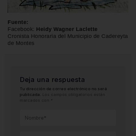
Fuente:
Facebook:
Heidy Wagner Laclette
Cronista Honoraria del Municipio de Cadereyta
de Montes
Deja una respuesta
Tu dirección de correo electrónico no será
publicada.
Los campos obligatorios están
marcados con
*