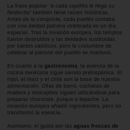
La frase popular
“a cada capillita le llega su
fiestecita”
también tiene raíces históricas.
Antes de la conquista, cada pueblo contaba
con una deidad patrona celebrada en un día
especial. Tras la invasión europea, los templos
fueron destruidos y las deidades sustituidas
por santos católicos, pero la costumbre de
celebrar al patrono del pueblo se mantuvo.
En cuanto a la
gastronomía
, la esencia de la
cocina mexicana sigue siendo prehispánica. El
frijol, el maíz y el chile son la base de nuestra
alimentación. Ollas de barro, cucharas de
madera y molcajetes siguen utilizándose para
preparar chocolate, pulque o tepache. La
invasión europea añadió ingredientes, pero no
transformó la esencia.
Asimismo, el gusto por las
aguas frescas de