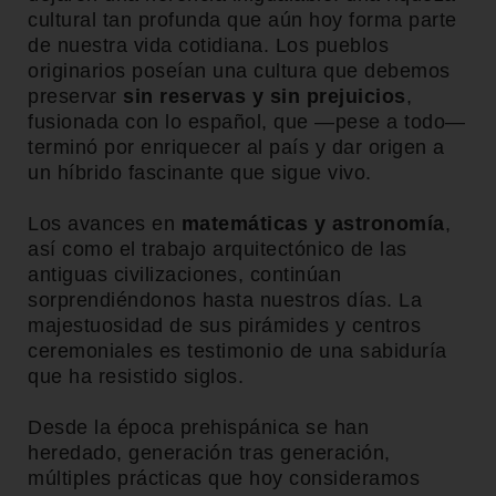
cultural tan profunda que aún hoy forma parte
de nuestra vida cotidiana. Los pueblos
originarios poseían una cultura que debemos
preservar
sin reservas y sin prejuicios
,
fusionada con lo español, que —pese a todo—
terminó por enriquecer al país y dar origen a
un híbrido fascinante que sigue vivo.
Los avances en
matemáticas y astronomía
,
así como el trabajo arquitectónico de las
antiguas civilizaciones, continúan
sorprendiéndonos hasta nuestros días. La
majestuosidad de sus pirámides y centros
ceremoniales es testimonio de una sabiduría
que ha resistido siglos.
Desde la época prehispánica se han
heredado, generación tras generación,
múltiples prácticas que hoy consideramos