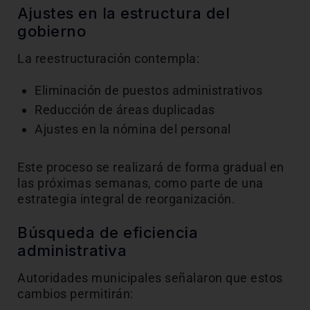
Ajustes en la estructura del
gobierno
La reestructuración contempla:
Eliminación de puestos administrativos
Reducción de áreas duplicadas
Ajustes en la nómina del personal
Este proceso se realizará de forma gradual en
las próximas semanas, como parte de una
estrategia integral de reorganización.
Búsqueda de eficiencia
administrativa
Autoridades municipales señalaron que estos
cambios permitirán: