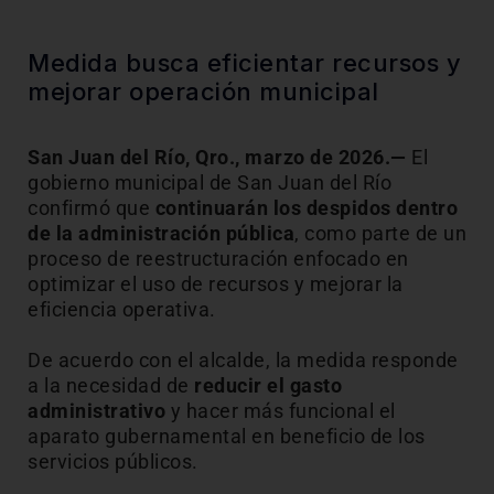
Medida busca eficientar recursos y
mejorar operación municipal
San Juan del Río, Qro., marzo de 2026.—
El
gobierno municipal de San Juan del Río
confirmó que
continuarán los despidos dentro
de la administración pública
, como parte de un
proceso de reestructuración enfocado en
optimizar el uso de recursos y mejorar la
eficiencia operativa.
De acuerdo con el alcalde, la medida responde
a la necesidad de
reducir el gasto
administrativo
y hacer más funcional el
aparato gubernamental en beneficio de los
servicios públicos.