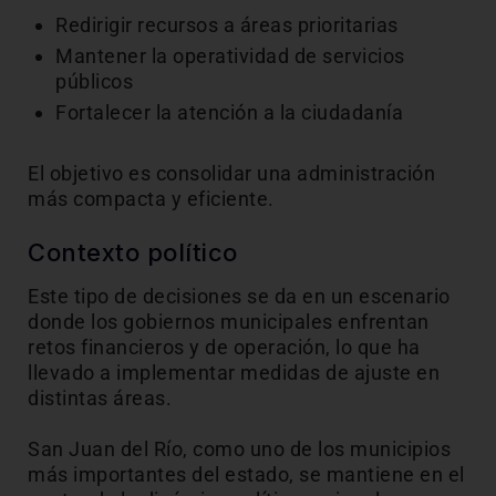
Redirigir recursos a áreas prioritarias
Mantener la operatividad de servicios
públicos
Fortalecer la atención a la ciudadanía
El objetivo es consolidar una administración
más compacta y eficiente.
Contexto político
Este tipo de decisiones se da en un escenario
donde los gobiernos municipales enfrentan
retos financieros y de operación, lo que ha
llevado a implementar medidas de ajuste en
distintas áreas.
San Juan del Río, como uno de los municipios
más importantes del estado, se mantiene en el