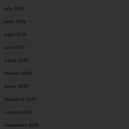
julio 2026
junio 2026
mayo 2026
abril 2026
marzo 2026
febrero 2026
enero 2026
diciembre 2025
octubre 2025
septiembre 2025