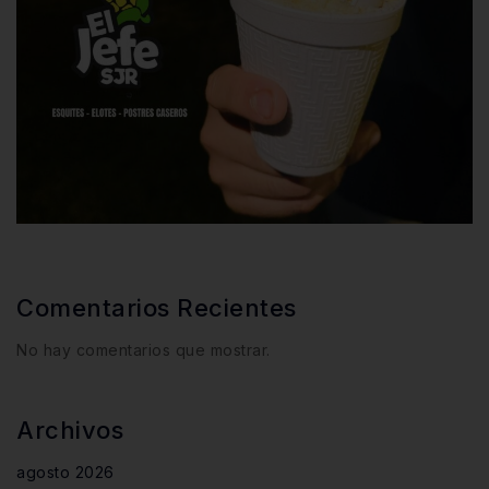
Comentarios Recientes
No hay comentarios que mostrar.
Archivos
agosto 2026