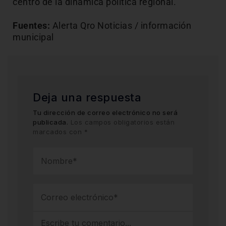
centro de la dinámica política regional.
Fuentes:
Alerta Qro Noticias / información
municipal
Deja una respuesta
Tu dirección de correo electrónico no será
publicada.
Los campos obligatorios están
marcados con
*