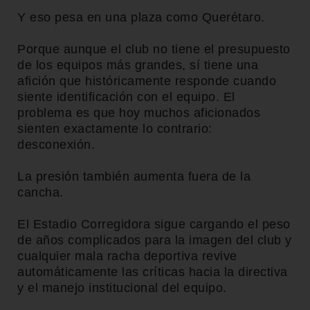
Y eso pesa en una plaza como Querétaro.
Porque aunque el club no tiene el presupuesto
de los equipos más grandes, sí tiene una
afición que históricamente responde cuando
siente identificación con el equipo. El
problema es que hoy muchos aficionados
sienten exactamente lo contrario:
desconexión.
La presión también aumenta fuera de la
cancha.
El Estadio Corregidora sigue cargando el peso
de años complicados para la imagen del club y
cualquier mala racha deportiva revive
automáticamente las críticas hacia la directiva
y el manejo institucional del equipo.