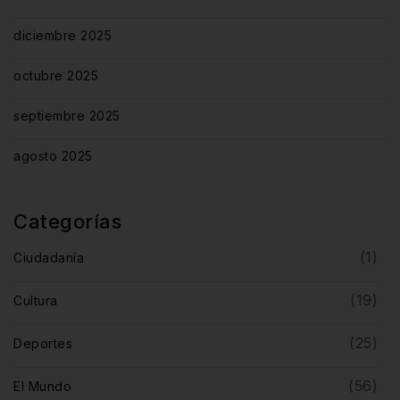
diciembre 2025
octubre 2025
septiembre 2025
agosto 2025
Categorías
(1)
Ciudadanía
(19)
Cultura
(25)
Deportes
(56)
El Mundo