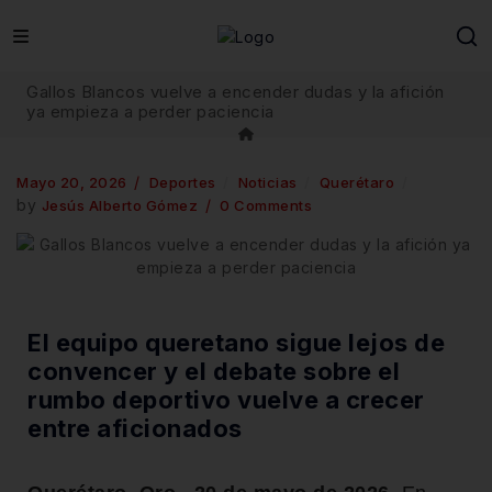
Gallos Blancos vuelve a encender dudas y la afición
ya empieza a perder paciencia
Mayo 20, 2026
Deportes
Noticias
Querétaro
by
Jesús Alberto Gómez
0 Comments
El equipo queretano sigue lejos de
convencer y el debate sobre el
rumbo deportivo vuelve a crecer
entre aficionados