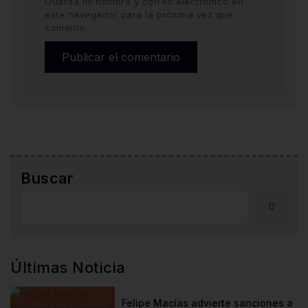
Guarda mi nombre y correo electrónico en
este navegador para la próxima vez que
comente.
Buscar
Últimas Noticia
Felipe Macías advierte sanciones a