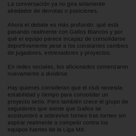
La conversación ya no gira solamente
alrededor de derrotas o posiciones.
Ahora el debate es más profundo: qué está
pasando realmente con Gallos Blancos y por
qué el equipo parece incapaz de consolidarse
deportivamente pese a los constantes cambios
de jugadores, entrenadores y proyectos.
En redes sociales, los aficionados comenzaron
nuevamente a dividirse.
Hay quienes consideran que el club necesita
estabilidad y tiempo para consolidar un
proyecto serio. Pero también crece el grupo de
seguidores que siente que Gallos se
acostumbró a sobrevivir torneo tras torneo sin
aspirar realmente a competir contra los
equipos fuertes de la Liga MX.