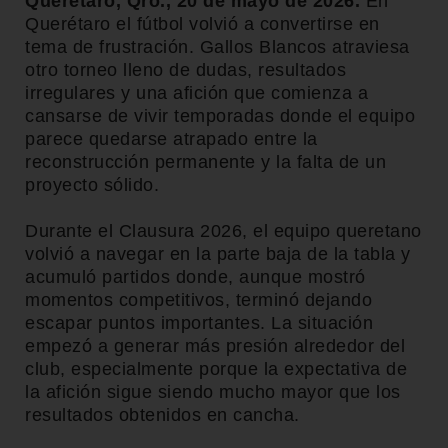
Querétaro, Qro., 20 de mayo de 2026.
En
Querétaro el fútbol volvió a convertirse en
tema de frustración. Gallos Blancos atraviesa
otro torneo lleno de dudas, resultados
irregulares y una afición que comienza a
cansarse de vivir temporadas donde el equipo
parece quedarse atrapado entre la
reconstrucción permanente y la falta de un
proyecto sólido.
Durante el Clausura 2026, el equipo queretano
volvió a navegar en la parte baja de la tabla y
acumuló partidos donde, aunque mostró
momentos competitivos, terminó dejando
escapar puntos importantes. La situación
empezó a generar más presión alrededor del
club, especialmente porque la expectativa de
la afición sigue siendo mucho mayor que los
resultados obtenidos en cancha.