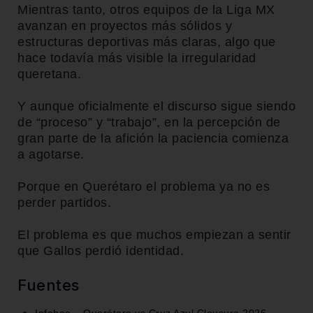
Mientras tanto, otros equipos de la Liga MX
avanzan en proyectos más sólidos y
estructuras deportivas más claras, algo que
hace todavía más visible la irregularidad
queretana.
Y aunque oficialmente el discurso sigue siendo
de “proceso” y “trabajo”, en la percepción de
gran parte de la afición la paciencia comienza
a agotarse.
Porque en Querétaro el problema ya no es
perder partidos.
El problema es que muchos empiezan a sentir
que Gallos perdió identidad.
Fuentes