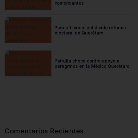
comerciantes
Paridad municipal divide reforma
electoral en Querétaro
Patrulla choca contra apoyo a
peregrinos en la México Querétaro
Comentarios Recientes