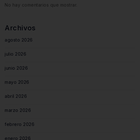
No hay comentarios que mostrar.
Archivos
agosto 2026
julio 2026
junio 2026
mayo 2026
abril 2026
marzo 2026
febrero 2026
enero 2026