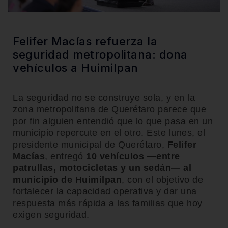
Felifer Macías refuerza la
seguridad metropolitana: dona
vehículos a Huimilpan
La seguridad no se construye sola, y en la
zona metropolitana de Querétaro parece que
por fin alguien entendió que lo que pasa en un
municipio repercute en el otro. Este lunes, el
presidente municipal de Querétaro,
Felifer
Macías
, entregó
10 vehículos —entre
patrullas, motocicletas y un sedán— al
municipio de Huimilpan
, con el objetivo de
fortalecer la capacidad operativa y dar una
respuesta más rápida a las familias que hoy
exigen seguridad.