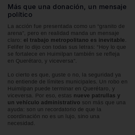
Más que una donación, un mensaje
político
La acción fue presentada como un “granito de
arena”, pero en realidad manda un mensaje
claro:
el trabajo metropolitano es inevitable
.
Felifer lo dijo con todas sus letras: “Hoy lo que
se fortalece en Huimilpan también se refleja
en Querétaro, y viceversa”.
Lo cierto es que, guste o no, la seguridad ya
no entiende de límites municipales. Un robo en
Huimilpan puede terminar en Querétaro, y
viceversa. Por eso, estas
nueve patrullas y
un vehículo administrativo
son más que una
ayuda: son un recordatorio de que la
coordinación no es un lujo, sino una
necesidad.