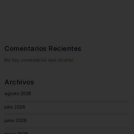
Comentarios Recientes
No hay comentarios que mostrar.
Archivos
agosto 2026
julio 2026
junio 2026
mayo 2026