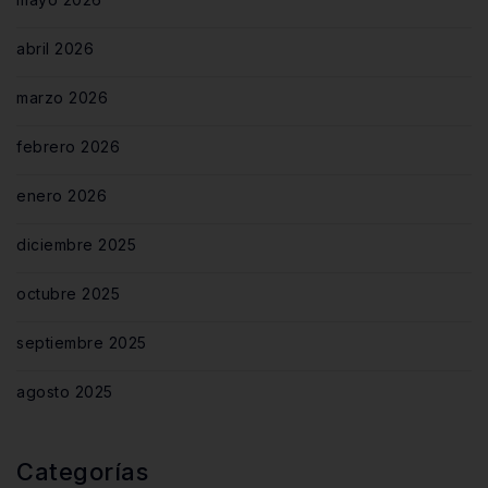
abril 2026
marzo 2026
febrero 2026
enero 2026
diciembre 2025
octubre 2025
septiembre 2025
agosto 2025
Categorías