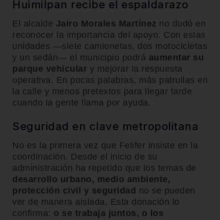
Huimilpan recibe el espaldarazo
El alcalde
Jairo Morales Martínez
no dudó en
reconocer la importancia del apoyo. Con estas
unidades —siete camionetas, dos motocicletas
y un sedán— el municipio podrá
aumentar su
parque vehicular
y mejorar la respuesta
operativa. En pocas palabras, más patrullas en
la calle y menos pretextos para llegar tarde
cuando la gente llama por ayuda.
Seguridad en clave metropolitana
No es la primera vez que Felifer insiste en la
coordinación. Desde el inicio de su
administración ha repetido que los temas de
desarrollo urbano, medio ambiente,
protección civil y seguridad
no se pueden
ver de manera aislada. Esta donación lo
confirma:
o se trabaja juntos, o los