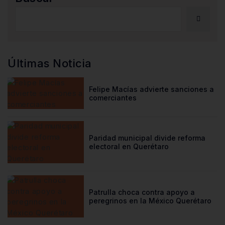
Últimas Noticia
Felipe Macías advierte sanciones a
comerciantes
Paridad municipal divide reforma
electoral en Querétaro
Patrulla choca contra apoyo a
peregrinos en la México Querétaro