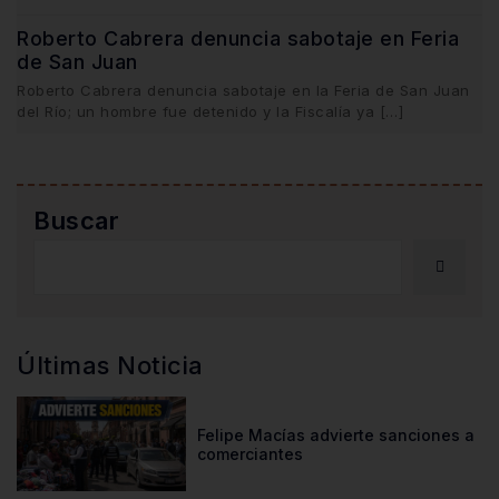
Roberto Cabrera denuncia sabotaje en Feria
de San Juan
Roberto Cabrera denuncia sabotaje en la Feria de San Juan
del Río; un hombre fue detenido y la Fiscalía ya […]
Buscar
Últimas Noticia
Felipe Macías advierte sanciones a
comerciantes