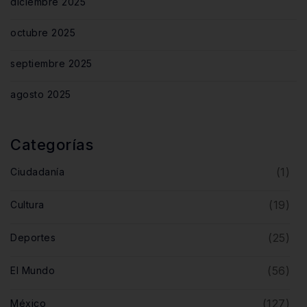
diciembre 2025
octubre 2025
septiembre 2025
agosto 2025
Categorías
(1)
Ciudadanía
(19)
Cultura
(25)
Deportes
(56)
El Mundo
(127)
México