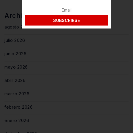
Archivos
SUBSCRIRSE
agosto 2026
julio 2026
junio 2026
mayo 2026
abril 2026
marzo 2026
febrero 2026
enero 2026