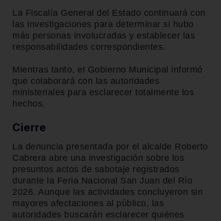
La Fiscalía General del Estado continuará con
las investigaciones para determinar si hubo
más personas involucradas y establecer las
responsabilidades correspondientes.
Mientras tanto, el Gobierno Municipal informó
que colaborará con las autoridades
ministeriales para esclarecer totalmente los
hechos.
Cierre
La denuncia presentada por el alcalde Roberto
Cabrera abre una investigación sobre los
presuntos actos de sabotaje registrados
durante la Feria Nacional San Juan del Río
2026. Aunque las actividades concluyeron sin
mayores afectaciones al público, las
autoridades buscarán esclarecer quiénes