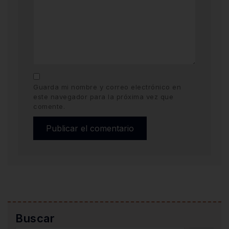
Guarda mi nombre y correo electrónico en
este navegador para la próxima vez que
comente.
Buscar