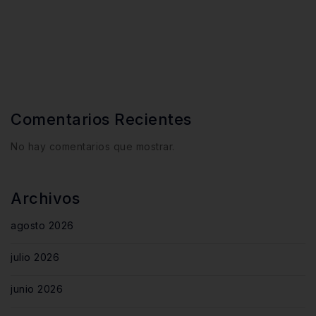
Comentarios Recientes
No hay comentarios que mostrar.
Archivos
agosto 2026
julio 2026
junio 2026