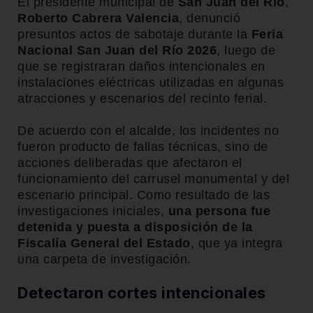
El presidente municipal de
San Juan del Río
,
Roberto Cabrera Valencia
, denunció
presuntos actos de sabotaje durante la
Feria
Nacional San Juan del Río 2026
, luego de
que se registraran daños intencionales en
instalaciones eléctricas utilizadas en algunas
atracciones y escenarios del recinto ferial.
De acuerdo con el alcalde, los incidentes no
fueron producto de fallas técnicas, sino de
acciones deliberadas que afectaron el
funcionamiento del carrusel monumental y del
escenario principal. Como resultado de las
investigaciones iniciales,
una persona fue
detenida y puesta a disposición de la
Fiscalía General del Estado
, que ya integra
una carpeta de investigación.
Detectaron cortes intencionales