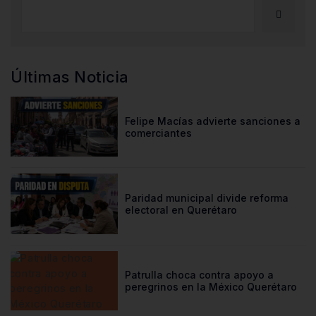
Últimas Noticia
Felipe Macías advierte sanciones a
comerciantes
Paridad municipal divide reforma
electoral en Querétaro
Patrulla choca contra apoyo a
peregrinos en la México Querétaro