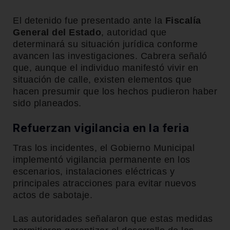
El detenido fue presentado ante la
Fiscalía
General del Estado
, autoridad que
determinará su situación jurídica conforme
avancen las investigaciones. Cabrera señaló
que, aunque el individuo manifestó vivir en
situación de calle, existen elementos que
hacen presumir que los hechos pudieron haber
sido planeados.
Refuerzan vigilancia en la feria
Tras los incidentes, el Gobierno Municipal
implementó vigilancia permanente en los
escenarios, instalaciones eléctricas y
principales atracciones para evitar nuevos
actos de sabotaje.
Las autoridades señalaron que estas medidas