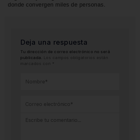
donde convergen miles de personas.
Deja una respuesta
Tu dirección de correo electrónico no será
publicada.
Los campos obligatorios están
marcados con
*