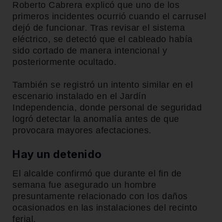
Roberto Cabrera explicó que uno de los
primeros incidentes ocurrió cuando el carrusel
dejó de funcionar. Tras revisar el sistema
eléctrico, se detectó que el cableado había
sido cortado de manera intencional y
posteriormente ocultado.
También se registró un intento similar en el
escenario instalado en el Jardín
Independencia, donde personal de seguridad
logró detectar la anomalía antes de que
provocara mayores afectaciones.
Hay un detenido
El alcalde confirmó que durante el fin de
semana fue asegurado un hombre
presuntamente relacionado con los daños
ocasionados en las instalaciones del recinto
ferial.