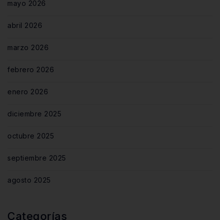
mayo 2026
abril 2026
marzo 2026
febrero 2026
enero 2026
diciembre 2025
octubre 2025
septiembre 2025
agosto 2025
Categorías