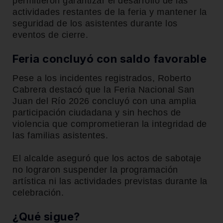
permitieron garantizar el desarrollo de las
actividades restantes de la feria y mantener la
seguridad de los asistentes durante los
eventos de cierre.
Feria concluyó con saldo favorable
Pese a los incidentes registrados, Roberto
Cabrera destacó que la Feria Nacional San
Juan del Río 2026 concluyó con una amplia
participación ciudadana y sin hechos de
violencia que comprometieran la integridad de
las familias asistentes.
El alcalde aseguró que los actos de sabotaje
no lograron suspender la programación
artística ni las actividades previstas durante la
celebración.
¿Qué sigue?