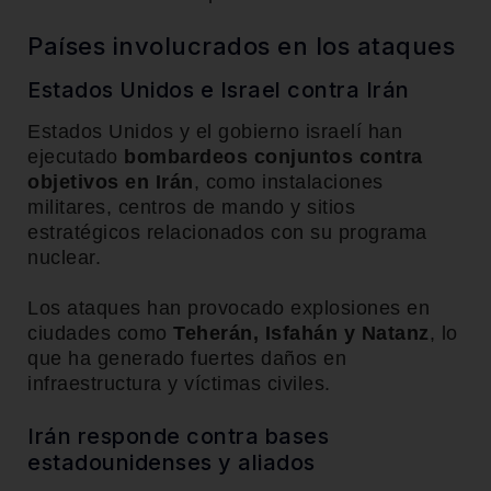
Países involucrados en los ataques
Estados Unidos e Israel contra Irán
Estados Unidos y el gobierno israelí han
ejecutado
bombardeos conjuntos contra
objetivos en Irán
, como instalaciones
militares, centros de mando y sitios
estratégicos relacionados con su programa
nuclear.
Los ataques han provocado explosiones en
ciudades como
Teherán, Isfahán y Natanz
, lo
que ha generado fuertes daños en
infraestructura y víctimas civiles.
Irán responde contra bases
estadounidenses y aliados