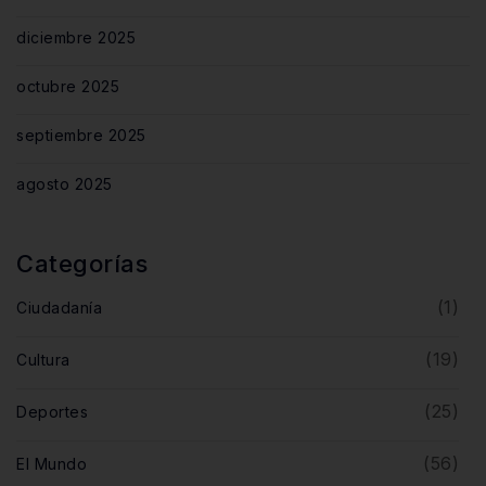
diciembre 2025
octubre 2025
septiembre 2025
agosto 2025
Categorías
(1)
Ciudadanía
(19)
Cultura
(25)
Deportes
(56)
El Mundo