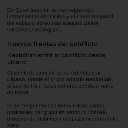
En Qatar también se han registrado
lanzamientos de misiles y el cierre temporal
del espacio aéreo tras ataques contra
objetivos estratégicos.
Nuevos frentes del conflicto
Hezbollah entra al conflicto desde
Líbano
El conflicto también se ha extendido al
Líbano
, donde el grupo armado
Hezbollah
,
aliado de Irán, lanzó cohetes contra el norte
de Israel.
Israel respondió con bombardeos contra
posiciones del grupo en territorio libanés,
provocando víctimas y desplazamientos en la
zona.