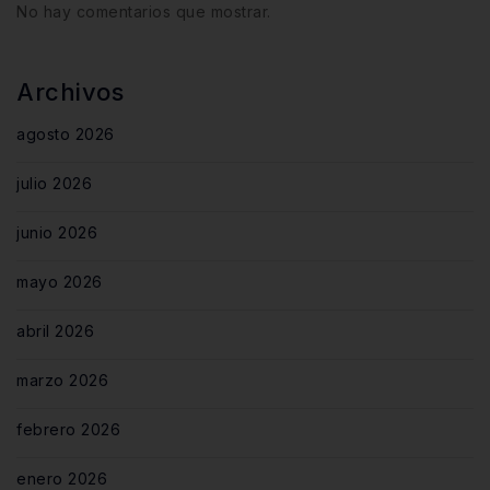
No hay comentarios que mostrar.
Archivos
agosto 2026
julio 2026
junio 2026
mayo 2026
abril 2026
marzo 2026
febrero 2026
enero 2026