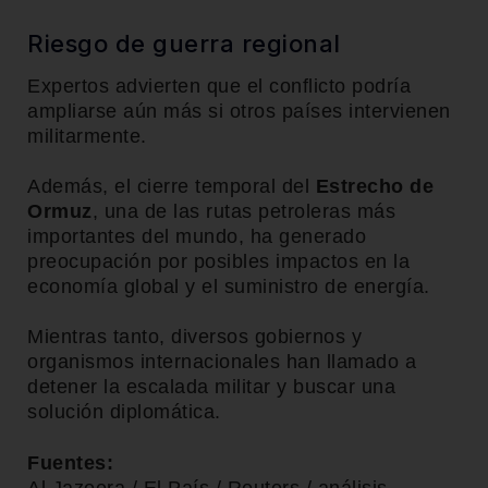
Riesgo de guerra regional
Expertos advierten que el conflicto podría
ampliarse aún más si otros países intervienen
militarmente.
Además, el cierre temporal del
Estrecho de
Ormuz
, una de las rutas petroleras más
importantes del mundo, ha generado
preocupación por posibles impactos en la
economía global y el suministro de energía.
Mientras tanto, diversos gobiernos y
organismos internacionales han llamado a
detener la escalada militar y buscar una
solución diplomática.
Fuentes: