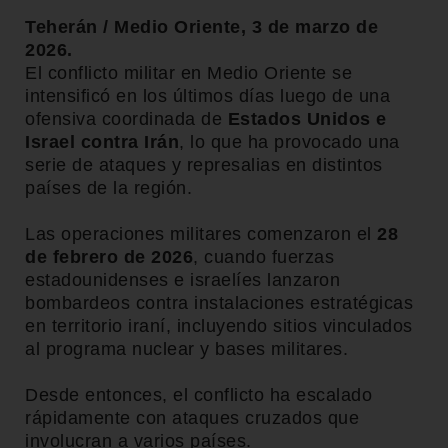
Teherán / Medio Oriente, 3 de marzo de
2026.
El conflicto militar en Medio Oriente se
intensificó en los últimos días luego de una
ofensiva coordinada de
Estados Unidos e
Israel contra Irán
, lo que ha provocado una
serie de ataques y represalias en distintos
países de la región.
Las operaciones militares comenzaron el
28
de febrero de 2026
, cuando fuerzas
estadounidenses e israelíes lanzaron
bombardeos contra instalaciones estratégicas
en territorio iraní, incluyendo sitios vinculados
al programa nuclear y bases militares.
Desde entonces, el conflicto ha escalado
rápidamente con ataques cruzados que
involucran a varios países.