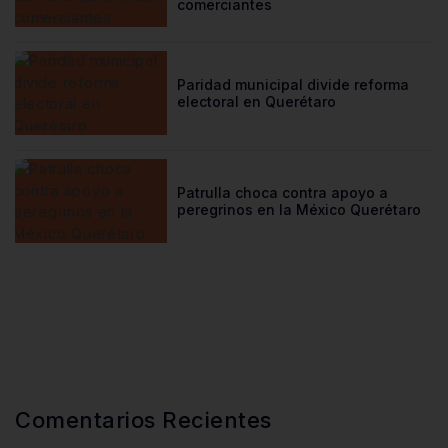
comerciantes
Paridad municipal divide reforma
electoral en Querétaro
Patrulla choca contra apoyo a
peregrinos en la México Querétaro
Comentarios Recientes