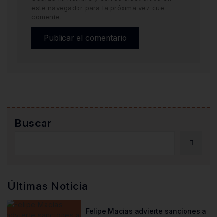
este navegador para la próxima vez que
comente.
Buscar
Últimas Noticia
Felipe Macías advierte sanciones a