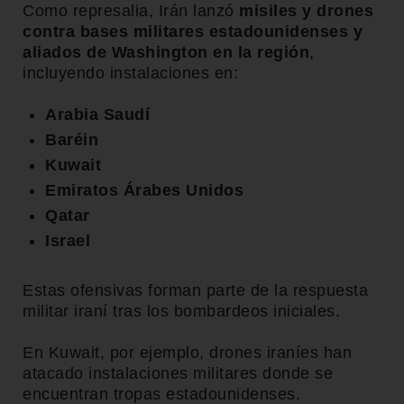
Como represalia, Irán lanzó
misiles y drones
contra bases militares estadounidenses y
aliados de Washington en la región
,
incluyendo instalaciones en:
Arabia Saudí
Baréin
Kuwait
Emiratos Árabes Unidos
Qatar
Israel
Estas ofensivas forman parte de la respuesta
militar iraní tras los bombardeos iniciales.
En Kuwait, por ejemplo, drones iraníes han
atacado instalaciones militares donde se
encuentran tropas estadounidenses.