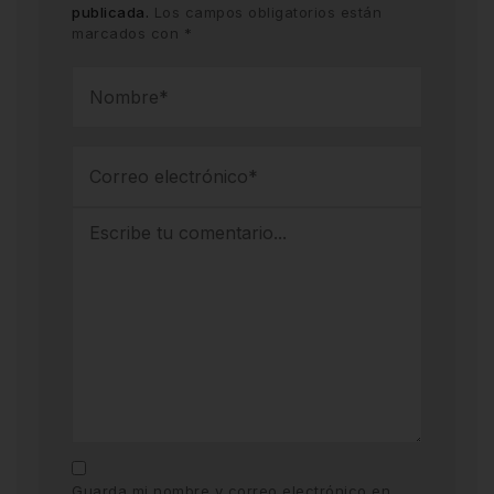
publicada.
Los campos obligatorios están
marcados con
*
Guarda mi nombre y correo electrónico en