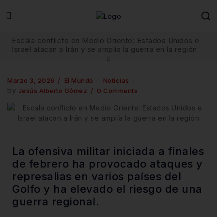
Escala conflicto en Medio Oriente: Estados Unidos e
Israel atacan a Irán y se amplía la guerra en la región
Marzo 3, 2026
El Mundo
Noticias
by
Jesús Alberto Gómez
0 Comments
La ofensiva militar iniciada a finales
de febrero ha provocado ataques y
represalias en varios países del
Golfo y ha elevado el riesgo de una
guerra regional.