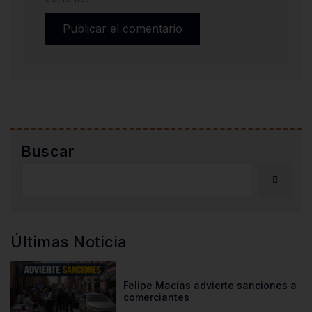
Buscar
Últimas Noticia
Felipe Macías advierte sanciones a
comerciantes