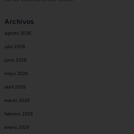
Archivos
agosto 2026
julio 2026
junio 2026
mayo 2026
abril 2026
marzo 2026
febrero 2026
enero 2026