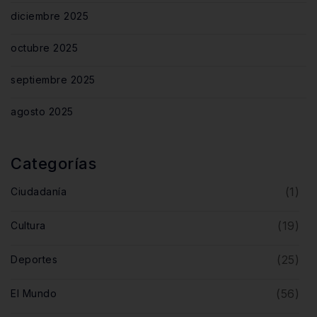
diciembre 2025
octubre 2025
septiembre 2025
agosto 2025
Categorías
(1)
Ciudadanía
(19)
Cultura
(25)
Deportes
(56)
El Mundo