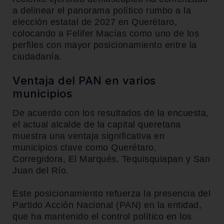
a delinear el panorama político rumbo a la
elección estatal de 2027 en Querétaro,
colocando a
Felifer Macías
como uno de los
perfiles con mayor posicionamiento entre la
ciudadanía.
Ventaja del PAN en varios
municipios
De acuerdo con los resultados de la encuesta,
el actual alcalde de la capital queretana
muestra una ventaja significativa en
municipios clave como Querétaro,
Corregidora, El Marqués, Tequisquiapan y San
Juan del Río.
Este posicionamiento refuerza la presencia del
Partido Acción Nacional (PAN) en la entidad,
que ha mantenido el control político en los