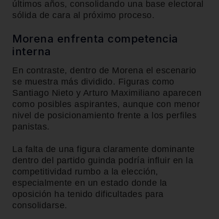
últimos años, consolidando una base electoral
sólida de cara al próximo proceso.
Morena enfrenta competencia
interna
En contraste, dentro de Morena el escenario
se muestra más dividido. Figuras como
Santiago Nieto
y
Arturo Maximiliano
aparecen
como posibles aspirantes, aunque con menor
nivel de posicionamiento frente a los perfiles
panistas.
La falta de una figura claramente dominante
dentro del partido guinda podría influir en la
competitividad rumbo a la elección,
especialmente en un estado donde la
oposición ha tenido dificultades para
consolidarse.