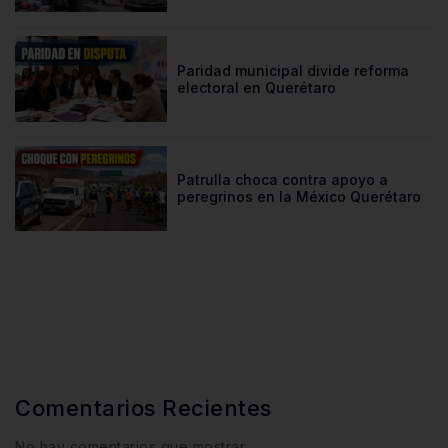
Paridad municipal divide reforma
electoral en Querétaro
Patrulla choca contra apoyo a
peregrinos en la México Querétaro
Comentarios Recientes
No hay comentarios que mostrar.