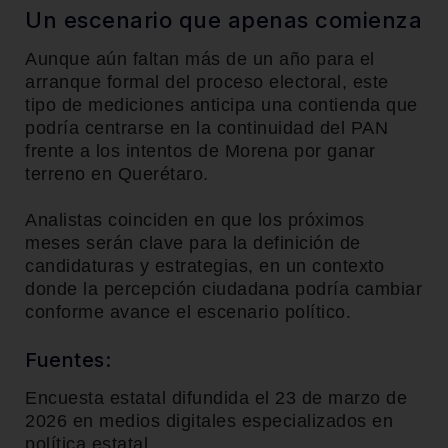
Un escenario que apenas comienza
Aunque aún faltan más de un año para el
arranque formal del proceso electoral, este
tipo de mediciones anticipa una contienda que
podría centrarse en la continuidad del PAN
frente a los intentos de Morena por ganar
terreno en Querétaro.
Analistas coinciden en que los próximos
meses serán clave para la definición de
candidaturas y estrategias, en un contexto
donde la percepción ciudadana podría cambiar
conforme avance el escenario político.
Fuentes:
Encuesta estatal difundida el 23 de marzo de
2026 en medios digitales especializados en
política estatal.