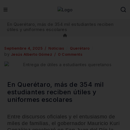
En Querétaro, más de 354 mil estudiantes reciben
útiles y uniformes escolares
Septiembre 4, 2025
Noticias
Querétaro
by
Jesús Alberto Gómez
0 Comments
En Querétaro, más de 354 mil
estudiantes reciben útiles y
uniformes escolares
Entre discursos oficiales y el entusiasmo de
miles de familias, el gobernador Mauricio Kuri