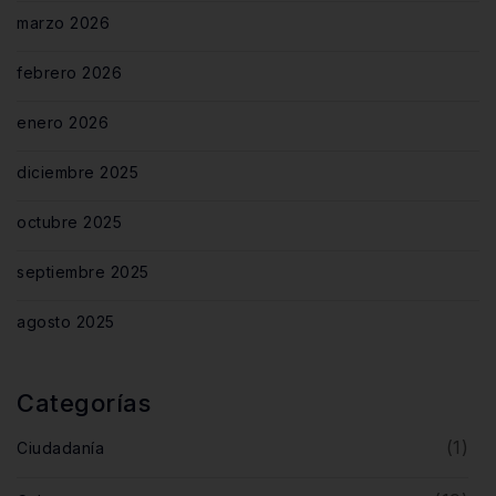
marzo 2026
febrero 2026
enero 2026
diciembre 2025
octubre 2025
septiembre 2025
agosto 2025
Categorías
(1)
Ciudadanía