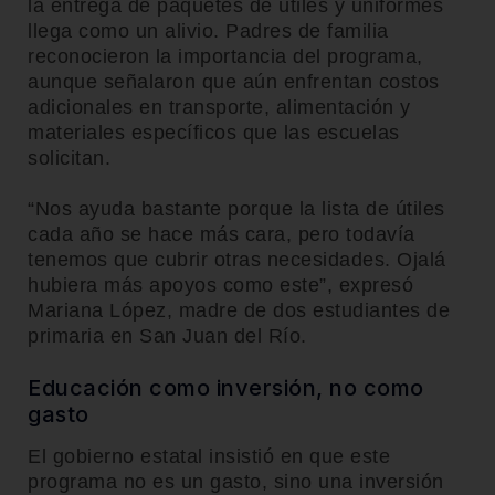
la entrega de paquetes de útiles y uniformes
llega como un alivio. Padres de familia
reconocieron la importancia del programa,
aunque señalaron que aún enfrentan costos
adicionales en transporte, alimentación y
materiales específicos que las escuelas
solicitan.
“Nos ayuda bastante porque la lista de útiles
cada año se hace más cara, pero todavía
tenemos que cubrir otras necesidades. Ojalá
hubiera más apoyos como este”, expresó
Mariana López, madre de dos estudiantes de
primaria en San Juan del Río.
Educación como inversión, no como
gasto
El gobierno estatal insistió en que este
programa no es un gasto, sino una inversión