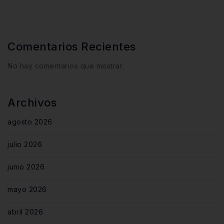
Comentarios Recientes
No hay comentarios que mostrar.
Archivos
agosto 2026
julio 2026
junio 2026
mayo 2026
abril 2026