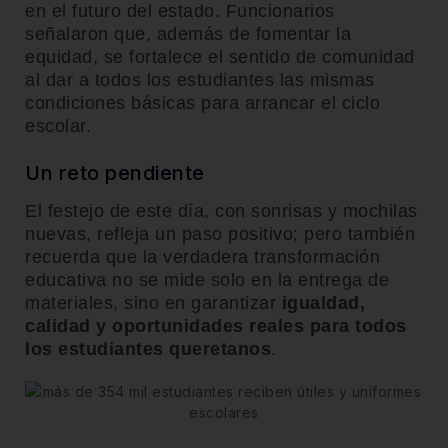
en el futuro del estado. Funcionarios
señalaron que, además de fomentar la
equidad, se fortalece el sentido de comunidad
al dar a todos los estudiantes las mismas
condiciones básicas para arrancar el ciclo
escolar.
Un reto pendiente
El festejo de este día, con sonrisas y mochilas
nuevas, refleja un paso positivo; pero también
recuerda que la verdadera transformación
educativa no se mide solo en la entrega de
materiales, sino en garantizar
igualdad,
calidad y oportunidades reales para todos
los estudiantes queretanos
.