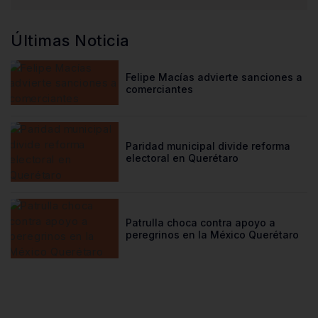
Últimas Noticia
Felipe Macías advierte sanciones a
comerciantes
Paridad municipal divide reforma
electoral en Querétaro
Patrulla choca contra apoyo a
peregrinos en la México Querétaro