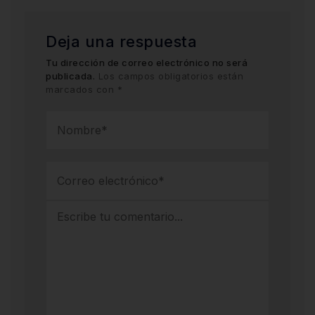
Deja una respuesta
Tu dirección de correo electrónico no será
publicada.
Los campos obligatorios están
marcados con
*