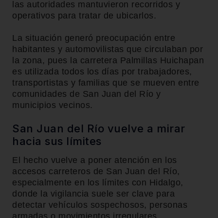
las autoridades mantuvieron recorridos y
operativos para tratar de ubicarlos.
La situación generó preocupación entre
habitantes y automovilistas que circulaban por
la zona, pues la carretera Palmillas Huichapan
es utilizada todos los días por trabajadores,
transportistas y familias que se mueven entre
comunidades de San Juan del Río y
municipios vecinos.
San Juan del Río vuelve a mirar
hacia sus límites
El hecho vuelve a poner atención en los
accesos carreteros de San Juan del Río,
especialmente en los límites con Hidalgo,
donde la vigilancia suele ser clave para
detectar vehículos sospechosos, personas
armadas o movimientos irregulares.