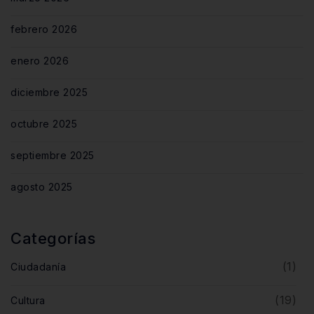
febrero 2026
enero 2026
diciembre 2025
octubre 2025
septiembre 2025
agosto 2025
Categorías
(1)
Ciudadanía
(19)
Cultura