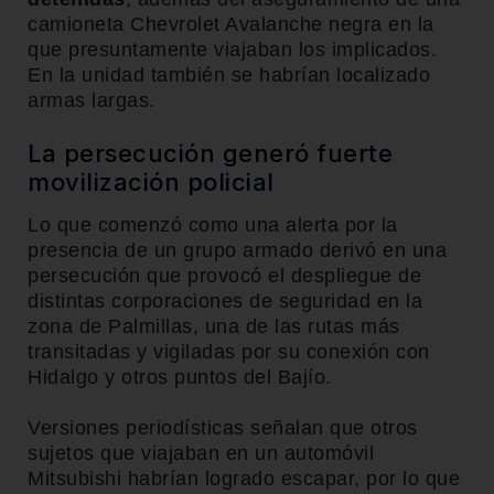
camioneta Chevrolet Avalanche negra en la
que presuntamente viajaban los implicados.
En la unidad también se habrían localizado
armas largas.
La persecución generó fuerte
movilización policial
Lo que comenzó como una alerta por la
presencia de un grupo armado derivó en una
persecución que provocó el despliegue de
distintas corporaciones de seguridad en la
zona de Palmillas, una de las rutas más
transitadas y vigiladas por su conexión con
Hidalgo y otros puntos del Bajío.
Versiones periodísticas señalan que otros
sujetos que viajaban en un automóvil
Mitsubishi habrían logrado escapar, por lo que