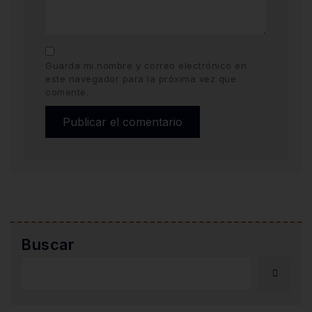
Guarda mi nombre y correo electrónico en
este navegador para la próxima vez que
comente.
Buscar