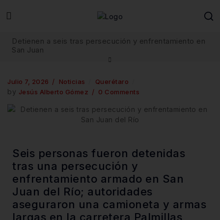
Detienen a seis tras persecución y enfrentamiento en
San Juan
Julio 7, 2026
Noticias
Querétaro
by
Jesús Alberto Gómez
0 Comments
Seis personas fueron detenidas
tras una persecución y
enfrentamiento armado en San
Juan del Río; autoridades
aseguraron una camioneta y armas
largas en la carretera Palmillas