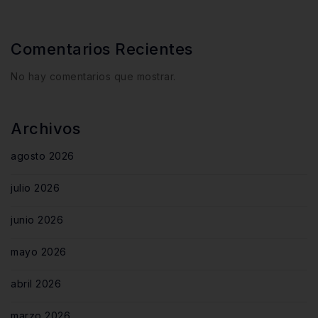
Comentarios Recientes
No hay comentarios que mostrar.
Archivos
agosto 2026
julio 2026
junio 2026
mayo 2026
abril 2026
marzo 2026