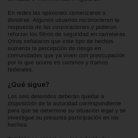
En redes las opiniones comenzaron a
dividirse. Algunos usuarios reconocieron la
respuesta de las corporaciones y pidieron
reforzar los filtros de seguridad en carreteras.
Otros señalaron que este tipo de hechos
aumenta la percepción de riesgo en
comunidades que ya viven con preocupación
por lo que ocurre en caminos y tramos
federales.
¿Qué sigue?
Los seis detenidos deberán quedar a
disposición de la autoridad correspondiente
para que se determine su situación legal y se
investigue su presunta participación en los
hechos.