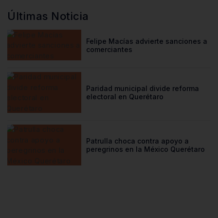
Últimas Noticia
Felipe Macías advierte sanciones a
comerciantes
Paridad municipal divide reforma
electoral en Querétaro
Patrulla choca contra apoyo a
peregrinos en la México Querétaro