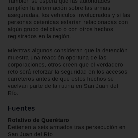
También se espera que las autoridades
amplíen la información sobre las armas
aseguradas, los vehículos involucrados y si las
personas detenidas estarían relacionadas con
algún grupo delictivo o con otros hechos
registrados en la región.
Mientras algunos consideran que la detención
muestra una reacción oportuna de las
corporaciones, otros creen que el verdadero
reto será reforzar la seguridad en los accesos
carreteros antes de que estos hechos se
vuelvan parte de la rutina en San Juan del
Río.
Fuentes
Rotativo de Querétaro
Detienen a seis armados tras persecución en
San Juan del Río