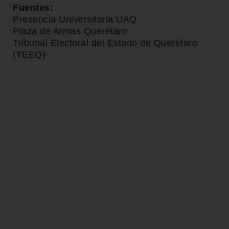
Fuentes:
Presencia Universitaria UAQ
Plaza de Armas Querétaro
Tribunal Electoral del Estado de Querétaro
(TEEQ)