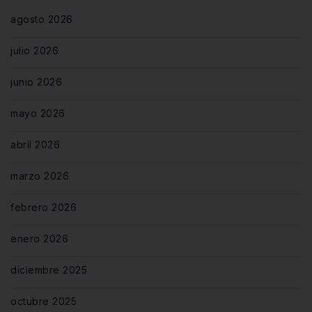
agosto 2026
julio 2026
junio 2026
mayo 2026
abril 2026
marzo 2026
febrero 2026
enero 2026
diciembre 2025
octubre 2025