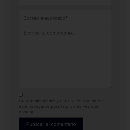
Guarda mi nombre y correo electrónico en
este navegador para la próxima vez que
comente.