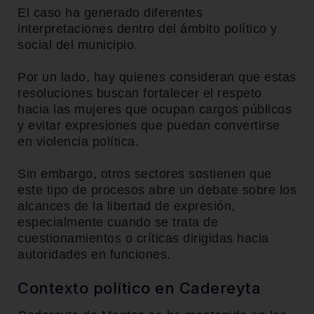
El caso ha generado diferentes
interpretaciones dentro del ámbito político y
social del municipio.
Por un lado, hay quienes consideran que estas
resoluciones buscan fortalecer el respeto
hacia las mujeres que ocupan cargos públicos
y evitar expresiones que puedan convertirse
en violencia política.
Sin embargo, otros sectores sostienen que
este tipo de procesos abre un debate sobre los
alcances de la libertad de expresión,
especialmente cuando se trata de
cuestionamientos o críticas dirigidas hacia
autoridades en funciones.
Contexto político en Cadereyta