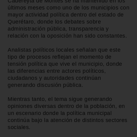
Cadereyta de Montes se ha mantenido en los
últimos meses como uno de los municipios con
mayor actividad política dentro del estado de
Querétaro, donde los debates sobre
administración pública, transparencia y
relación con la oposición han sido constantes.
Analistas políticos locales señalan que este
tipo de procesos reflejan el momento de
tensión política que vive el municipio, donde
las diferencias entre actores políticos,
ciudadanos y autoridades continúan
generando discusión pública.
Mientras tanto, el tema sigue generando
opiniones diversas dentro de la población, en
un escenario donde la política municipal
continúa bajo la atención de distintos sectores
sociales.