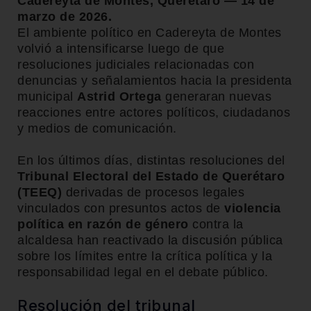
Cadereyta de Montes, Querétaro — 14 de
marzo de 2026.
El ambiente político en Cadereyta de Montes
volvió a intensificarse luego de que
resoluciones judiciales relacionadas con
denuncias y señalamientos hacia la presidenta
municipal
Astrid Ortega
generaran nuevas
reacciones entre actores políticos, ciudadanos
y medios de comunicación.
En los últimos días, distintas resoluciones del
Tribunal Electoral del Estado de Querétaro
(TEEQ)
derivadas de procesos legales
vinculados con presuntos actos de
violencia
política en razón de género
contra la
alcaldesa han reactivado la discusión pública
sobre los límites entre la crítica política y la
responsabilidad legal en el debate público.
Resolución del tribunal