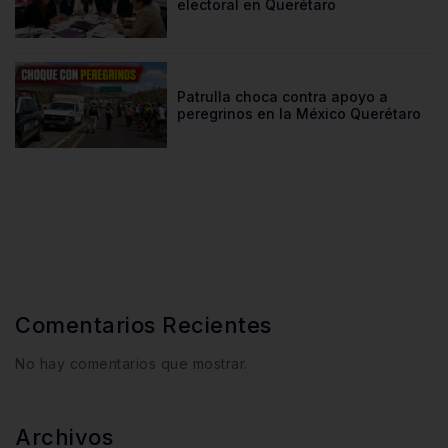
electoral en Querétaro
Patrulla choca contra apoyo a
peregrinos en la México Querétaro
Comentarios Recientes
No hay comentarios que mostrar.
Archivos