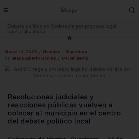
Debate político en Cadereyta por proceso legal
contra alcaldesa
Marzo 14, 2026
Noticias
Querétaro
by
Jesús Alberto Gómez
0 Comments
Resoluciones judiciales y
reacciones públicas vuelven a
colocar al municipio en el centro
del debate político local