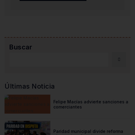
Buscar
Últimas Noticia
Felipe Macías advierte sanciones a
comerciantes
Paridad municipal divide reforma