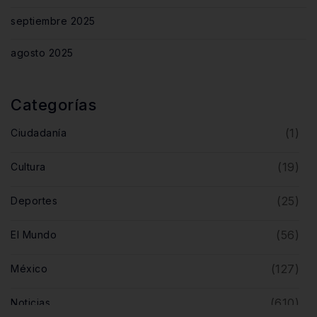
septiembre 2025
agosto 2025
Categorías
(1)
Ciudadanía
(19)
Cultura
(25)
Deportes
(56)
El Mundo
(127)
México
(610)
Noticias