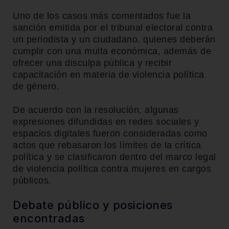
Uno de los casos más comentados fue la
sanción emitida por el tribunal electoral contra
un periodista y un ciudadano, quienes deberán
cumplir con una multa económica, además de
ofrecer una disculpa pública y recibir
capacitación en materia de violencia política
de género.
De acuerdo con la resolución, algunas
expresiones difundidas en redes sociales y
espacios digitales fueron consideradas como
actos que rebasaron los límites de la crítica
política y se clasificaron dentro del marco legal
de violencia política contra mujeres en cargos
públicos.
Debate público y posiciones
encontradas