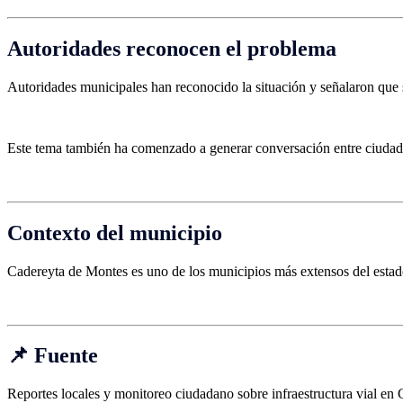
Autoridades reconocen el problema
Autoridades municipales han reconocido la situación y señalaron que 
Este tema también ha comenzado a generar conversación entre ciudadano
Contexto del municipio
Cadereyta de Montes es uno de los municipios más extensos del estad
📌 Fuente
Reportes locales y monitoreo ciudadano sobre infraestructura vial en