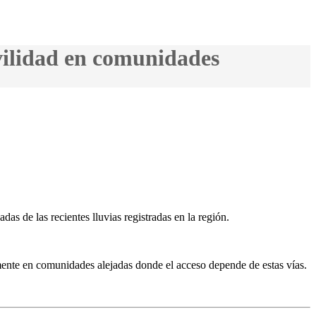
vilidad en comunidades
as de las recientes lluvias registradas en la región.
lmente en comunidades alejadas donde el acceso depende de estas vías.