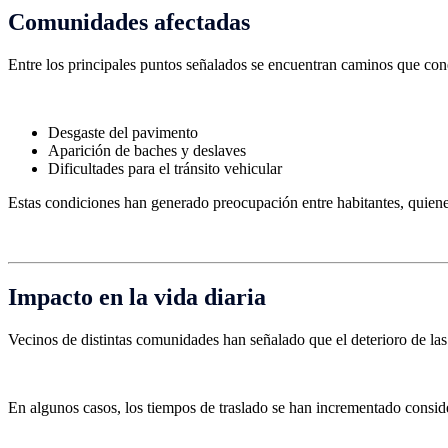
Comunidades afectadas
Entre los principales puntos señalados se encuentran caminos que cone
Desgaste del pavimento
Aparición de baches y deslaves
Dificultades para el tránsito vehicular
Estas condiciones han generado preocupación entre habitantes, quienes
Impacto en la vida diaria
Vecinos de distintas comunidades han señalado que el deterioro de las 
En algunos casos, los tiempos de traslado se han incrementado consid