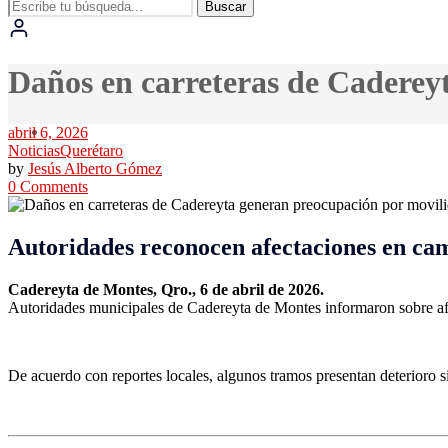
Buscar
Daños en carreteras de Caderey
abril 6, 2026
Noticias
Querétaro
by
Jesús Alberto Gómez
0 Comments
Autoridades reconocen afectaciones en cami
Cadereyta de Montes, Qro., 6 de abril de 2026.
Autoridades municipales de
Cadereyta de Montes
informaron sobre afe
De acuerdo con reportes locales, algunos tramos presentan deterioro s