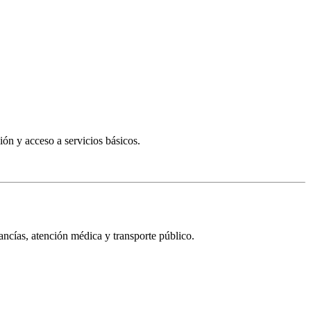
ón y acceso a servicios básicos.
ancías, atención médica y transporte público.