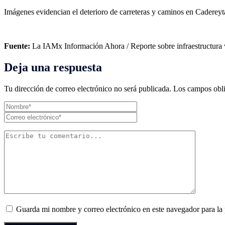
Imágenes evidencian el deterioro de carreteras y caminos en Cadereyt
Fuente:
La IAMx Información Ahora / Reporte sobre infraestructura 
Deja una respuesta
Tu dirección de correo electrónico no será publicada.
Los campos obli
Guarda mi nombre y correo electrónico en este navegador para la