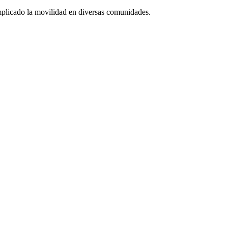
mplicado la movilidad en diversas comunidades.