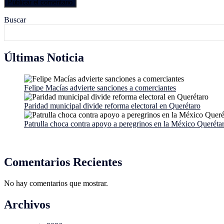
Buscar
Últimas Noticia
Felipe Macías advierte sanciones a comerciantes
Paridad municipal divide reforma electoral en Querétaro
Patrulla choca contra apoyo a peregrinos en la México Queréta
Comentarios Recientes
No hay comentarios que mostrar.
Archivos