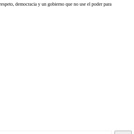
 respeto, democracia y un gobierno que no use el poder para