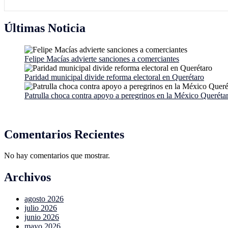
Últimas Noticia
Felipe Macías advierte sanciones a comerciantes
Paridad municipal divide reforma electoral en Querétaro
Patrulla choca contra apoyo a peregrinos en la México Queréta
Comentarios Recientes
No hay comentarios que mostrar.
Archivos
agosto 2026
julio 2026
junio 2026
mayo 2026