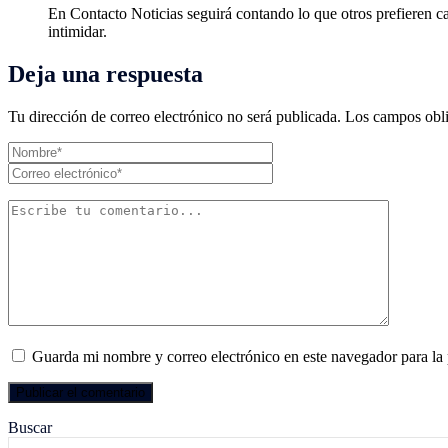
En Contacto Noticias seguirá contando lo que otros prefieren c
intimidar.
Deja una respuesta
Tu dirección de correo electrónico no será publicada.
Los campos obli
Guarda mi nombre y correo electrónico en este navegador para la
Buscar