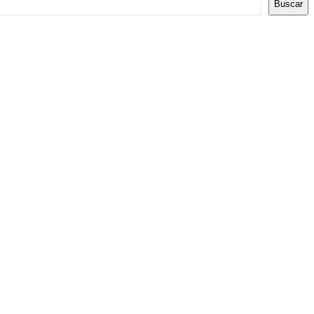
Buscar