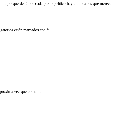
allar, porque detrás de cada pleito político hay ciudadanos que merecen
gatorios están marcados con
*
 próxima vez que comente.