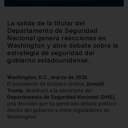
La salida de la titular del
Departamento de Seguridad
Nacional genera reacciones en
Washington y abre debate sobre la
estrategia de seguridad del
gobierno estadounidense.
Washington, D.C., marzo de 2026.
El presidente de Estados Unidos,
Donald
Trump
, destituyó a la secretaria del
Departamento de Seguridad Nacional (DHS)
,
una decisión que ha generado debate político
dentro del gobierno y entre legisladores en
Washington.