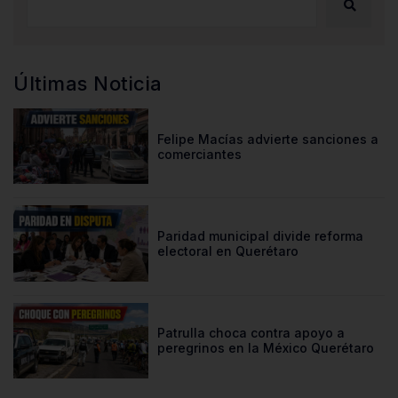
Últimas Noticia
Felipe Macías advierte sanciones a
comerciantes
Paridad municipal divide reforma
electoral en Querétaro
Patrulla choca contra apoyo a
peregrinos en la México Querétaro