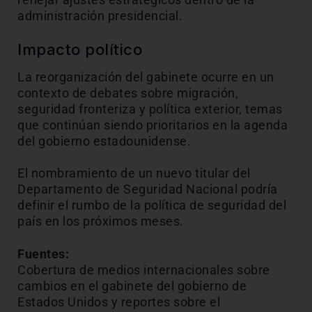
administración presidencial.
Impacto político
La reorganización del gabinete ocurre en un
contexto de debates sobre migración,
seguridad fronteriza y política exterior, temas
que continúan siendo prioritarios en la agenda
del gobierno estadounidense.
El nombramiento de un nuevo titular del
Departamento de Seguridad Nacional podría
definir el rumbo de la política de seguridad del
país en los próximos meses.
Fuentes:
Cobertura de medios internacionales sobre
cambios en el gabinete del gobierno de
Estados Unidos y reportes sobre el