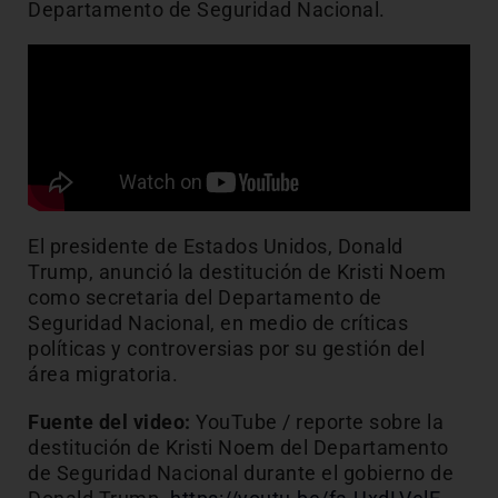
Departamento de Seguridad Nacional.
El presidente de Estados Unidos, Donald
Trump, anunció la destitución de Kristi Noem
como secretaria del Departamento de
Seguridad Nacional, en medio de críticas
políticas y controversias por su gestión del
área migratoria.
Fuente del video:
YouTube / reporte sobre la
destitución de Kristi Noem del Departamento
de Seguridad Nacional durante el gobierno de