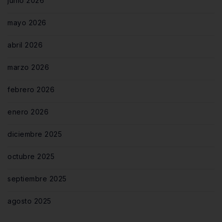
junio 2026
mayo 2026
abril 2026
marzo 2026
febrero 2026
enero 2026
diciembre 2025
octubre 2025
septiembre 2025
agosto 2025