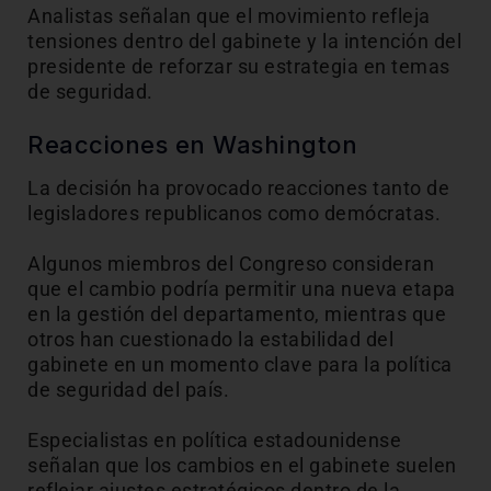
Analistas señalan que el movimiento refleja
tensiones dentro del gabinete y la intención del
presidente de reforzar su estrategia en temas
de seguridad.
Reacciones en Washington
La decisión ha provocado reacciones tanto de
legisladores republicanos como demócratas.
Algunos miembros del Congreso consideran
que el cambio podría permitir una nueva etapa
en la gestión del departamento, mientras que
otros han cuestionado la estabilidad del
gabinete en un momento clave para la política
de seguridad del país.
Especialistas en política estadounidense
señalan que los cambios en el gabinete suelen
reflejar ajustes estratégicos dentro de la