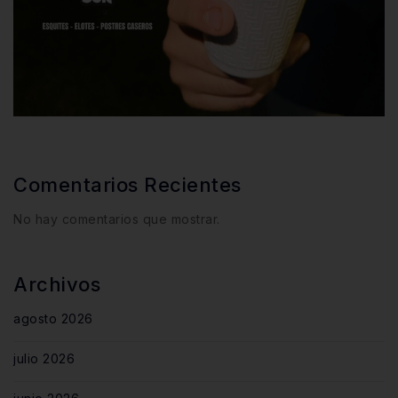
Comentarios Recientes
No hay comentarios que mostrar.
Archivos
agosto 2026
julio 2026