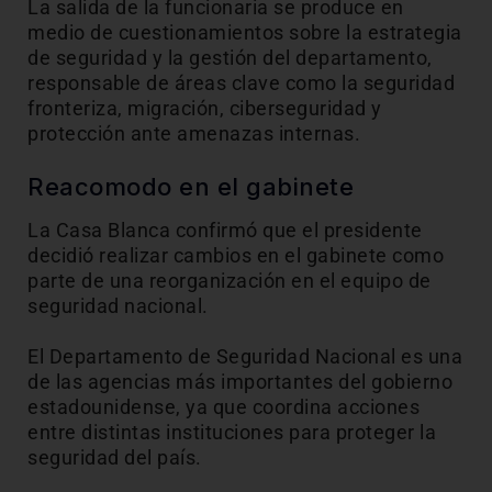
La salida de la funcionaria se produce en
medio de cuestionamientos sobre la estrategia
de seguridad y la gestión del departamento,
responsable de áreas clave como la seguridad
fronteriza, migración, ciberseguridad y
protección ante amenazas internas.
Reacomodo en el gabinete
La Casa Blanca confirmó que el presidente
decidió realizar cambios en el gabinete como
parte de una reorganización en el equipo de
seguridad nacional.
El Departamento de Seguridad Nacional es una
de las agencias más importantes del gobierno
estadounidense, ya que coordina acciones
entre distintas instituciones para proteger la
seguridad del país.