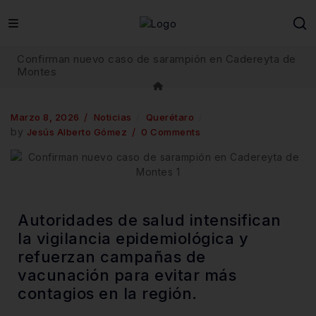
Confirman nuevo caso de sarampión en Cadereyta de
Montes
Marzo 8, 2026
Noticias
Querétaro
by
Jesús Alberto Gómez
0 Comments
Autoridades de salud intensifican
la vigilancia epidemiológica y
refuerzan campañas de
vacunación para evitar más
contagios en la región.