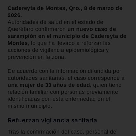
Cadereyta de Montes, Qro., 8 de marzo de
2026.
Autoridades de salud en el estado de
Querétaro confirmaron
un nuevo caso de
sarampión en el municipio de Cadereyta de
Montes
, lo que ha llevado a reforzar las
acciones de vigilancia epidemiológica y
prevención en la zona.
De acuerdo con la información difundida por
autoridades sanitarias, el caso corresponde a
una mujer de 33 años de edad
, quien tiene
relación familiar con personas previamente
identificadas con esta enfermedad en el
mismo municipio.
Refuerzan vigilancia sanitaria
Tras la confirmación del caso, personal de