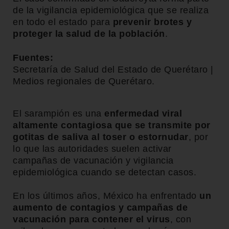
de la vigilancia epidemiológica que se realiza
en todo el estado para
prevenir brotes y
proteger la salud de la población
.
Fuentes:
Secretaría de Salud del Estado de Querétaro |
Medios regionales de Querétaro.
El sarampión es una
enfermedad viral
altamente contagiosa que se transmite por
gotitas de saliva al toser o estornudar
, por
lo que las autoridades suelen activar
campañas de vacunación y vigilancia
epidemiológica cuando se detectan casos.
En los últimos años, México ha enfrentado
un
aumento de contagios y campañas de
vacunación para contener el virus
, con