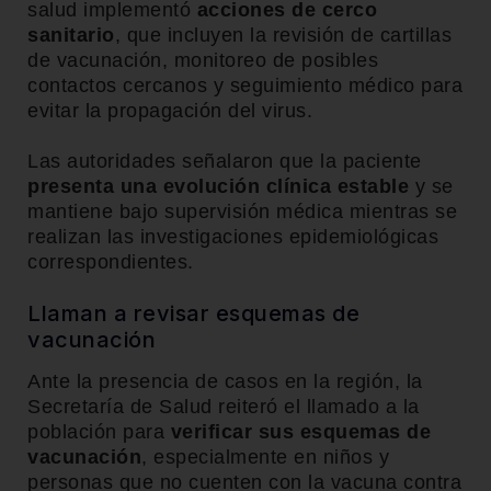
salud implementó
acciones de cerco
sanitario
, que incluyen la revisión de cartillas
de vacunación, monitoreo de posibles
contactos cercanos y seguimiento médico para
evitar la propagación del virus.
Las autoridades señalaron que la paciente
presenta una evolución clínica estable
y se
mantiene bajo supervisión médica mientras se
realizan las investigaciones epidemiológicas
correspondientes.
Llaman a revisar esquemas de
vacunación
Ante la presencia de casos en la región, la
Secretaría de Salud reiteró el llamado a la
población para
verificar sus esquemas de
vacunación
, especialmente en niños y
personas que no cuenten con la vacuna contra