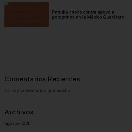
Patrulla choca contra apoyo a
peregrinos en la México Querétaro
Comentarios Recientes
No hay comentarios que mostrar.
Archivos
agosto 2026