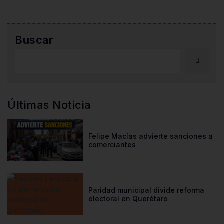
Buscar
Últimas Noticia
Felipe Macías advierte sanciones a
comerciantes
Paridad municipal divide reforma
electoral en Querétaro