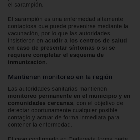
el sarampión.
El sarampión es una enfermedad altamente
contagiosa que puede prevenirse mediante la
vacunación, por lo que las autoridades
insistieron en
acudir a los centros de salud
en caso de presentar síntomas o si se
requiere completar el esquema de
inmunización
.
Mantienen monitoreo en la región
Las autoridades sanitarias mantienen
monitoreo permanente en el municipio y en
comunidades cercanas
, con el objetivo de
detectar oportunamente cualquier posible
contagio y actuar de forma inmediata para
contener la enfermedad.
El caso confirmado en Cadereyta forma parte