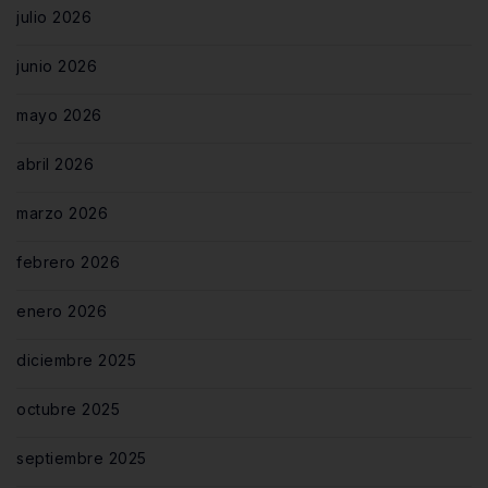
julio 2026
junio 2026
mayo 2026
abril 2026
marzo 2026
febrero 2026
enero 2026
diciembre 2025
octubre 2025
septiembre 2025