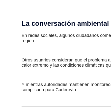
La conversación ambiental 
En redes sociales, algunos ciudadanos comen
región.
Otros usuarios consideran que el problema a
calor extremo y las condiciones climáticas q
Y mientras autoridades mantienen monitoreos
complicada para Cadereyta.