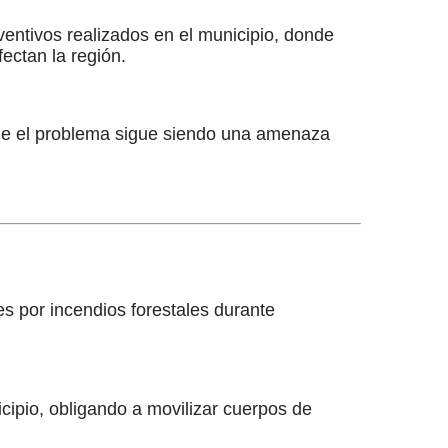
entivos realizados en el municipio, donde
ectan la región.
ue el problema sigue siendo una amenaza
 por incendios forestales durante
ipio, obligando a movilizar cuerpos de