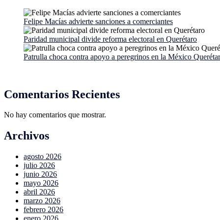
Felipe Macías advierte sanciones a comerciantes
Paridad municipal divide reforma electoral en Querétaro
Patrulla choca contra apoyo a peregrinos en la México Queréta
Comentarios Recientes
No hay comentarios que mostrar.
Archivos
agosto 2026
julio 2026
junio 2026
mayo 2026
abril 2026
marzo 2026
febrero 2026
enero 2026