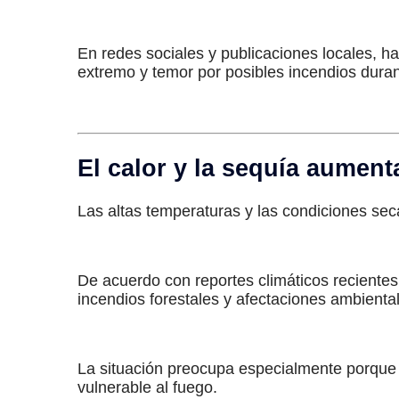
En redes sociales y publicaciones locales,
extremo y temor por posibles incendios dura
El calor y la sequía aument
Las altas temperaturas y las condiciones se
De acuerdo con reportes climáticos reciente
incendios forestales y afectaciones ambienta
La situación preocupa especialmente porque 
vulnerable al fuego.