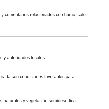
 y comentarios relacionados con humo, calor
 y autoridades locales.
orada con condiciones favorables para
s naturales y vegetación semidesértica