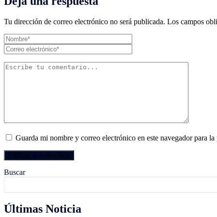
Deja una respuesta
Tu dirección de correo electrónico no será publicada.
Los campos obli
Guarda mi nombre y correo electrónico en este navegador para la
Buscar
Últimas Noticia