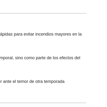
ápidas para evitar incendios mayores en la
poral, sino como parte de los efectos del
r ante el temor de otra temporada