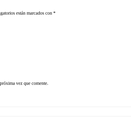
gatorios están marcados con
*
 próxima vez que comente.