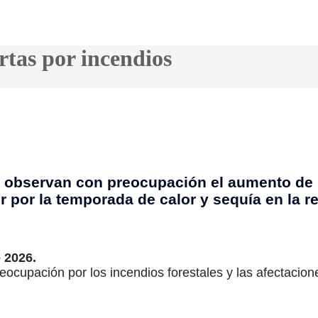
rtas por incendios
 observan con preocupación el aumento de 
 por la temporada de calor y sequía en la r
 2026.
reocupación por los incendios forestales y las afectaci