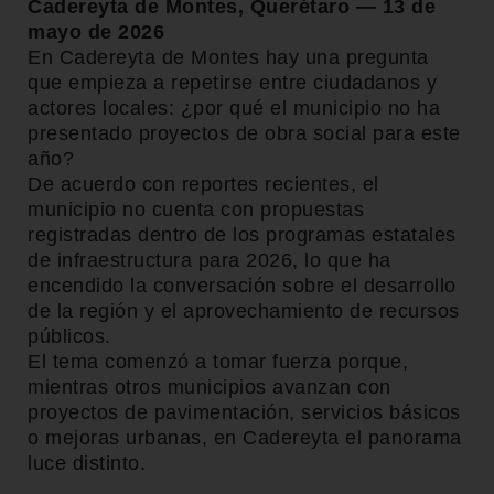
Cadereyta de Montes, Querétaro — 13 de
mayo de 2026
En Cadereyta de Montes hay una pregunta
que empieza a repetirse entre ciudadanos y
actores locales: ¿por qué el municipio no ha
presentado proyectos de obra social para este
año?
De acuerdo con reportes recientes, el
municipio no cuenta con propuestas
registradas dentro de los programas estatales
de infraestructura para 2026, lo que ha
encendido la conversación sobre el desarrollo
de la región y el aprovechamiento de recursos
públicos.
El tema comenzó a tomar fuerza porque,
mientras otros municipios avanzan con
proyectos de pavimentación, servicios básicos
o mejoras urbanas, en Cadereyta el panorama
luce distinto.