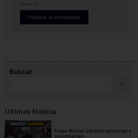
comente.
Buscar
Últimas Noticia
Felipe Macías advierte sanciones a
comerciantes