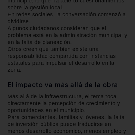
municipio, lo que ha abierto cuestionamientos
sobre la gestión local.
En redes sociales, la conversación comenzó a
dividirse.
Algunos ciudadanos consideran que el
problema está en la administración municipal y
en la falta de planeación.
Otros creen que también existe una
responsabilidad compartida con instancias
estatales para impulsar el desarrollo en la
zona.
El impacto va más allá de la obra
Más allá de la infraestructura, el tema toca
directamente la percepción de crecimiento y
oportunidades en el municipio.
Para comerciantes, familias y jóvenes, la falta
de inversión pública puede traducirse en
menos desarrollo económico, menos empleo y