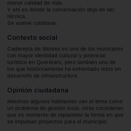
menor calidad de vida.
Y ahí es donde la conversación deja de ser
técnica.
Se vuelve cotidiana.
Contexto social
Cadereyta de Montes es uno de los municipios
con mayor identidad cultural y potencial
turístico en Querétaro, pero también uno de
los que históricamente ha enfrentado retos en
desarrollo de infraestructura.
Opinión ciudadana
Mientras algunos habitantes ven el tema como
un problema de gestión local, otros consideran
que es momento de replantear la forma en que
se impulsan proyectos para el municipio.