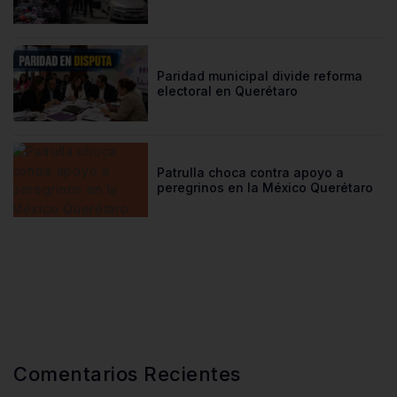
Paridad municipal divide reforma
electoral en Querétaro
Patrulla choca contra apoyo a
peregrinos en la México Querétaro
Comentarios Recientes