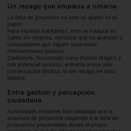
Un rezago que empieza a notarse
La falta de proyectos no solo se queda en el
papel.
Para muchos habitantes, esto se traduce en
calles sin mejoras, servicios que no avanzan y
comunidades que siguen esperando
intervenciones básicas.
Cadereyta, reconocido como Pueblo Mágico y
con potencial turístico, enfrenta ahora una
conversación distinta: la del rezago en obra
pública.
Entre gestión y percepción
ciudadana
Autoridades estatales han señalado que la
ausencia de proyectos responde a la falta de
propuestas presentadas desde el propio