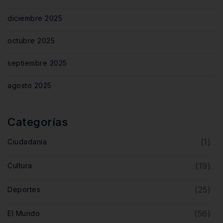
diciembre 2025
octubre 2025
septiembre 2025
agosto 2025
Categorías
(1)
Ciudadanía
(19)
Cultura
(25)
Deportes
(56)
El Mundo