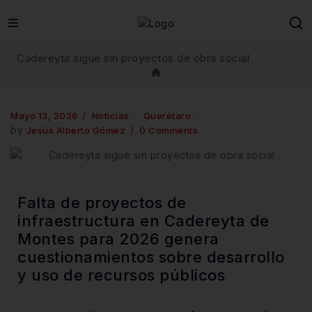
Cadereyta sigue sin proyectos de obra social
Mayo 13, 2026
Noticias
Querétaro
by
Jesús Alberto Gómez
0 Comments
Falta de proyectos de
infraestructura en Cadereyta de
Montes para 2026 genera
cuestionamientos sobre desarrollo
y uso de recursos públicos