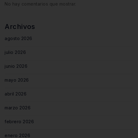
No hay comentarios que mostrar.
Archivos
agosto 2026
julio 2026
junio 2026
mayo 2026
abril 2026
marzo 2026
febrero 2026
enero 2026