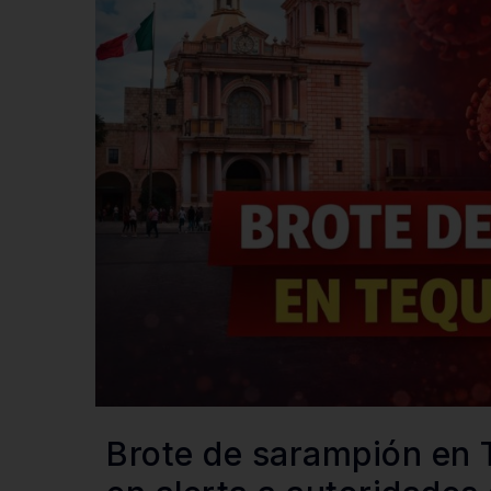
Brote de sarampión en 