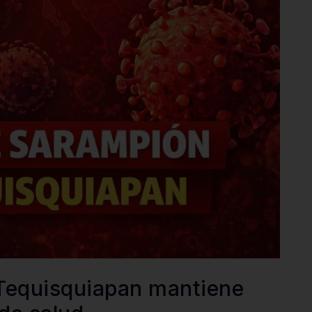
Tequisquiapan mantiene