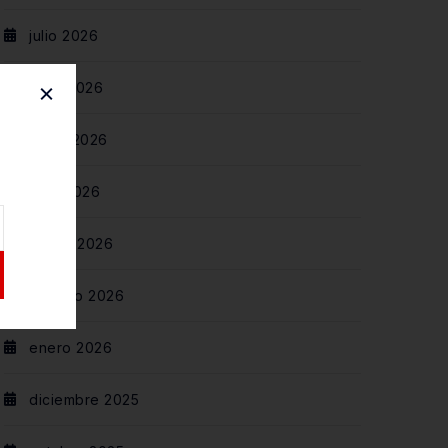
julio 2026
junio 2026
mayo 2026
abril 2026
marzo 2026
febrero 2026
enero 2026
diciembre 2025