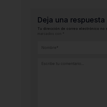
Deja una respuesta
Tu dirección de correo electrónico no 
marcados con
*