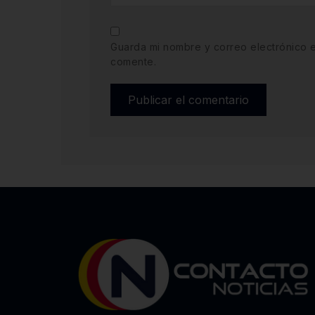
Guarda mi nombre y correo electrónico 
comente.