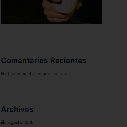
Comentarios Recientes
No hay comentarios que mostrar.
Archivos
agosto 2026