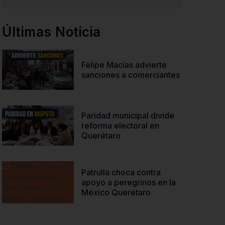
Últimas Noticia
Felipe Macías advierte
sanciones a comerciantes
Paridad municipal divide
reforma electoral en
Querétaro
Patrulla choca contra
apoyo a peregrinos en la
México Querétaro