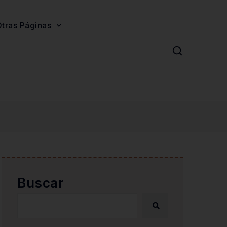
tras Páginas
Buscar