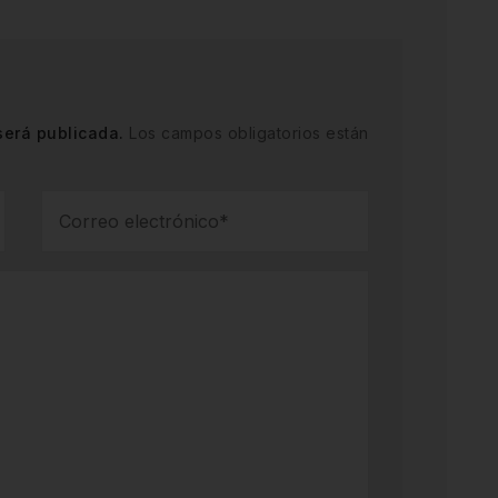
será publicada.
Los campos obligatorios están