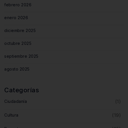
febrero 2026
enero 2026
diciembre 2025
octubre 2025
septiembre 2025
agosto 2025
Categorías
(1)
Ciudadanía
(19)
Cultura