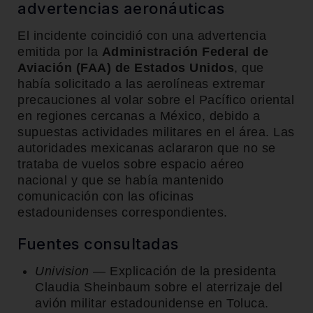
advertencias aeronáuticas
El incidente coincidió con una advertencia
emitida por la
Administración Federal de
Aviación (FAA) de Estados Unidos
, que
había solicitado a las aerolíneas extremar
precauciones al volar sobre el Pacífico oriental
en regiones cercanas a México, debido a
supuestas actividades militares en el área. Las
autoridades mexicanas aclararon que no se
trataba de vuelos sobre espacio aéreo
nacional y que se había mantenido
comunicación con las oficinas
estadounidenses correspondientes.
Fuentes consultadas
Univision
— Explicación de la presidenta
Claudia Sheinbaum sobre el aterrizaje del
avión militar estadounidense en Toluca.