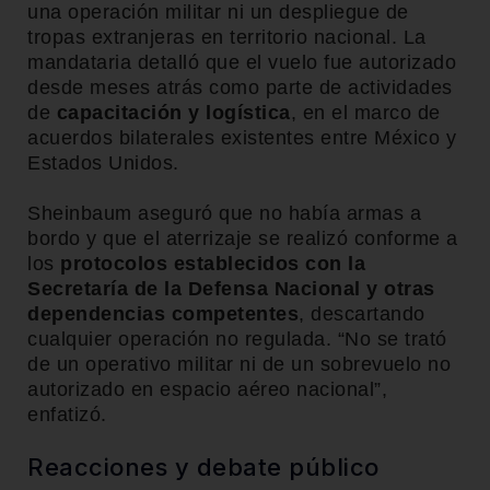
una operación militar ni un despliegue de
tropas extranjeras en territorio nacional. La
mandataria detalló que el vuelo fue autorizado
desde meses atrás como parte de actividades
de
capacitación y logística
, en el marco de
acuerdos bilaterales existentes entre México y
Estados Unidos.
Sheinbaum aseguró que no había armas a
bordo y que el aterrizaje se realizó conforme a
los
protocolos establecidos con la
Secretaría de la Defensa Nacional y otras
dependencias competentes
, descartando
cualquier operación no regulada. “No se trató
de un operativo militar ni de un sobrevuelo no
autorizado en espacio aéreo nacional”,
enfatizó.
Reacciones y debate público