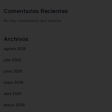
Comentarios Recientes
No hay comentarios que mostrar.
Archivos
agosto 2026
julio 2026
junio 2026
mayo 2026
abril 2026
marzo 2026