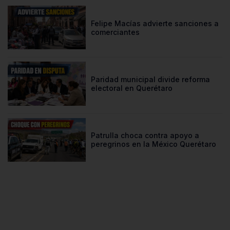
Felipe Macías advierte sanciones a
comerciantes
Paridad municipal divide reforma
electoral en Querétaro
Patrulla choca contra apoyo a
peregrinos en la México Querétaro