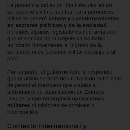
La presencia del avión tipo Hércules en un
aeropuerto civil no habitual para aeronaves
militares generó
debate y cuestionamientos
en sectores políticos y de la sociedad
,
incluidos algunos legisladores que señalaron
que el Senado de la República no había
aprobado formalmente el ingreso de la
aeronave ni de personal militar extranjero al
país.
Por su parte, el gobierno federal respondió
que el arribo se trató de un traslado autorizado
de personal mexicano que viajaba a
actividades de capacitación en Estados
Unidos, y que
no implicó operaciones
militares
ni misiones de combate o
intervención.
Contexto internacional y