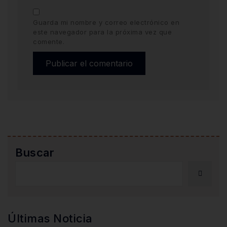
Guarda mi nombre y correo electrónico en
este navegador para la próxima vez que
comente.
Buscar
Últimas Noticia