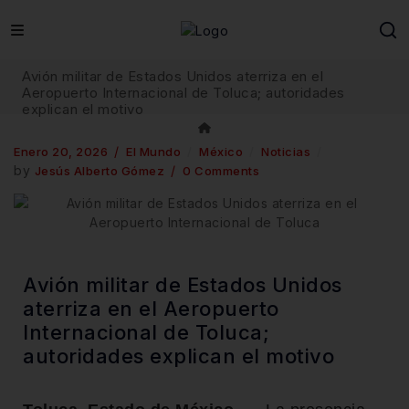
Avión militar de Estados Unidos aterriza en el
Aeropuerto Internacional de Toluca; autoridades
explican el motivo
Enero 20, 2026
El Mundo
México
Noticias
by
Jesús Alberto Gómez
0 Comments
Avión militar de Estados Unidos
aterriza en el Aeropuerto
Internacional de Toluca;
autoridades explican el motivo