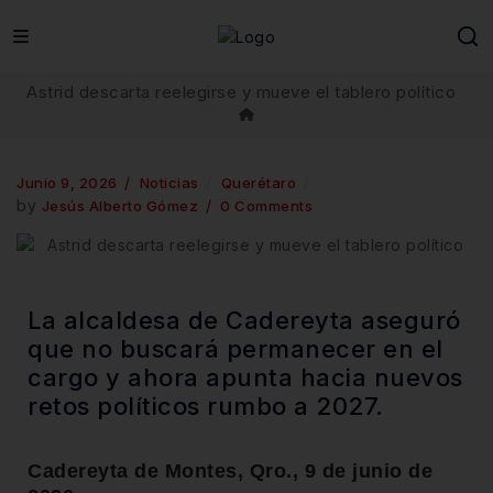
Astrid descarta reelegirse y mueve el tablero político
Junio 9, 2026
Noticias
Querétaro
by
Jesús Alberto Gómez
0 Comments
La alcaldesa de Cadereyta aseguró
que no buscará permanecer en el
cargo y ahora apunta hacia nuevos
retos políticos rumbo a 2027.
Cadereyta de Montes, Qro., 9 de junio de