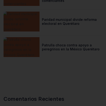
comerciantes
Paridad municipal divide reforma
electoral en Querétaro
Patrulla choca contra apoyo a
peregrinos en la México Querétaro
Comentarios Recientes