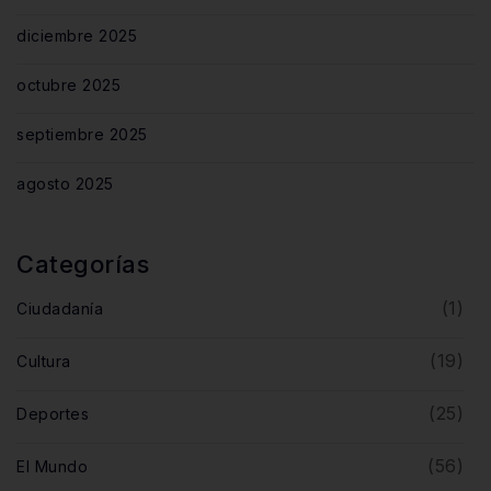
diciembre 2025
octubre 2025
septiembre 2025
agosto 2025
Categorías
(1)
Ciudadanía
(19)
Cultura
(25)
Deportes
(56)
El Mundo