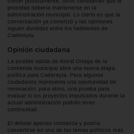
crecer políticamente, otros consideran que la
prioridad debería mantenerse en la
administración municipal. Lo cierto es que la
conversación ya comenzó y las opiniones
siguen divididas entre los habitantes de
Cadereyta.
Opinión ciudadana
La posible salida de Astrid Ortega de la
contienda municipal abre una nueva etapa
política para Cadereyta. Para algunos
ciudadanos representa una oportunidad de
renovación; para otros, una prueba para
evaluar si los proyectos impulsados durante la
actual administración podrán tener
continuidad.
El debate apenas comienza y podría
convertirse en uno de los temas políticos más