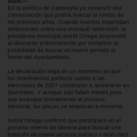
2026.—
En la política de Cadereyta ya comenzó una
conversación que podría marcar el rumbo de
los próximos años. Cuando muchos esperaban
definiciones sobre una eventual reelección, la
presidenta municipal Astrid Ortega sorprendió
al descartar prácticamente por completo la
posibilidad de buscar un nuevo periodo al
frente del Ayuntamiento.
La declaración llega en un momento en que
los movimientos políticos rumbo a las
elecciones de 2027 comienzan a acelerarse en
Querétaro. Y aunque aún faltan meses para
que arranque formalmente el proceso
electoral, las piezas ya empiezan a moverse.
Astrid Ortega confirmó que participará en el
proceso interno de Morena para buscar una
posición de mayor alcance político y dejó claro