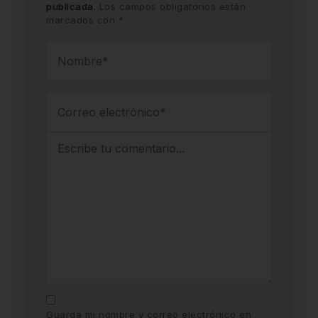
publicada.
Los campos obligatorios están
marcados con
*
Guarda mi nombre y correo electrónico en