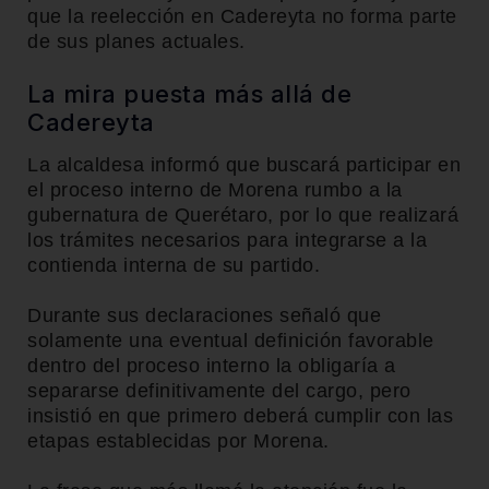
que la reelección en Cadereyta no forma parte
de sus planes actuales.
La mira puesta más allá de
Cadereyta
La alcaldesa informó que buscará participar en
el proceso interno de Morena rumbo a la
gubernatura de Querétaro, por lo que realizará
los trámites necesarios para integrarse a la
contienda interna de su partido.
Durante sus declaraciones señaló que
solamente una eventual definición favorable
dentro del proceso interno la obligaría a
separarse definitivamente del cargo, pero
insistió en que primero deberá cumplir con las
etapas establecidas por Morena.