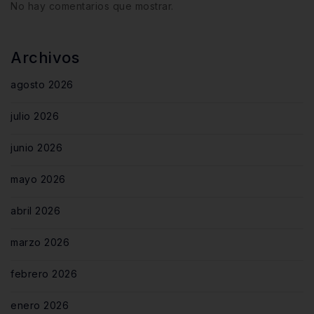
No hay comentarios que mostrar.
Archivos
agosto 2026
julio 2026
junio 2026
mayo 2026
abril 2026
marzo 2026
febrero 2026
enero 2026