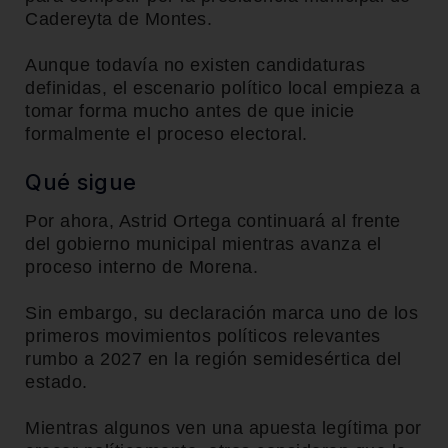
Cadereyta de Montes.
Aunque todavía no existen candidaturas
definidas, el escenario político local empieza a
tomar forma mucho antes de que inicie
formalmente el proceso electoral.
Qué sigue
Por ahora, Astrid Ortega continuará al frente
del gobierno municipal mientras avanza el
proceso interno de Morena.
Sin embargo, su declaración marca uno de los
primeros movimientos políticos relevantes
rumbo a 2027 en la región semidesértica del
estado.
Mientras algunos ven una apuesta legítima por