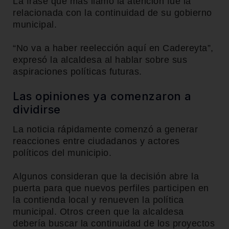
La frase que más llamó la atención fue la
relacionada con la continuidad de su gobierno
municipal.
“No va a haber reelección aquí en Cadereyta”,
expresó la alcaldesa al hablar sobre sus
aspiraciones políticas futuras.
Las opiniones ya comenzaron a
dividirse
La noticia rápidamente comenzó a generar
reacciones entre ciudadanos y actores
políticos del municipio.
Algunos consideran que la decisión abre la
puerta para que nuevos perfiles participen en
la contienda local y renueven la política
municipal. Otros creen que la alcaldesa
debería buscar la continuidad de los proyectos