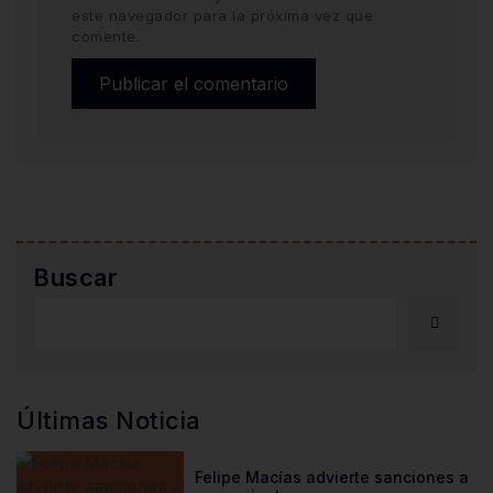
este navegador para la próxima vez que
comente.
Buscar
Últimas Noticia
Felipe Macías advierte sanciones a