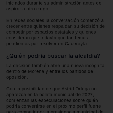
iniciados durante su administración antes de
aspirar a otro cargo.
En redes sociales la conversación comenzó a
crecer entre quienes respaldan su decisión de
competir por espacios estatales y quienes
consideran que todavía quedan temas
pendientes por resolver en Cadereyta.
¿Quién podría buscar la alcaldía?
La decisión también abre una nueva incógnita
dentro de Morena y entre los partidos de
oposición.
Con la posibilidad de que Astrid Ortega no
aparezca en la boleta municipal de 2027,
comienzan las especulaciones sobre quién
podría convertirse en el próximo perfil fuerte
para competir por la presidencia municipal de