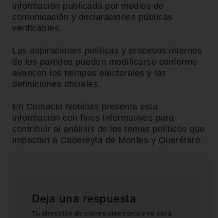
información publicada por medios de
comunicación y declaraciones públicas
verificables.
Las aspiraciones políticas y procesos internos
de los partidos pueden modificarse conforme
avancen los tiempos electorales y las
definiciones oficiales.
En Contacto Noticias presenta esta
información con fines informativos para
contribuir al análisis de los temas políticos que
impactan a Cadereyta de Montes y Querétaro.
Deja una respuesta
Tu dirección de correo electrónico no será