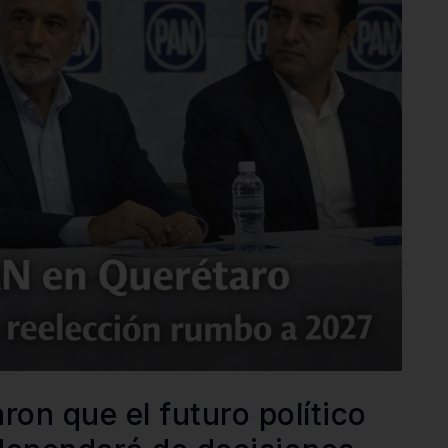
aron que el futuro político