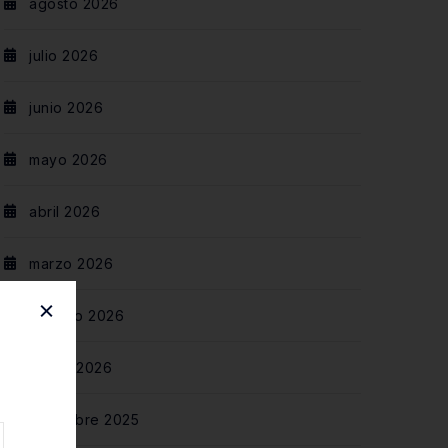
agosto 2026
julio 2026
junio 2026
mayo 2026
abril 2026
marzo 2026
febrero 2026
enero 2026
diciembre 2025