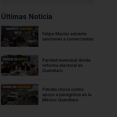
Últimas Noticia
Felipe Macías advierte
sanciones a comerciantes
Paridad municipal divide
reforma electoral en
Querétaro
Patrulla choca contra
apoyo a peregrinos en la
México Querétaro