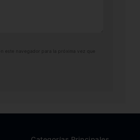
en este navegador para la próxima vez que
Categorías Principales