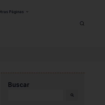
tras Páginas
Buscar