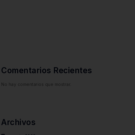
Comentarios Recientes
No hay comentarios que mostrar.
Archivos