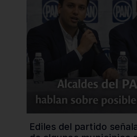
Ediles del partido señal