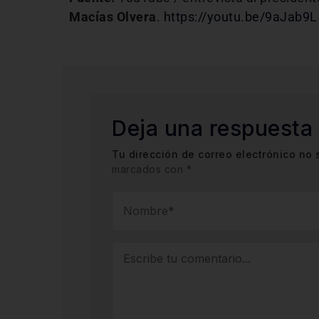
Macías Olvera
.
https://youtu.be/9aJab9
Deja una respuesta
Tu dirección de correo electrónico no 
marcados con
*