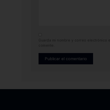
Guarda mi nombre y correo electrónico 
comente.